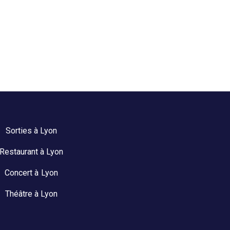
Sorties à Lyon
Restaurant à Lyon
Concert à Lyon
Théâtre à Lyon