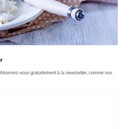
r
 Abonnez-vous gratuitement à la newsletter, comme nos