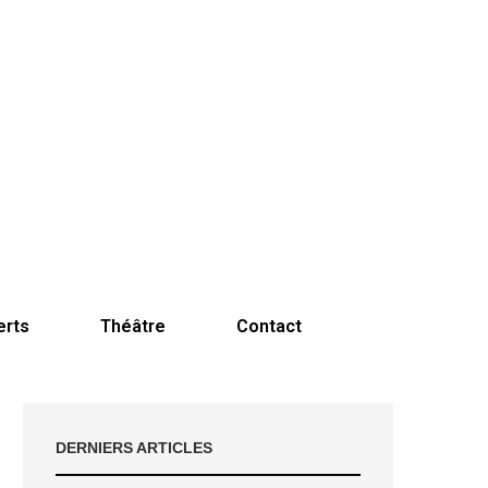
erts
Théâtre
Contact
DERNIERS ARTICLES