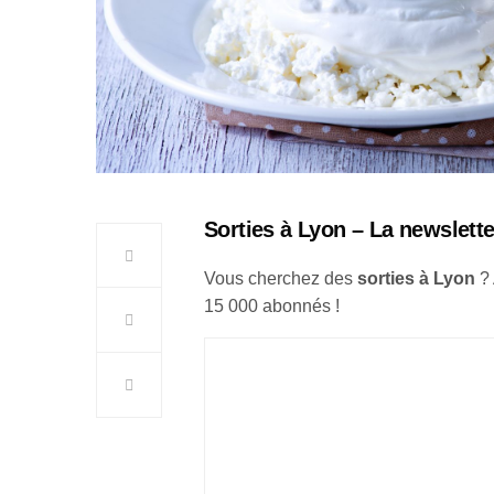
Sorties à Lyon – La newslette
Vous cherchez des
sorties à Lyon
?
15 000 abonnés !