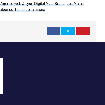
, Agence web à Lyon Digital Your Brand
,
Les Mains
utour du thème de la magie