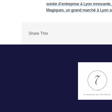
soirée d’entreprise à Lyon innovante
Magiques, un grand marché à Lyon a
Share This