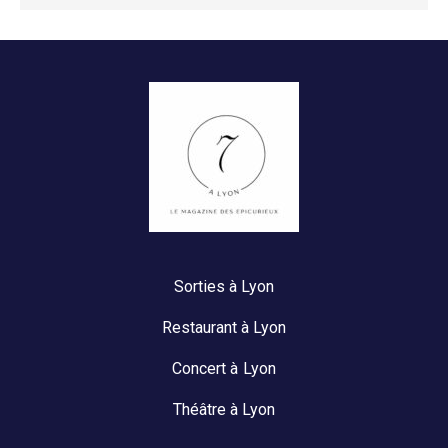
Sorties à Lyon
Restaurant à Lyon
Concert à Lyon
Théâtre à Lyon