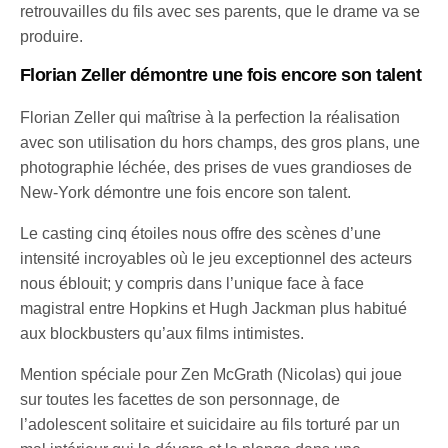
retrouvailles du fils avec ses parents, que le drame va se
produire.
Florian Zeller démontre une fois encore son talent
Florian Zeller qui maîtrise à la perfection la réalisation
avec son utilisation du hors champs, des gros plans, une
photographie léchée, des prises de vues grandioses de
New-York démontre une fois encore son talent.
Le casting cinq étoiles nous offre des scènes d’une
intensité incroyables où le jeu exceptionnel des acteurs
nous éblouit; y compris dans l’unique face à face
magistral entre Hopkins et Hugh Jackman plus habitué
aux blockbusters qu’aux films intimistes.
Mention spéciale pour Zen McGrath (Nicolas) qui joue
sur toutes les facettes de son personnage, de
l’adolescent solitaire et suicidaire au fils torturé par un