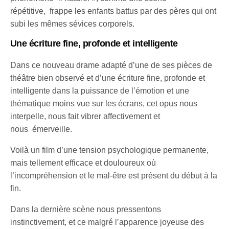
répétitive, frappe les enfants battus par des pères qui ont
subi les mêmes sévices corporels.
Une écriture fine, profonde et intelligente
Dans ce nouveau drame adapté d’une de ses pièces de
théâtre bien observé et d’une écriture fine, profonde et
intelligente dans la puissance de l’émotion et une
thématique moins vue sur les écrans, cet opus nous
interpelle, nous fait vibrer affectivement et
nous émerveille.
Voilà un film d’une tension psychologique permanente,
mais tellement efficace et douloureux où
l’incompréhension et le mal-être est présent du début à la
fin.
Dans la dernière scène nous pressentons
instinctivement, et ce malgré l’apparence joyeuse des