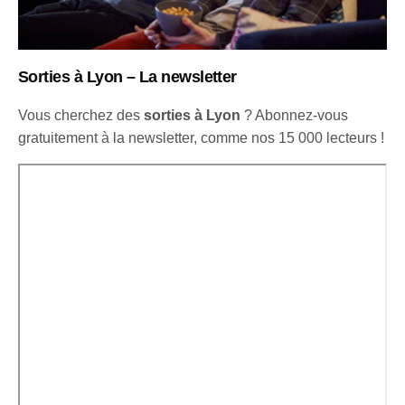
Sorties à Lyon – La newsletter
Vous cherchez des
sorties à Lyon
? Abonnez-vous
gratuitement à la newsletter, comme nos 15 000 lecteurs !