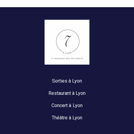
Sorties à Lyon
Restaurant à Lyon
Concert à Lyon
Théâtre à Lyon