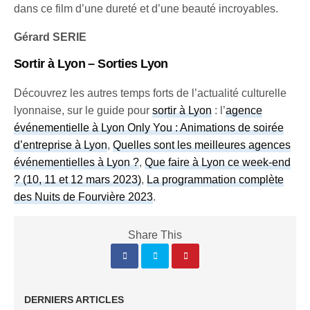
dans ce film d’une dureté et d’une beauté incroyables.
Gérard SERIE
Sortir à Lyon – Sorties Lyon
Découvrez les autres temps forts de l’actualité culturelle
lyonnaise, sur le guide pour
sortir à Lyon
: l’
agence
événementielle à Lyon Only You : Animations de soirée
d’entreprise à Lyon
,
Quelles sont les meilleures agences
événementielles à Lyon ?
,
Que faire à Lyon ce week-end
? (10, 11 et 12 mars 2023)
,
La programmation complète
des Nuits de Fourvière 2023
.
Share This
DERNIERS ARTICLES