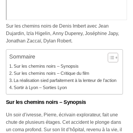
Sur les chemins noirs de Denis Imbert avec Jean
Dujardin, Izïa Higelin, Anny Duperey, Joséphine Japy,
Jonathan Zaccaï, Dylan Robert.
Sommaire
Sur les chemins noirs – Synopsis
Sur les chemins noirs – Critique du film
La réalisation sied parfaitement à la lenteur de l’action
Sortir à Lyon – Sorties Lyon
Sur les chemins
noirs – Synopsis
Un soir d’ivresse, Pierre, écrivain explorateur, fait une
chute de plusieurs étages. Cet accident le plonge dans
un coma profond. Sur son lit d’hôpital, revenu à la vie, il