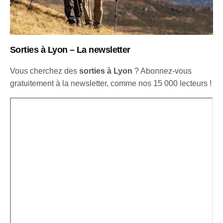
Sorties à Lyon – La newsletter
Vous cherchez des
sorties à Lyon
? Abonnez-vous
gratuitement à la newsletter, comme nos 15 000 lecteurs !