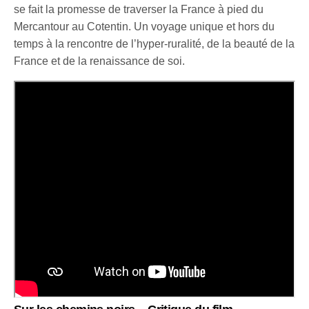
se fait la promesse de traverser la France à pied du
Mercantour au Cotentin. Un voyage unique et hors du
temps à la rencontre de l’hyper-ruralité, de la beauté de la
France et de la renaissance de soi.