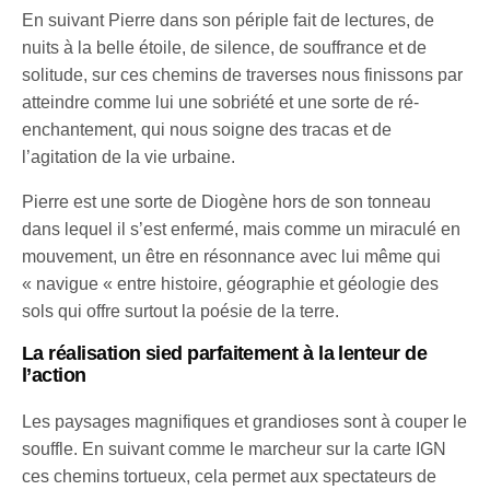
En suivant Pierre dans son périple fait de lectures, de
nuits à la belle étoile, de silence, de souffrance et de
solitude, sur ces chemins de traverses nous finissons par
atteindre comme lui une sobriété et une sorte de ré-
enchantement, qui nous soigne des tracas et de
l’agitation de la vie urbaine.
Pierre est une sorte de Diogène hors de son tonneau
dans lequel il s’est enfermé, mais comme un miraculé en
mouvement, un être en résonnance avec lui même qui
« navigue « entre histoire, géographie et géologie des
sols qui offre surtout la poésie de la terre.
La réalisation sied parfaitement à la lenteur de
l’action
Les paysages magnifiques et grandioses sont à couper le
souffle. En suivant comme le marcheur sur la carte IGN
ces chemins tortueux, cela permet aux spectateurs de