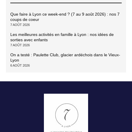
Que faire à Lyon ce week-end ? (7 au 9 août 2026) : nos 7
coups de coeur
7 AOÛT 2026
Les meilleures activités en famille à Lyon : nos idées de
sorties avec enfants
7 AOÛT 2026
On a testé : Paulette Club, glacier ardéchois dans le Vieux-
Lyon
6 AOÛT 2026