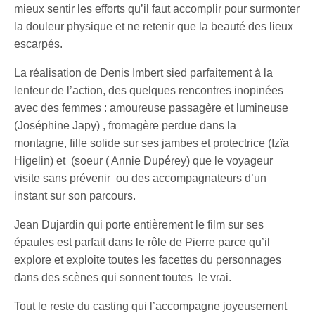
mieux sentir les efforts qu’il faut accomplir pour surmonter
la douleur physique et ne retenir que la beauté des lieux
escarpés.
La réalisation de Denis Imbert sied parfaitement à la
lenteur de l’action, des quelques rencontres inopinées
avec des femmes : amoureuse passagère et lumineuse
(Joséphine Japy) , fromagère perdue dans la
montagne, fille solide sur ses jambes et protectrice (Izïa
Higelin) et (soeur ( Annie Dupérey) que le voyageur
visite sans prévenir ou des accompagnateurs d’un
instant sur son parcours.
Jean Dujardin qui porte entièrement le film sur ses
épaules est parfait dans le rôle de Pierre parce qu’il
explore et exploite toutes les facettes du personnages
dans des scènes qui sonnent toutes le vrai.
Tout le reste du casting qui l’accompagne joyeusement