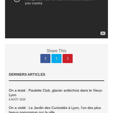
Share This
DERNIERS ARTICLES
On a testé : Paulette Club, glacier ardéchois dans le Vieux-
Lyon
6 AOÛT 2026
On a visité : Le Jardin des Curiosités à Lyon, l’un des plus
beaux panoramas sur la ville