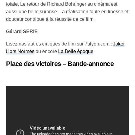
totale. Le retour de Richard Bohringer au cinéma est
aussi une belle surprise. La réalisation toute en finesse et
douceur contribue à la réussite de ce film.
Gérard SERIE
Lisez nos autres critiques de film sur 7alyon.com :
Joker
,
Hors Normes
ou encore
La Belle époque
.
Place des victoires – Bande-annonce