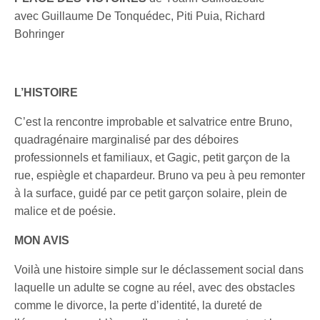
avec Guillaume De Tonquédec, Piti Puia, Richard
Bohringer
L’HISTOIRE
C’est la rencontre improbable et salvatrice entre Bruno,
quadragénaire marginalisé par des déboires
professionnels et familiaux, et Gagic, petit garçon de la
rue, espiègle et chapardeur. Bruno va peu à peu remonter
à la surface, guidé par ce petit garçon solaire, plein de
malice et de poésie.
MON AVIS
Voilà une histoire simple sur le déclassement social dans
laquelle un adulte se cogne au réel, avec des obstacles
comme le divorce, la perte d’identité, la dureté de