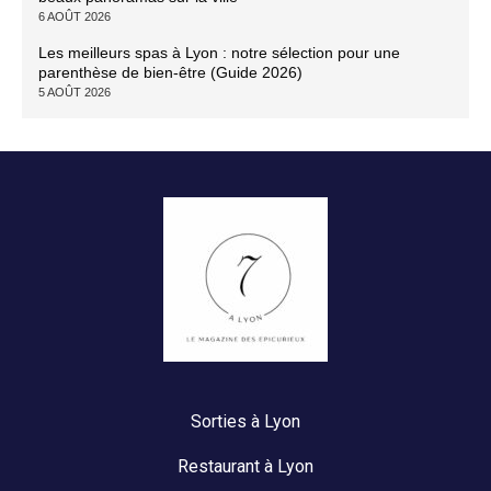
6 AOÛT 2026
Les meilleurs spas à Lyon : notre sélection pour une
parenthèse de bien-être (Guide 2026)
5 AOÛT 2026
Sorties à Lyon
Restaurant à Lyon