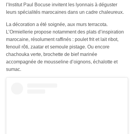
l’Institut Paul Bocuse invitent les lyonnais à déguster
leurs spécialités marocaines dans un cadre chaleureux.
La décoration a été soignée, aux murs terracota.
L’Ormiellerie propose notamment des plats d’inspiration
marocaine, résolument raffinés : poulet frit et lait ribot,
fenouil rôti, zaatar et semoule pistage. Ou encore
chachouka verte, brochette de bief marinée
accompagnée de mousseline d’oignons, échalotte et
sumac.