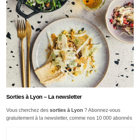
S
orties à Lyon – La newsletter
Vous cherchez des
sorties à Lyon
? Abonnez-vous
gratuitement à la newsletter, comme nos 10 000 abonnés