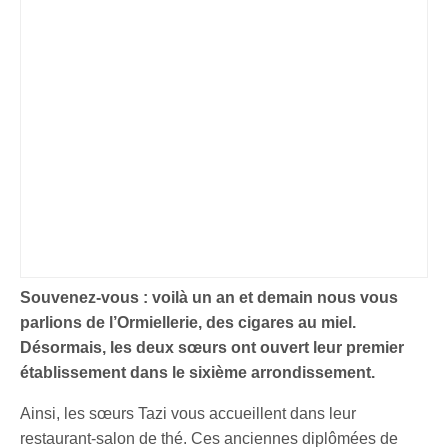
Souvenez-vous : voilà un an et demain nous vous
parlions de l’Ormiellerie, des cigares au miel.
Désormais, les deux sœurs ont ouvert leur premier
établissement dans le sixième arrondissement.
Ainsi, les sœurs Tazi vous accueillent dans leur
restaurant-salon de thé. Ces anciennes diplômées de