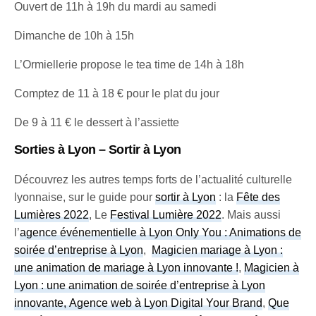
Ouvert de 11h à 19h du mardi au samedi
Dimanche de 10h à 15h
L’Ormiellerie propose le tea time de 14h à 18h
Comptez de 11 à 18 € pour le plat du jour
De 9 à 11 € le dessert à l’assiette
Sorties à Lyon – Sortir à Lyon
Découvrez les autres temps forts de l’actualité culturelle
lyonnaise, sur le guide pour
sortir à Lyon
: la
Fête des
Lumières 2022
, Le
Festival Lumière 2022
. Mais aussi
l’
agence événementielle à Lyon Only You : Animations de
soirée d’entreprise à Lyon
,
Magicien mariage à Lyon :
une animation de mariage à Lyon innovante !
,
Magicien à
Lyon : une animation de soirée d’entreprise à Lyon
innovante, Agence web à Lyon Digital Your Brand
,
Que