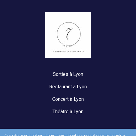
Sorties à Lyon
Restaurant à Lyon
Concert à Lyon
Théâtre à Lyon
Our site uses cookies. Learn more about our use of cookies:
cookie