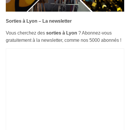
Sorties à Lyon – La newsletter
Vous cherchez des
sorties à Lyon
? Abonnez-vous
gratuitement à la newsletter, comme nos 5000 abonnés !