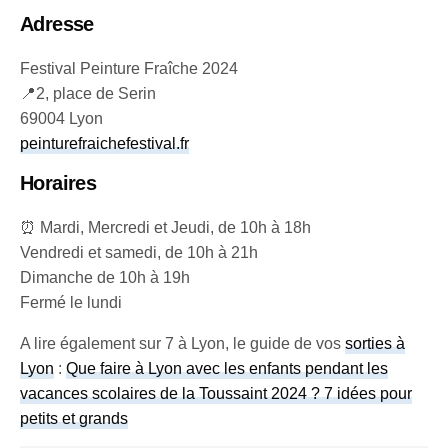
Adresse
Festival Peinture Fraîche 2024
📍2, place de Serin
69004 Lyon
peinturefraichefestival.fr
Horaires
⏰ Mardi, Mercredi et Jeudi, de 10h à 18h
Vendredi et samedi, de 10h à 21h
Dimanche de 10h à 19h
Fermé le lundi
A lire également sur 7 à Lyon, le guide de vos
sorties à
Lyon
:
Que faire à Lyon avec les enfants pendant les
vacances scolaires de la Toussaint 2024 ? 7 idées pour
petits et grands