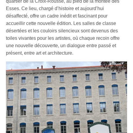
quartier de la Croix-Rousse, au pied de la montée des
Esses. Ce lieu, chargé d’histoire et aujourd’hui
désaffecté, offre un cadre inédit et fascinant pour
accueillir cette nouvelle édition. Les salles de classe
désertées et les couloirs silencieux sont devenus des
toiles vivantes pour les artistes, où chaque recoin offre
une nouvelle découverte, un dialogue entre passé et
présent, entre art et architecture.