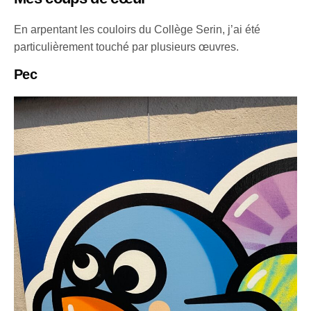
En arpentant les couloirs du Collège Serin, j’ai été
particulièrement touché par plusieurs œuvres.
Pec