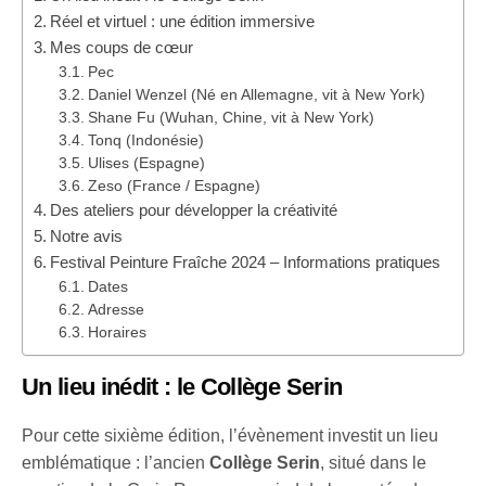
Réel et virtuel : une édition immersive
Mes coups de cœur
Pec
Daniel Wenzel (Né en Allemagne, vit à New York)
Shane Fu (Wuhan, Chine, vit à New York)
Tonq (Indonésie)
Ulises (Espagne)
Zeso (France / Espagne)
Des ateliers pour développer la créativité
Notre avis
Festival Peinture Fraîche 2024 – Informations pratiques
Dates
Adresse
Horaires
Un lieu inédit : le Collège Serin
Pour cette sixième édition, l’évènement investit un lieu
emblématique : l’ancien
Collège Serin
, situé dans le