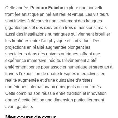
Cette année,
Peinture Fraîche
explore une nouvelle
frontière artistique en mêlant réel et virtuel. Les visiteurs
sont invités à découvrir non seulement des fresques
gigantesques et des œuvres en trois dimensions, mais
aussi des installations numériques qui viennent brouiller
les frontières entre l’art physique et l’art virtuel. Des
projections en réalité augmentée plongent les
spectateurs dans des univers oniriques, offrant une
expérience immersive inédite. L’évènement a été
entièrement pensé pour associer numérique et street art à
travers l’exposition de quatre fresques interactives, en
réalité augmentée et d’une quinzaine d’artistes
numériques internationaux émergents ou confirmés.
Cette combinaison réussie entre tradition et innovation
donne à cette édition une dimension particulièrement
avant-gardiste.
Mes coups de cœur