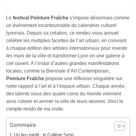
Le
festival Peinture Fraîche
s’impose désormais comme
un événement incontournable du calendrier culturel
lyonnais. Depuis sa création, ce rendez-vous annuel
célèbre les multiples facettes de l’art urbain, en conviant
à chaque édition des artistes internationaux pour investir
les murs de la ville et transformer Lyon en une galerie à
ciel ouvert. À l’instar d’autres grandes manifestations
locales, comme la Biennale d’Art Contemporain,
Peinture Fraîche
propose une réflexion singulière sur
notre rapport à l’art et à l’espace urbain. Chaque année,
des talents issus des quatre coins du monde viennent
ainsi colorer et animer la ville de leurs œuvres. Voici le
compte-rendu de ma visite.
Sommaire
Un lieu inédit : le Collège Serin