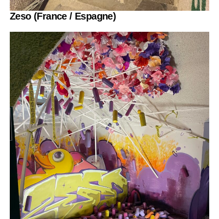
Zeso
(France / Espagne)