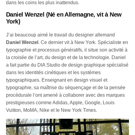
dans les coins les plus inattendus.
Daniel Wenzel
(Né en Allemagne, vit à New
York)
J’ai beaucoup aimé le travail du designer allemand
Daniel Wenzel
. Ce dernier vit à New York. Spécialiste en
typographie et processus génératifs, il situe son activité à
la croisée de l’art, du design et de la technologie. Daniel
a fait partie du DIA Studio de design graphique spécialisé
dans les identités cinétiques et les systèmes
typographiques. Enseignant en design visuel et
typographie, sa maîtrise du séquençage et de la pensée
procédurale l’ont amené à collaborer avec des marques
prestigieuses comme Adidas, Apple, Google, Louis
Vuitton, MoMA, Nike et le New York Times.