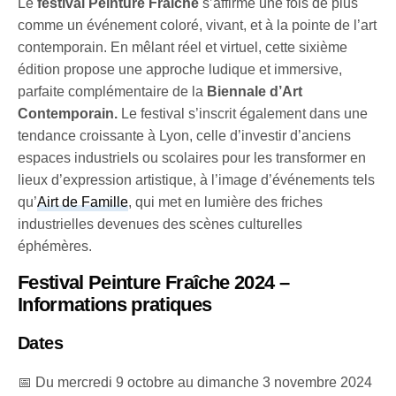
Le
festival Peinture Fraîche
s’affirme une fois de plus
comme un événement coloré, vivant, et à la pointe de l’art
contemporain. En mêlant réel et virtuel, cette sixième
édition propose une approche ludique et immersive,
parfaite complémentaire de la
Biennale d’Art
Contemporain.
Le festival s’inscrit également dans une
tendance croissante à Lyon, celle d’investir d’anciens
espaces industriels ou scolaires pour les transformer en
lieux d’expression artistique, à l’image d’événements tels
qu’
Airt de Famille
, qui met en lumière des friches
industrielles devenues des scènes culturelles
éphémères.
Festival Peinture Fraîche 2024 –
Informations pratiques
Dates
📅 Du mercredi 9 octobre au dimanche 3 novembre 2024