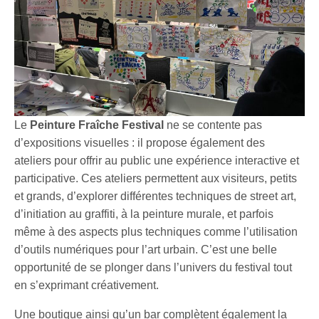
Le
Peinture Fraîche Festival
ne se contente pas
d’expositions visuelles : il propose également des
ateliers pour offrir au public une expérience interactive et
participative. Ces ateliers permettent aux visiteurs, petits
et grands, d’explorer différentes techniques de street art,
d’initiation au graffiti, à la peinture murale, et parfois
même à des aspects plus techniques comme l’utilisation
d’outils numériques pour l’art urbain. C’est une belle
opportunité de se plonger dans l’univers du festival tout
en s’exprimant créativement.
Une boutique ainsi qu’un bar complètent également la