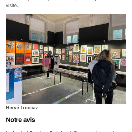
visite.
Hervé Troccaz
Notre avis