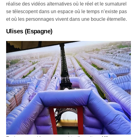
réalise des vidéos alternatives où le réel et le surnaturel
se télescopent dans un espace où le temps n’existe pas
et où les personnages vivent dans une boucle éternelle.
Ulises
(Espagne)