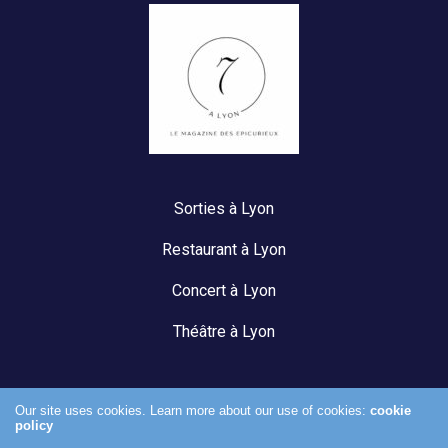
Sorties à Lyon
Restaurant à Lyon
Concert à Lyon
Théâtre à Lyon
Our site uses cookies. Learn more about our use of cookies:
cookie
policy
Mentions légales