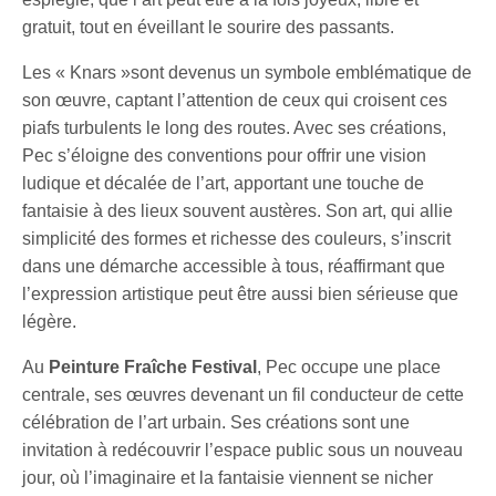
gratuit, tout en éveillant le sourire des passants.
Les « Knars »sont devenus un symbole emblématique de
son œuvre, captant l’attention de ceux qui croisent ces
piafs turbulents le long des routes. Avec ses créations,
Pec s’éloigne des conventions pour offrir une vision
ludique et décalée de l’art, apportant une touche de
fantaisie à des lieux souvent austères. Son art, qui allie
simplicité des formes et richesse des couleurs, s’inscrit
dans une démarche accessible à tous, réaffirmant que
l’expression artistique peut être aussi bien sérieuse que
légère.
Au
Peinture Fraîche Festival
, Pec occupe une place
centrale, ses œuvres devenant un fil conducteur de cette
célébration de l’art urbain. Ses créations sont une
invitation à redécouvrir l’espace public sous un nouveau
jour, où l’imaginaire et la fantaisie viennent se nicher