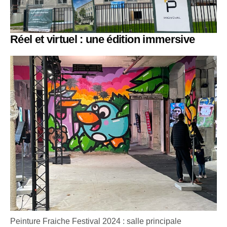
Réel et virtuel : une édition immersive
Peinture Fraiche Festival 2024 : salle principale