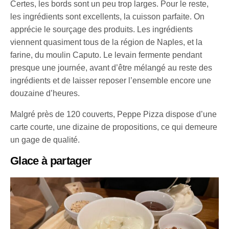
Certes, les bords sont un peu trop larges. Pour le reste,
les ingrédients sont excellents, la cuisson parfaite. On
apprécie le sourçage des produits. Les ingrédients
viennent quasiment tous de la région de Naples, et la
farine, du moulin Caputo. Le levain fermente pendant
presque une journée, avant d’être mélangé au reste des
ingrédients et de laisser reposer l’ensemble encore une
douzaine d’heures.
Malgré près de 120 couverts, Peppe Pizza dispose d’une
carte courte, une dizaine de propositions, ce qui demeure
un gage de qualité.
Glace à partager