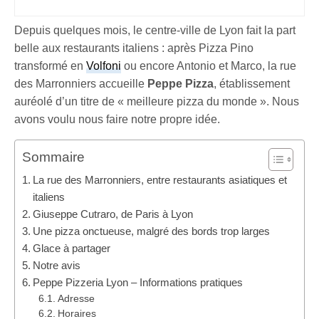
Depuis quelques mois, le centre-ville de Lyon fait la part
belle aux restaurants italiens : après Pizza Pino
transformé en
Volfoni
ou encore Antonio et Marco, la rue
des Marronniers accueille
Peppe Pizza
, établissement
auréolé d’un titre de « meilleure pizza du monde ». Nous
avons voulu nous faire notre propre idée.
Sommaire
La rue des Marronniers, entre restaurants asiatiques et
italiens
Giuseppe Cutraro, de Paris à Lyon
Une pizza onctueuse, malgré des bords trop larges
Glace à partager
Notre avis
Peppe Pizzeria Lyon – Informations pratiques
Adresse
Horaires