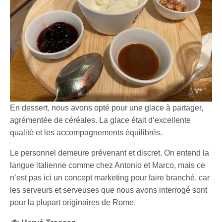
En dessert, nous avons opté pour une glace à partager,
agrémentée de céréales. La glace était d’excellente
qualité et les accompagnements équilibrés.
Le personnel demeure prévenant et discret. On entend la
langue italienne comme chez Antonio et Marco, mais ce
n’est pas ici un concept marketing pour faire branché, car
les serveurs et serveuses que nous avons interrogé sont
pour la plupart originaires de Rome.