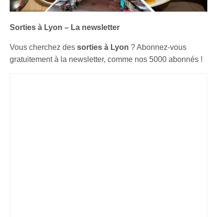
Sorties à Lyon – La newsletter
Vous cherchez des
sorties à Lyon
? Abonnez-vous
gratuitement à la newsletter, comme nos 5000 abonnés !