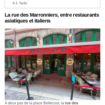
Tarifs
La rue des Marronniers, entre restaurants
asiatiques et italiens
A deux pas de la place Bellecour, la
rue des