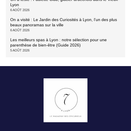
Lyon
6 AOÛT 2026
On a visité : Le Jardin des Curiosités à Lyon, l’un des plus
beaux panoramas sur la ville
6 AOÛT 2026
Les meilleurs spas à Lyon : notre sélection pour une
parenthèse de bien-être (Guide 2026)
5 AOÛT 2026