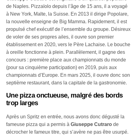
de Naples. Pizzaïolo depuis l’âge de 15 ans, il a voyagé
à New York, Malte, la Suisse. En 2013 il dirige Popolare,
la nouvelle enseigne de Big Mamma. Rapidement, il est
propulsé chef exécutif de l’ensemble du groupe. Désireux
de voler de ses propres ailes, il ouvre son premier
établissement en 2020, vers le Père Lachaise. Le bouche
à oreille fonctionne à plein. Parallèlement, il gagne des
concours : première place aux championnats du monde
(pour sa cinquième participation) en 2019, puis aux
championnats d’Europe. En mars 2025, il ouvre donc son
septième restaurant, dans la capitale de la gastronomie.
Une pizza onctueuse, malgré des bords
trop larges
Après un Spritz en entrée, nous avons donc dégusté la
fameuse pizza qui a permis à
Giuseppe Cutraro
de
décrocher le fameux titre, qui s’avère ne pas être usurpé.