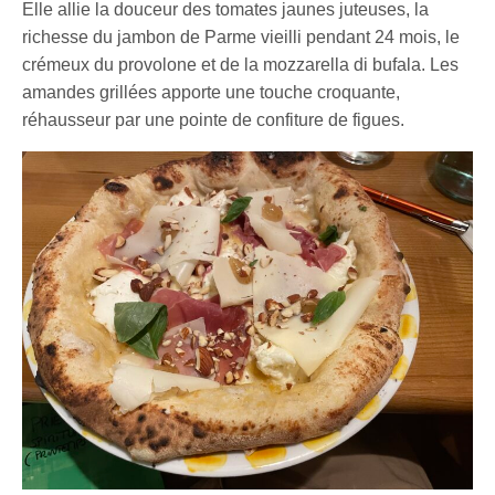
Elle allie la douceur des tomates jaunes juteuses, la
richesse du jambon de Parme vieilli pendant 24 mois, le
crémeux du provolone et de la mozzarella di bufala. Les
amandes grillées apporte une touche croquante,
réhausseur par une pointe de confiture de figues.