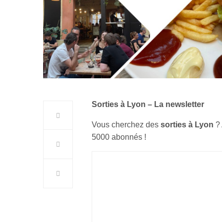
Sorties à Lyon – La newsletter
Vous cherchez des
sorties à Lyon
?
5000 abonnés !