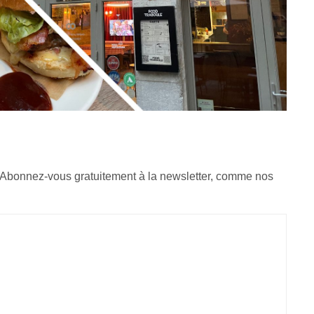
 Abonnez-vous gratuitement à la newsletter, comme nos