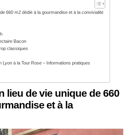
 de 660 m2 dédié à la gourmandise et à la convivialité
sh
ectaire Bacon
rop classiques
n Lyon à la Tour Rose – Informations pratiques
 lieu de vie unique de 660
rmandise et à la