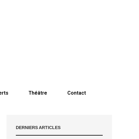
erts
Théâtre
Contact
DERNIERS ARTICLES