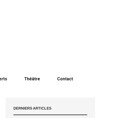
erts
Théâtre
Contact
DERNIERS ARTICLES