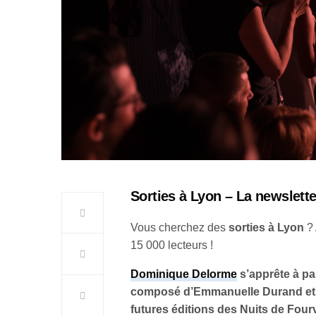
Sorties à Lyon – La newslette
Vous cherchez des
sorties à Lyon
?
15 000 lecteurs !
Dominique Delorme
s’apprête à pa
composé d’Emmanuelle Durand et V
futures éditions des Nuits de Four