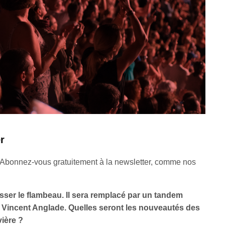
r
 Abonnez-vous gratuitement à la newsletter, comme nos
sser le flambeau. Il sera remplacé par un tandem
incent Anglade. Quelles seront les nouveautés des
vière ?