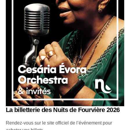
La billetterie des Nuits de Fourvière 2026
Rendez-vous sur le site officiel de l’événement pour