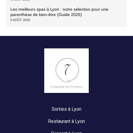
Les meilleurs spas à Lyon : notre sélection pour une
parenthèse de bien-être (Guide 2026)
5 AOÛT 2026
Sorties à Lyon
Restaurant à Lyon