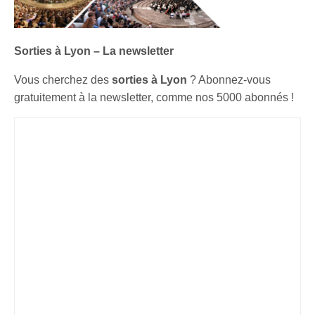
Sorties à Lyon – La newsletter
Vous cherchez des
sorties à Lyon
? Abonnez-vous
gratuitement à la newsletter, comme nos 5000 abonnés !