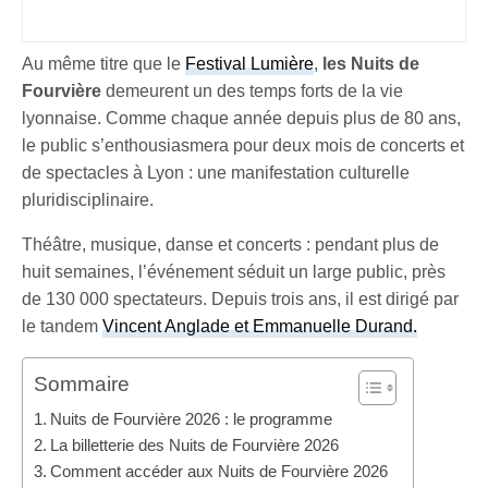
Au même titre que le
Festival Lumière
,
les Nuits de
Fourvière
demeurent un des temps forts de la vie
lyonnaise. Comme chaque année depuis plus de 80 ans,
le public s’enthousiasmera pour deux mois de concerts et
de spectacles à Lyon : une manifestation culturelle
pluridisciplinaire.
Théâtre, musique, danse et concerts : pendant plus de
huit semaines, l’événement séduit un large public, près
de 130 000 spectateurs. Depuis trois ans, il est dirigé par
le tandem
Vincent Anglade et Emmanuelle Durand.
Sommaire
Nuits de Fourvière 2026 : le programme
La billetterie des Nuits de Fourvière 2026
Comment accéder aux Nuits de Fourvière 2026