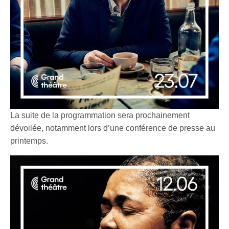
La suite de la programmation sera prochainement
dévoilée, notamment lors d’une conférence de presse au
printemps.