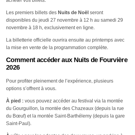
acheter vos billets.
Les premiers billets des
Nuits de Noël
seront
disponibles du jeudi 27 novembre à 12 h au samedi 29
novembre à 18 h, exclusivement en ligne.
La billetterie officielle ouvrira ensuite au printemps avec
la mise en vente de la programmation complète.
Comment accéder aux Nuits de Fourvière
2026
Pour profiter pleinement de l’expérience, plusieurs
options s’offrent à vous.
À pied :
vous pouvez accéder au festival via la montée
du Gourguillon, la montée des Chazeaux (depuis la rue
du Bœuf) et la montée Saint-Barthélemy (depuis la gare
Saint-Paul).