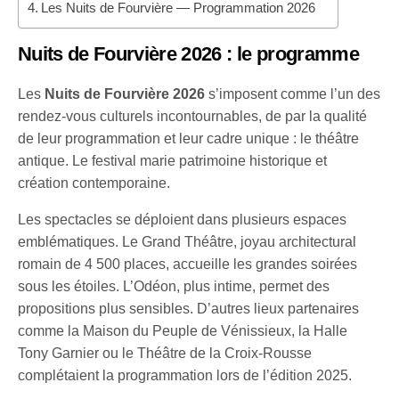
Les Nuits de Fourvière — Programmation 2026
Nuits de Fourvière 2026 : le programme
Les
Nuits de Fourvière 2026
s’imposent comme l’un des
rendez-vous culturels incontournables, de par la qualité
de leur programmation et leur cadre unique : le théâtre
antique. Le festival marie patrimoine historique et
création contemporaine.
Les spectacles se déploient dans plusieurs espaces
emblématiques. Le Grand Théâtre, joyau architectural
romain de 4 500 places, accueille les grandes soirées
sous les étoiles. L’Odéon, plus intime, permet des
propositions plus sensibles. D’autres lieux partenaires
comme la Maison du Peuple de Vénissieux, la Halle
Tony Garnier ou le Théâtre de la Croix-Rousse
complétaient la programmation lors de l’édition 2025.