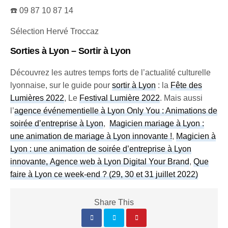
☎️ 09 87 10 87 14
Sélection Hervé Troccaz
Sorties à Lyon – Sortir à Lyon
Découvrez les autres temps forts de l’actualité culturelle
lyonnaise, sur le guide pour
sortir à Lyon
: la
Fête des
Lumières 2022
, Le
Festival Lumière 2022
. Mais aussi
l’
agence événementielle à Lyon Only You : Animations de
soirée d’entreprise à Lyon
,
Magicien mariage à Lyon :
une animation de mariage à Lyon innovante !
,
Magicien à
Lyon : une animation de soirée d’entreprise à Lyon
innovante, Agence web à Lyon Digital Your Brand
,
Que
faire à Lyon ce week-end ? (29, 30 et 31 juillet 2022)
Share This