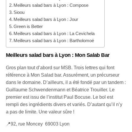
Meilleurs salad bars à Lyon : Compose
Sioou
Meilleurs salad bars à Lyon : Jour
Green is Better
Meilleurs salad bars à Lyon : La Cevichela
Meilleurs salad bars à Lyon : Bartholomoé
M
eilleurs salad bars à Lyon
: Mon Salab Bar
Gros plan tout d’abord sur MSB. Trois lettres qui font
référence à Mon Salad bar. Assurément, un précurseur
dans le domaine. D’ailleurs, il a été fondé par un tandem :
Guillaume Schwendenmann et Béatrice Trouiller. Le
premier est issu de l’institut Paul Bocuse. Le bol est
rempli des ingrédients divers et variés. D’autant qu’il n’y
a pas de limite. Une valeur sûre !
📍92, rue Moncey 69003 Lyon