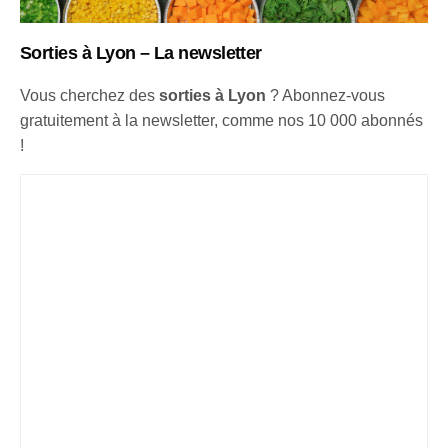
S
orties à Lyon – La newsletter
Vous cherchez des
sorties à Lyon
? Abonnez-vous
gratuitement à la newsletter, comme nos 10 000 abonnés
!