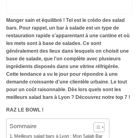
Manger sain et équilibré ! Tel est le crédo des salad
bars. Pour rappel, un bar à salade est un type de
restauration rapide s’apparentant à une cantine et où
les mets sont à base de salades. Ce sont
généralement des lieux dans lesquels on choisit une
base de salade, que l’on complète avec plusieurs
ingrédients disposés dans une vitrine réfrigérée.
Cette tendance a vu le jour pour répondre à une
demande croissante d’une clientèle urbaine. Le tout
pour un coût raisonnable. Dès lors quels sont les
meilleurs salad bars à Lyon ? Découvrez notre top 7 !
RAZ LE BOWL !
Sommaire
Meilleurs salad bars à Lyon : Mon Salab Bar