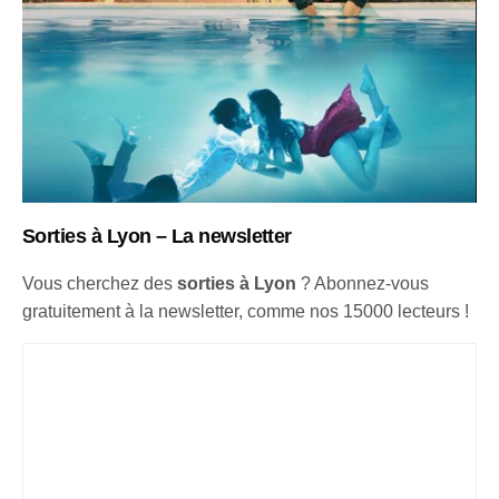
Sorties à Lyon – La newsletter
Vous cherchez des
sorties à Lyon
? Abonnez-vous
gratuitement à la newsletter, comme nos 15000 lecteurs !