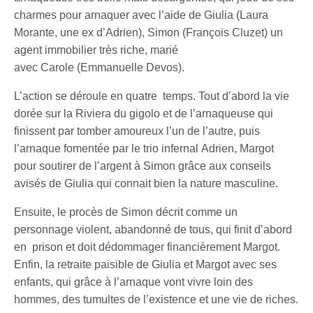
charmes pour arnaquer avec l’aide de Giulia (Laura
Morante, une ex d’Adrien), Simon (François Cluzet) un
agent immobilier très riche, marié
avec Carole (Emmanuelle Devos).
L’action se déroule en quatre temps. Tout d’abord la vie
dorée sur la Riviera du gigolo et de l’arnaqueuse qui
finissent par tomber amoureux l’un de l’autre, puis
l’arnaque fomentée par le trio infernal Adrien, Margot
pour soutirer de l’argent à Simon grâce aux conseils
avisés de Giulia qui connait bien la nature masculine.
Ensuite, le procès de Simon décrit comme un
personnage violent, abandonné de tous, qui finit d’abord
en prison et doit dédommager financièrement Margot.
Enfin, la retraite paisible de Giulia et Margot avec ses
enfants, qui grâce à l’arnaque vont vivre loin des
hommes, des tumultes de l’existence et une vie de riches.