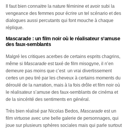
Il faut bien connaitre la nature féminine et avoir subi la
vengeance des femmes pour écrire un tel scénario et des
dialogues aussi percutants qui font mouche à chaque
réplique.
Mascarade : un film noir où le réalisateur s’amuse
des faux-semblants
Malgré les critiques acerbes de certains esprits chagrins,
même si
Mascarade
est taxé de film misogyne, il n’en
demeure pas moins que c’est un vrai divertissement
certes un peu tiré par les cheveux à certains moments du
déroulé de la narration, mais à la fois drôle et film noir où
le réalisateur s’amuse des faux-semblants de cinéma et
de la sincérité des sentiments en général.
Très bien réalisé par Nicolas Bedos,
Mascarade
est un
film virtuose avec une belle galerie de personnages, qui
joue sur plusieurs sphères sociales mais qui parle surtout