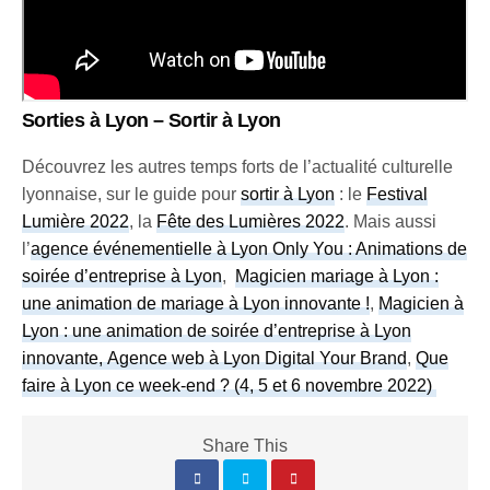
Sorties à Lyon – Sortir à Lyon
Découvrez les autres temps forts de l’actualité culturelle
lyonnaise, sur le guide pour
sortir à Lyon
: le
Festival
Lumière 2022
, la
Fête des Lumières 2022
. Mais aussi
l’
agence événementielle à Lyon Only You : Animations de
soirée d’entreprise à Lyon
,
Magicien mariage à Lyon :
une animation de mariage à Lyon innovante !
,
Magicien à
Lyon : une animation de soirée d’entreprise à Lyon
innovante, Agence web à Lyon Digital Your Brand
,
Que
faire à Lyon ce week-end ? (4, 5 et 6 novembre 2022)
Share This