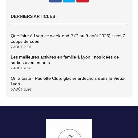
DERNIERS ARTICLES
Que faire à Lyon ce week-end ? (7 au 9 août 2026) : nos 7
coups de coeur
7 AOÛT 2026
Les meilleures activités en famille à Lyon : nos idées de
sorties avec enfants
7 AOÛT 2026
On a testé : Paulette Club, glacier ardéchois dans le Vieux-
Lyon
6 AOÛT 2026