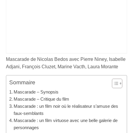
Mascarade de Nicolas Bedos avec Pierre Niney, Isabelle
Adjani, François Cluzet, Marine Vacth, Laura Morante
Sommaire
Mascarade – Synopsis
Mascarade – Critique du film
Mascarade : un film noir où le réalisateur s’amuse des
faux-semblants
Mascarade : un film virtuose avec une belle galerie de
personnages