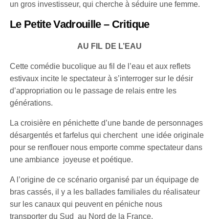
un gros investisseur, qui cherche à séduire une femme.
Le Petite Vadrouille – Critique
AU FIL DE L’EAU
Cette comédie bucolique au fil de l’eau et aux reflets
estivaux incite le spectateur à s’interroger sur le désir
d’appropriation ou le passage de relais entre les
générations.
La croisière en pénichette d’une bande de personnages
désargentés et farfelus qui cherchent une idée originale
pour se renflouer nous emporte comme spectateur dans
une ambiance joyeuse et poétique.
A l’origine de ce scénario organisé par un équipage de
bras cassés, il y a les ballades familiales du réalisateur
sur les canaux qui peuvent en péniche nous
transporter du Sud au Nord de la France.