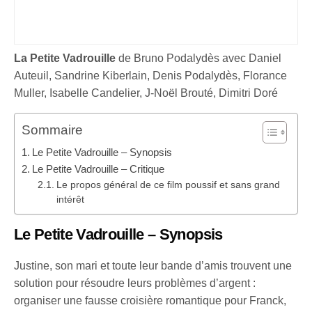
La Petite Vadrouille
de Bruno Podalydès avec Daniel
Auteuil, Sandrine Kiberlain, Denis Podalydès, Florance
Muller, Isabelle Candelier, J-Noël Brouté, Dimitri Doré
Sommaire
Le Petite Vadrouille – Synopsis
Le Petite Vadrouille – Critique
Le propos général de ce film poussif et sans grand
intérêt
Le Petite Vadrouille – Synopsis
Justine, son mari et toute leur bande d’amis trouvent une
solution pour résoudre leurs problèmes d’argent :
organiser une fausse croisière romantique pour Franck,