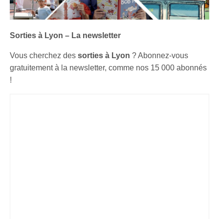
Sorties à Lyon – La newsletter
Vous cherchez des
sorties à Lyon
? Abonnez-vous
gratuitement à la newsletter, comme nos 15 000 abonnés
!