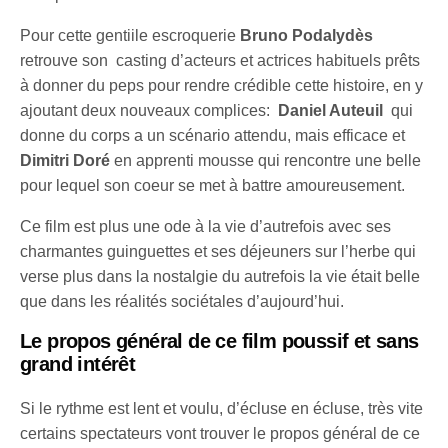
Pour cette gentiile escroquerie
Bruno Podalydès
retrouve son casting d’acteurs et actrices habituels prêts
à donner du peps pour rendre crédible cette histoire, en y
ajoutant deux nouveaux complices:
Daniel Auteuil
qui
donne du corps a un scénario attendu, mais efficace et
Dimitri Doré
en apprenti mousse qui rencontre une belle
pour lequel son coeur se met à battre amoureusement.
Ce film est plus une ode à la vie d’autrefois avec ses
charmantes guinguettes et ses déjeuners sur l’herbe qui
verse plus dans la nostalgie du autrefois la vie était belle
que dans les réalités sociétales d’aujourd’hui.
Le propos général de ce film poussif et sans
grand intérêt
Si le rythme est lent et voulu, d’écluse en écluse, très vite
certains spectateurs vont trouver le propos général de ce