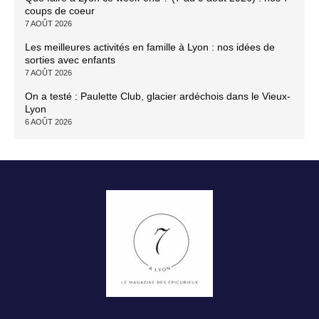
coups de coeur
7 AOÛT 2026
Les meilleures activités en famille à Lyon : nos idées de
sorties avec enfants
7 AOÛT 2026
On a testé : Paulette Club, glacier ardéchois dans le Vieux-
Lyon
6 AOÛT 2026