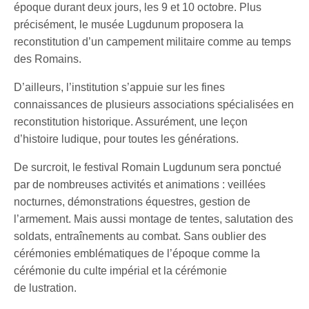
époque durant deux jours, les 9 et 10 octobre. Plus
précisément, le musée Lugdunum proposera la
reconstitution d’un campement militaire comme au temps
des Romains.
D’ailleurs, l’institution s’appuie sur les fines
connaissances de plusieurs associations spécialisées en
reconstitution historique. Assurément, une leçon
d’histoire ludique, pour toutes les générations.
De surcroit, le festival Romain Lugdunum sera ponctué
par de nombreuses activités et animations : veillées
nocturnes, démonstrations équestres, gestion de
l’armement. Mais aussi montage de tentes, salutation des
soldats, entraînements au combat. Sans oublier des
cérémonies emblématiques de l’époque comme la
cérémonie du culte impérial et la cérémonie
de lustration.