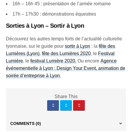
16h – 16h 45 : présentation de l’armée romaine
17h – 17h30 : démonstrations équestres
Sorties à Lyon – Sortir à Lyon
Découvrez les autres temps forts de l’actualité culturelle
lyonnaise, sur le guide pour
sortir à Lyon
: la
fête des
Lumières (Lyon)
,
fête des Lumières 2020
, le
Festival
Lumière
, le
festival Lumière 2020
.
Ou encore
Agence
événementielle à Lyon : Design Your Event, animation de
soirée d’entreprise à Lyon
,
Share This
COMMENTS
(0)