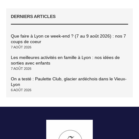
DERNIERS ARTICLES
Que faire à Lyon ce week-end ? (7 au 9 août 2026) : nos 7
coups de coeur
7 AOÛT 2026
Les meilleures activités en famille à Lyon : nos idées de
sorties avec enfants
7 AOÛT 2026
On a testé : Paulette Club, glacier ardéchois dans le Vieux-
Lyon
6 AOÛT 2026