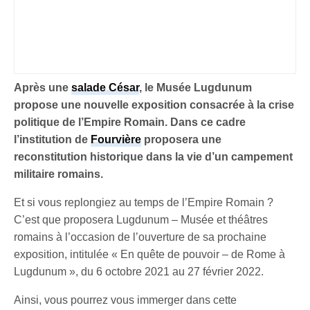
Après une
salade César
, le Musée Lugdunum
propose une nouvelle exposition consacrée à la crise
politique de l’Empire Romain. Dans ce cadre
l’institution de
Fourvière
proposera une
reconstitution historique dans la vie d’un campement
militaire romains.
Et si vous replongiez au temps de l’Empire Romain ?
C’est que proposera Lugdunum – Musée et théâtres
romains à l’occasion de l’ouverture de sa prochaine
exposition, intitulée « En quête de pouvoir – de Rome à
Lugdunum
», du 6 octobre 2021 au 27 février 2022.
Ainsi, vous pourrez vous immerger dans cette