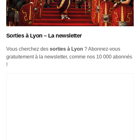
Sorties à Lyon – La newsletter
Vous cherchez des
sorties à Lyon
? Abonnez-vous
gratuitement à la newsletter, comme nos 10 000 abonnés
!