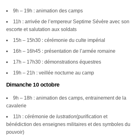
9h – 19h : animation des camps
11h : arrivée de l’empereur Septime Sévère avec son
escorte et salutation aux soldats
15h – 15h30 : cérémonie du culte impérial
16h – 16h45 : présentation de l’armée romaine
17h – 17h30 : démonstrations équestres
19h – 21h : veillée nocturne au camp
Dimanche 10 octobre
9h – 18h : animation des camps, entrainement de la
cavalerie
11h : cérémonie de
lustration
(purification et
bénédiction des enseignes militaires et des symboles du
pouvoir)