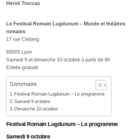
Hervé Troccaz
Le Festival Romain Lugdunum – Musée et théâtres
romains
17 rue Cleberg
69005 Lyon
Samedi 9 et dimanche 10 octobre à partir de 9h
Entrée gratuite
Sommaire
Festival Romain Lugdunum – Le programme
Samedi 9 octobre
Dimanche 10 octobre
Festival Romain Lugdunum – Le programme
Samedi 9 octobre