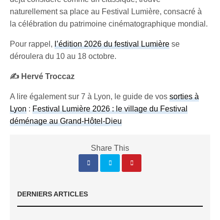
naturellement sa place au Festival Lumière, consacré à
la célébration du patrimoine cinématographique mondial.
Pour rappel,
l’édition 2026 du festival Lumière
se
déroulera du 10 au 18 octobre.
✍️ Hervé Troccaz
A lire également sur 7 à Lyon, le guide de vos
sorties à
Lyon
:
Festival Lumière 2026 : le village du Festival
déménage au Grand-Hôtel-Dieu
Share This
DERNIERS ARTICLES