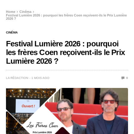
Home
Cinéma
Festival Lumière 2026 : pourquoi les frères Coen reçoivent-ils le Prix Lumière
2026 ?
CINÉMA
Festival Lumière 2026 : pourquoi
les frères Coen reçoivent-ils le Prix
Lumière 2026 ?
LA RÉDACTION
1 MOIS AGO
0