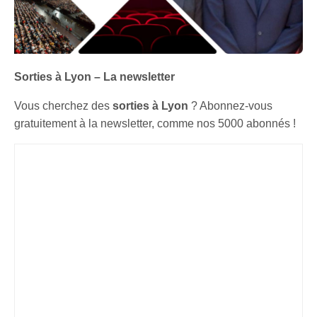
Sorties à Lyon – La newsletter
Vous cherchez des
sorties à Lyon
? Abonnez-vous
gratuitement à la newsletter, comme nos 5000 abonnés !