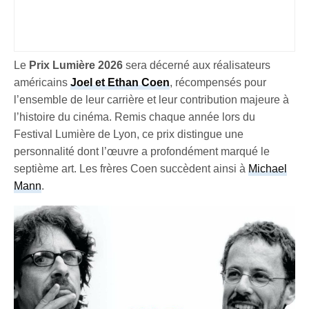
Le
Prix Lumière 2026
sera décerné aux réalisateurs
américains
Joel et Ethan Coen
, récompensés pour
l’ensemble de leur carrière et leur contribution majeure à
l’histoire du cinéma. Remis chaque année lors du
Festival Lumière de Lyon, ce prix distingue une
personnalité dont l’œuvre a profondément marqué le
septième art. Les frères Coen succèdent ainsi à
Michael
Mann
.