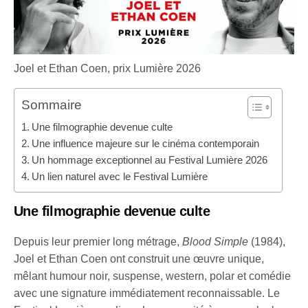
Joel et Ethan Coen, prix Lumière 2026
Sommaire
Une filmographie devenue culte
Une influence majeure sur le cinéma contemporain
Un hommage exceptionnel au Festival Lumière 2026
Un lien naturel avec le Festival Lumière
Une filmographie devenue culte
Depuis leur premier long métrage,
Blood Simple
(1984),
Joel et Ethan Coen ont construit une œuvre unique,
mêlant humour noir, suspense, western, polar et comédie
avec une signature immédiatement reconnaissable. Le