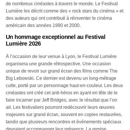
de nombreux cinéastes à travers le monde. Le Festival
Lumière les décrit comme des « rock stars du cinéma » et
des auteurs qui ont contribué à réinventer le cinéma
américain des années 1990 et 2000.
Un hommage exceptionnel au Festival
Lumière 2026
À l’occasion de leur venue à Lyon, le Festival Lumière
organisera une grande rétrospective. Une occasion
unique de revoir sur grand écran des films comme The
Big Lebowski. Ce dernier est devenu un long-métrage
culte, porté par un personnage haut-en-couleur. Les deux
cinéastes ont créé cet anti-héros en ayant en tête de le
faire incarner par Jeff Bridges, avec le résultat que l’on
ait. Les festivaliers pourront redécouvrir leurs œuvres
majeures sur grand écran, souvent en copies restaurées,
tandis que plusieurs rencontres et événements spéciaux
devraient accompagner leur présence. La remise