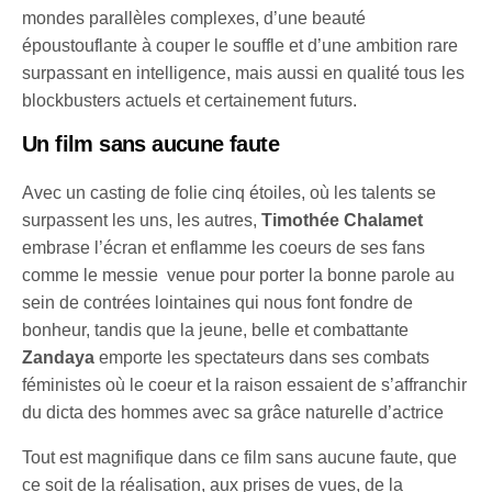
mondes parallèles complexes, d’une beauté
époustouflante à couper le souffle et d’une ambition rare
surpassant en intelligence, mais aussi en qualité tous les
blockbusters actuels et certainement futurs.
Un film sans aucune faute
Avec un casting de folie cinq étoiles, où les talents se
surpassent les uns, les autres,
Timothée Chalamet
embrase l’écran et enflamme les coeurs de ses fans
comme le messie venue pour porter la bonne parole au
sein de contrées lointaines qui nous font fondre de
bonheur, tandis que la jeune, belle et combattante
Zandaya
emporte les spectateurs dans ses combats
féministes où le coeur et la raison essaient de s’affranchir
du dicta des hommes avec sa grâce naturelle d’actrice
Tout est magnifique dans ce film sans aucune faute, que
ce soit de la réalisation, aux prises de vues, de la