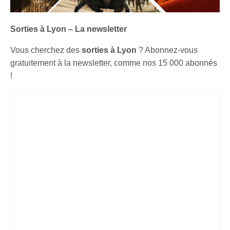
Sorties à Lyon – La newsletter
Vous cherchez des
sorties à Lyon
? Abonnez-vous
gratuitement à la newsletter, comme nos 15 000 abonnés
!