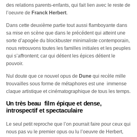
des relations parents-enfants, qui fait lien avec le reste de
l’oeuvre de
Franck Herbert
.
Dans cette deuxième partie tout aussi flamboyante dans
sa mise en scène que dans le précédent qui atteint une
sorte d’apogée du blockbuster minimaliste contemporain,
nous retrouvons toutes les familles initiales et les peuples
qui s’affrontent; car qui détient les épices détient le
pouvoir.
Nul doute que ce nouvel opus de
Dune
qui recèle mille
trouvailles sous forme de métaphores est une immense
claque artistique et cinématographique de tous les temps.
Un très beau film épique et dense,
introspectif et spectaculaire
Le seul petit reproche que l’on pourrait faire pour ceux qui
nous pas vu le premier opus ou lu l’oeuvre de Herbert,