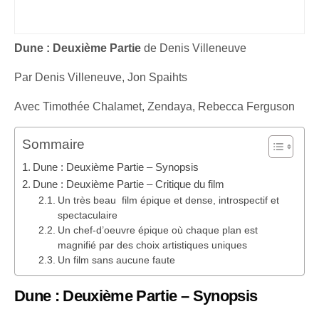
Dune : Deuxième Partie
de Denis Villeneuve
Par Denis Villeneuve, Jon Spaihts
Avec Timothée Chalamet, Zendaya, Rebecca Ferguson
Sommaire
Dune : Deuxième Partie – Synopsis
Dune : Deuxième Partie – Critique du film
Un très beau film épique et dense, introspectif et
spectaculaire
Un chef-d’oeuvre épique où chaque plan est
magnifié par des choix artistiques uniques
Un film sans aucune faute
Dune : Deuxième Partie
– Synopsis