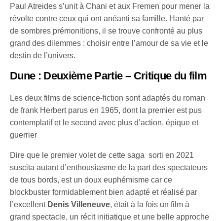
Paul Atreides s’unit à Chani et aux Fremen pour mener la
révolte contre ceux qui ont anéanti sa famille. Hanté par
de sombres prémonitions, il se trouve confronté au plus
grand des dilemmes : choisir entre l’amour de sa vie et le
destin de l’univers.
Dune : Deuxième Partie
– Critique du film
Les deux films de science-fiction sont adaptés du roman
de frank Herbert parus en 1965, dont la premier est pus
contemplatif et le second avec plus d’action, épique et
guerrier
Dire que le premier volet de cette saga sorti en 2021
suscita autant d’enthousiasme de la part des spectateurs
de tous bords, est un doux euphémisme car ce
blockbuster formidablement bien adapté et réalisé par
l’excellent
Denis Villeneuve
, était à la fois un film à
grand spectacle, un récit initiatique et une belle approche