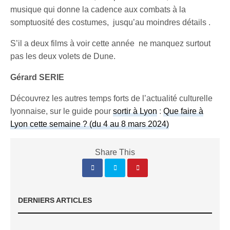
musique qui donne la cadence aux combats à la
somptuosité des costumes, jusqu’au moindres détails .
S’il a deux films à voir cette année ne manquez surtout
pas les deux volets de Dune.
Gérard SERIE
Découvrez les autres temps forts de l’actualité culturelle
lyonnaise, sur le guide pour
sortir à Lyon
:
Que faire à
Lyon cette semaine ? (du 4 au 8 mars 2024)
Share This
DERNIERS ARTICLES