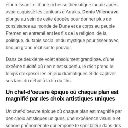
étourdissant et d’une richesse thématique inouïe après
avoir esquissé les contours d’Arrakis,
Denis Villeneuve
plonge au sein de cette épopée pour donner plus de
consistance au monde de Dune et de corps au peuple
Fremen en entremêlant les fils de la religion, de la
politique, du tapis social et du mystique pour tisser avec
brio un grand récit sur le pouvoir.
Dans ce deuxième volet absolument grandiose, d’une
extrême fluidité où rien n’est superflu, le récit prend le
temps d’exposer les enjeux dramatiques et de captiver
ses fans du début à la fin du film.
Un chef-d’oeuvre épique où chaque plan est
magnifié par des choix artistiques uniques
Un chef-d’oeuvre épique où chaque plan est magnifié par
des choix artistiques uniques, une expérience visuelle et
sonore phénoménale qui emporte le spectateur dans des