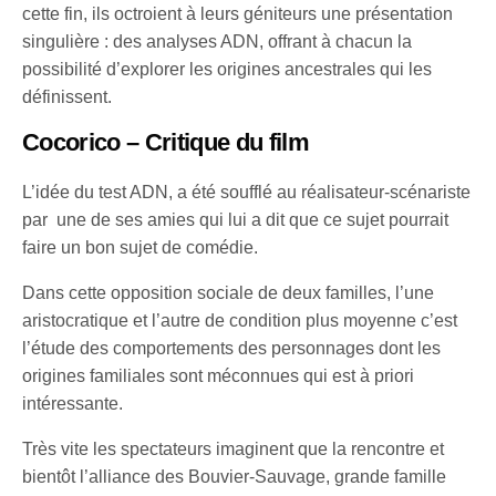
cette fin, ils octroient à leurs géniteurs une présentation
singulière : des analyses ADN, offrant à chacun la
possibilité d’explorer les origines ancestrales qui les
définissent.
Cocorico – Critique du film
L’idée du test ADN, a été soufflé au réalisateur-scénariste
par une de ses amies qui lui a dit que ce sujet pourrait
faire un bon sujet de comédie.
Dans cette opposition sociale de deux familles, l’une
aristocratique et l’autre de condition plus moyenne c’est
l’étude des comportements des personnages dont les
origines familiales sont méconnues qui est à priori
intéressante.
Très vite les spectateurs imaginent que la rencontre et
bientôt l’alliance des Bouvier-Sauvage, grande famille