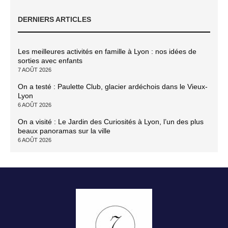
DERNIERS ARTICLES
Les meilleures activités en famille à Lyon : nos idées de
sorties avec enfants
7 AOÛT 2026
On a testé : Paulette Club, glacier ardéchois dans le Vieux-
Lyon
6 AOÛT 2026
On a visité : Le Jardin des Curiosités à Lyon, l’un des plus
beaux panoramas sur la ville
6 AOÛT 2026