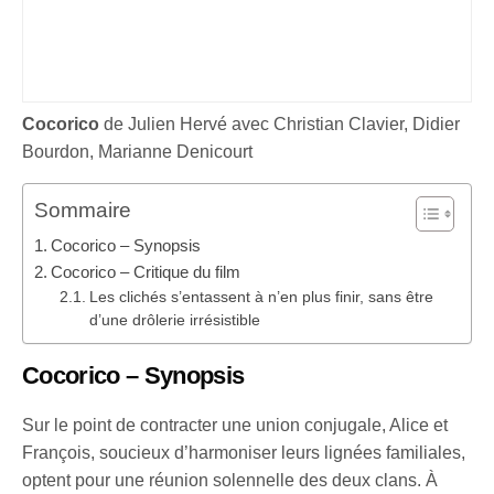
Cocorico
de Julien Hervé avec Christian Clavier, Didier
Bourdon, Marianne Denicourt
Sommaire
Cocorico – Synopsis
Cocorico – Critique du film
Les clichés s’entassent à n’en plus finir, sans être
d’une drôlerie irrésistible
Cocorico –
Synopsis
Sur le point de contracter une union conjugale, Alice et
François, soucieux d’harmoniser leurs lignées familiales,
optent pour une réunion solennelle des deux clans. À