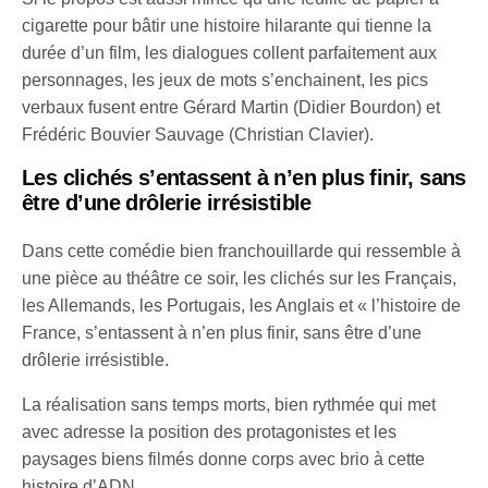
cigarette pour bâtir une histoire hilarante qui tienne la
durée d’un film, les dialogues collent parfaitement aux
personnages, les jeux de mots s’enchainent, les pics
verbaux fusent entre Gérard Martin (Didier Bourdon) et
Frédéric Bouvier Sauvage (Christian Clavier).
Les clichés s’entassent à n’en plus finir, sans
être d’une drôlerie irrésistible
Dans cette comédie bien franchouillarde qui ressemble à
une pièce au théâtre ce soir, les clichés sur les Français,
les Allemands, les Portugais, les Anglais et « l’histoire de
France, s’entassent à n’en plus finir, sans être d’une
drôlerie irrésistible.
La réalisation sans temps morts, bien rythmée qui met
avec adresse la position des protagonistes et les
paysages biens filmés donne corps avec brio à cette
histoire d’ADN.