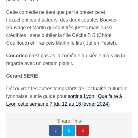
Cette comédie ne tient que par la présence et
l’excellent jeu d’acteurs des deux couples Bouvier
Sauvage et Martin qui sont très justes mais aussi
crédibles , sans oublier la fille Cécile B S (Chloé
Couilloud) et François Martin le fils ( Julien Pestel).
Cocorico
n’est pas as la comédie du siècle mais on la
regarde avec un certain plaisir.
Gérard SERIE
Découvrez les autres temps forts de l’actualité culturelle
lyonnaise, sur le guide pour
sortir à Lyon
:
Que faire à
Lyon cette semaine ? (du 12 au 16 février 2024)
Share This