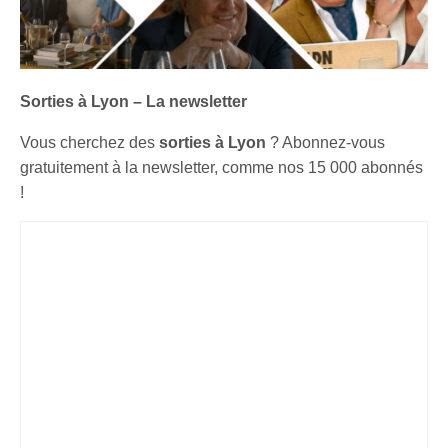
Sorties à Lyon – La newsletter
Vous cherchez des
sorties à Lyon
? Abonnez-vous
gratuitement à la newsletter, comme nos 15 000 abonnés
!