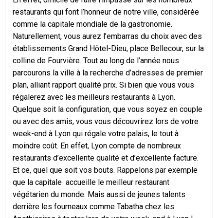
restaurants qui font l’honneur de notre ville, considérée
comme la capitale mondiale de la gastronomie.
Naturellement, vous aurez l’embarras du choix avec des
établissements Grand Hôtel-Dieu, place Bellecour, sur la
colline de Fourvière. Tout au long de l’année nous
parcourons la ville à la recherche d’adresses de premier
plan, alliant rapport qualité prix. Si bien que vous vous
régalerez avec les meilleurs restaurants à Lyon.
Quelque soit la configuration, que vous soyez en couple
ou avec des amis, vous vous découvrirez lors de votre
week-end à Lyon qui régale votre palais, le tout à
moindre coût. En effet, Lyon compte de nombreux
restaurants d’excellente qualité et d’excellente facture.
Et ce, quel que soit vos bouts. Rappelons par exemple
que la capitale accueille le meilleur restaurant
végétarien du monde. Mais aussi de jeunes talents
derrière les fourneaux comme Tabatha chez les