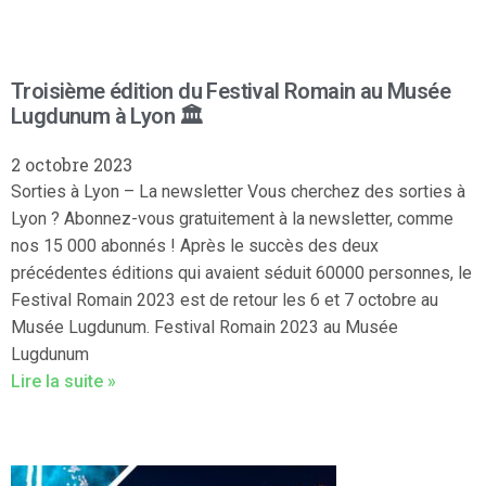
Troisième édition du Festival Romain au Musée
Lugdunum à Lyon 🏛️
2 octobre 2023
Sorties à Lyon – La newsletter Vous cherchez des sorties à
Lyon ? Abonnez-vous gratuitement à la newsletter, comme
nos 15 000 abonnés ! Après le succès des deux
précédentes éditions qui avaient séduit 60000 personnes, le
Festival Romain 2023 est de retour les 6 et 7 octobre au
Musée Lugdunum. Festival Romain 2023 au Musée
Lugdunum
Lire la suite »