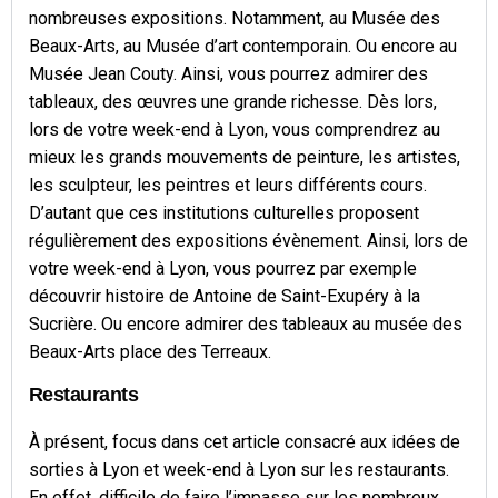
nombreuses expositions. Notamment, au Musée des
Beaux-Arts, au Musée d’art contemporain. Ou encore au
Musée Jean Couty. Ainsi, vous pourrez admirer des
tableaux, des œuvres une grande richesse. Dès lors,
lors de votre week-end à Lyon, vous comprendrez au
mieux les grands mouvements de peinture, les artistes,
les sculpteur, les peintres et leurs différents cours.
D’autant que ces institutions culturelles proposent
régulièrement des expositions évènement. Ainsi, lors de
votre week-end à Lyon, vous pourrez par exemple
découvrir histoire de Antoine de Saint-Exupéry à la
Sucrière. Ou encore admirer des tableaux au musée des
Beaux-Arts place des Terreaux.
Restaurants
À présent, focus dans cet article consacré aux idées de
sorties à Lyon et week-end à Lyon sur les restaurants.
En effet, difficile de faire l’impasse sur les nombreux