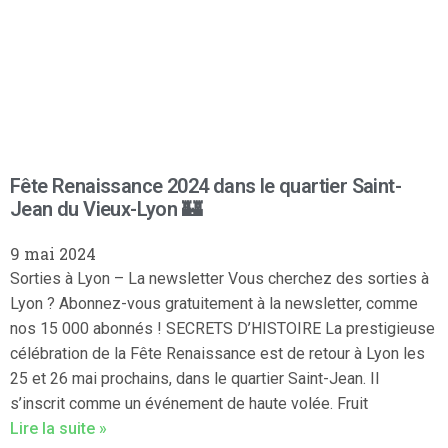
Fête Renaissance 2024 dans le quartier Saint-
Jean du Vieux-Lyon 🏰
9 mai 2024
Sorties à Lyon – La newsletter Vous cherchez des sorties à
Lyon ? Abonnez-vous gratuitement à la newsletter, comme
nos 15 000 abonnés ! SECRETS D’HISTOIRE La prestigieuse
célébration de la Fête Renaissance est de retour à Lyon les
25 et 26 mai prochains, dans le quartier Saint-Jean. Il
s’inscrit comme un événement de haute volée. Fruit
Lire la suite »