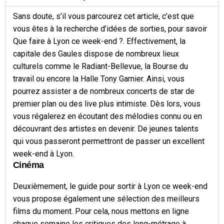
Sans doute, s’il vous parcourez cet article, c’est que
vous êtes à la recherche d’idées de sorties, pour savoir
Que faire à Lyon ce week-end ?. Effectivement, la
capitale des Gaules dispose de nombreux lieux
culturels comme le Radiant-Bellevue, la Bourse du
travail ou encore la Halle Tony Garnier. Ainsi, vous
pourrez assister a de nombreux concerts de star de
premier plan ou des live plus intimiste. Dès lors, vous
vous régalerez en écoutant des mélodies connu ou en
découvrant des artistes en devenir. De jeunes talents
qui vous passeront permettront de passer un excellent
week-end à Lyon.
Cinéma
Deuxièmement, le guide pour sortir à Lyon ce week-end
vous propose également une sélection des meilleurs
films du moment. Pour cela, nous mettons en ligne
chaque semaine les critiques des long-métrage à