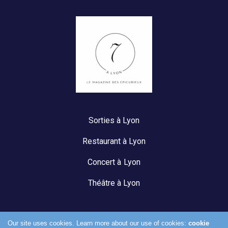
Sorties à Lyon
Restaurant à Lyon
Concert à Lyon
Théâtre à Lyon
Our site uses cookies. Learn more about our use of cookies:
cookie