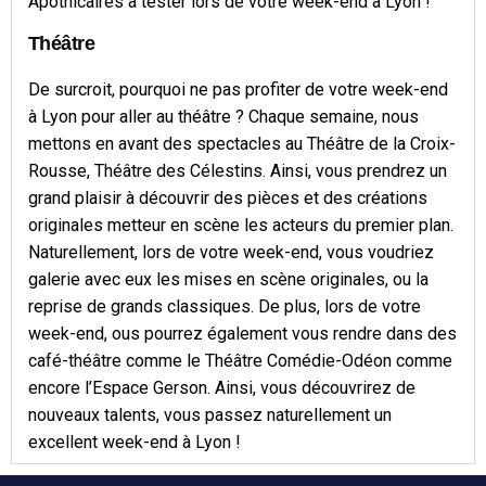
Apothicaires à tester lors de votre week-end à Lyon !
Théâtre
De surcroit, pourquoi ne pas profiter de votre week-end
à Lyon pour aller au théâtre ? Chaque semaine, nous
mettons en avant des spectacles au Théâtre de la Croix-
Rousse, Théâtre des Célestins. Ainsi, vous prendrez un
grand plaisir à découvrir des pièces et des créations
originales metteur en scène les acteurs du premier plan.
Naturellement, lors de votre week-end, vous voudriez
galerie avec eux les mises en scène originales, ou la
reprise de grands classiques. De plus, lors de votre
week-end, ous pourrez également vous rendre dans des
café-théâtre comme le Théâtre Comédie-Odéon comme
encore l’Espace Gerson. Ainsi, vous découvrirez de
nouveaux talents, vous passez naturellement un
excellent week-end à Lyon !