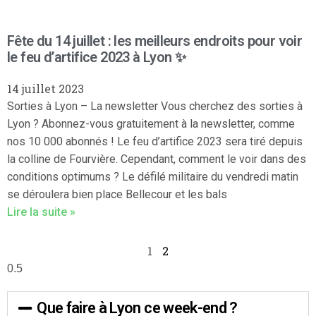
Fête du 14 juillet : les meilleurs endroits pour voir
le feu d’artifice 2023 à Lyon ✨
14 juillet 2023
Sorties à Lyon – La newsletter Vous cherchez des sorties à
Lyon ? Abonnez-vous gratuitement à la newsletter, comme
nos 10 000 abonnés ! Le feu d’artifice 2023 sera tiré depuis
la colline de Fourvière. Cependant, comment le voir dans des
conditions optimums ? Le défilé militaire du vendredi matin
se déroulera bien place Bellecour et les bals
Lire la suite »
1
2
Que faire à Lyon ce week-end ?