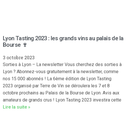
Lyon Tasting 2023 : les grands vins au palais de la
Bourse 🍷
3 octobre 2023
Sorties à Lyon – La newsletter Vous cherchez des sorties à
Lyon ? Abonnez-vous gratuitement à la newsletter, comme
nos 15 000 abonnés ! La 6ème édition de Lyon Tasting
2023 organisé par Terre de Vin se déroulera les 7 et 8
octobre prochains au Palais de la Bourse de Lyon. Avis aux
amateurs de grands crus ! Lyon Tasting 2023 investira cette
Lire la suite »