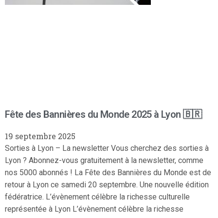
Fête des Bannières du Monde 2025 à Lyon 🇧🇷
19 septembre 2025
Sorties à Lyon – La newsletter Vous cherchez des sorties à
Lyon ? Abonnez-vous gratuitement à la newsletter, comme
nos 5000 abonnés ! La Fête des Bannières du Monde est de
retour à Lyon ce samedi 20 septembre. Une nouvelle édition
fédératrice. L’évènement célèbre la richesse culturelle
représentée à Lyon L’évènement célèbre la richesse