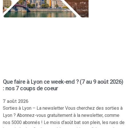
Que faire à Lyon ce week-end ? (7 au 9 août 2026)
: nos 7 coups de coeur
7 août 2026
Sorties à Lyon – La newsletter Vous cherchez des sorties à
Lyon ? Abonnez-vous gratuitement à la newsletter, comme
nos 5000 abonnés ! Le mois d’août bat son plein, les rues de