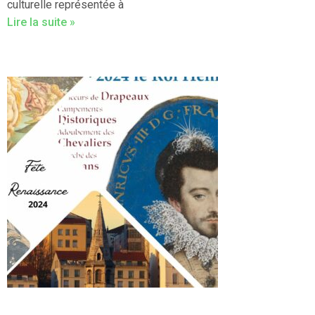
culturelle représentée à
Lire la suite »