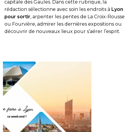
capitale des Gaules. Dans cette rubrique, la
rédaction sélectionne avec soin les endroits à
Lyon
pour sortir
, arpenter les pentes de La Croix-Rousse
ou Fourvière, admirer les dernières expositions ou
découvrir de nouveaux lieux pour s’aérer l’esprit.