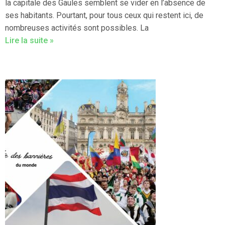
la capitale des Gaules semblent se vider en l’absence de
ses habitants. Pourtant, pour tous ceux qui restent ici, de
nombreuses activités sont possibles. La
Lire la suite »