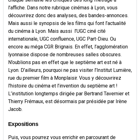
l’affiche. Dans notre rubrique cinémas à Lyon, vous
découvrirez donc des analyses, des bandes-annonces.
Mais aussi le synopsis de les films qui font l’actualité
du cinéma à Lyon. Mais aussi l’UGC ciné cité
internationale, UGC confluence, UGC Part-Dieu. Ou
encore au méga CGR Brignais. En effet, l’agglomération
lyonnaise dispose de nombreuses salles obscures.
N’oublions pas en effet que le septième art est né à
Lyon. D’ailleurs, pourquoi ne pas visiter l’Institut Lumière,
rue du premier film à Monplaisir. Vous y découvrirez
l’histoire du cinéma et l’invention du septième art !
L’institution longtemps dirigée par Bertrand Tavernier et
Thierry Frémaux, est désormais par présidée par Irène
Jacob.
Expositions
Puis, vous pourrez vous enrichir en parcourant de