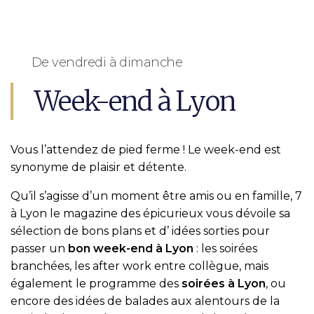
De vendredi à dimanche
Week-end à Lyon
Vous l’attendez de pied ferme ! Le week-end est
synonyme de plaisir et détente.
Qu’il s’agisse d’un moment être amis ou en famille, 7
à Lyon le magazine des épicurieux vous dévoile sa
sélection de bons plans et d’ idées sorties pour
passer un
bon week-end à Lyon
: les soirées
branchées, les after work entre collègue, mais
également le programme des
soirées à Lyon
, ou
encore des idées de balades aux alentours de la