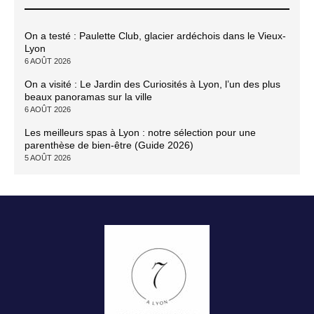
On a testé : Paulette Club, glacier ardéchois dans le Vieux-
Lyon
6 AOÛT 2026
On a visité : Le Jardin des Curiosités à Lyon, l’un des plus
beaux panoramas sur la ville
6 AOÛT 2026
Les meilleurs spas à Lyon : notre sélection pour une
parenthèse de bien-être (Guide 2026)
5 AOÛT 2026