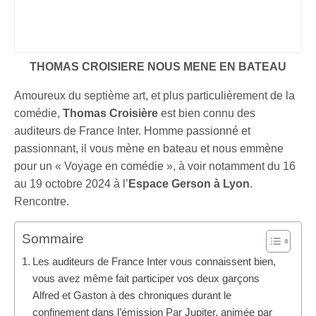
THOMAS CROISIERE NOUS MENE EN BATEAU
Amoureux du septième art, et plus particulièrement de la
comédie,
Thomas Croisière
est bien connu des
auditeurs de France Inter. Homme passionné et
passionnant, il vous mène en bateau et nous emmène
pour un « Voyage en comédie », à voir notamment du 16
au 19 octobre 2024 à l’
Espace Gerson à Lyon
.
Rencontre.
Sommaire
Les auditeurs de France Inter vous connaissent bien,
vous avez même fait participer vos deux garçons
Alfred et Gaston à des chroniques durant le
confinement dans l’émission Par Jupiter, animée par