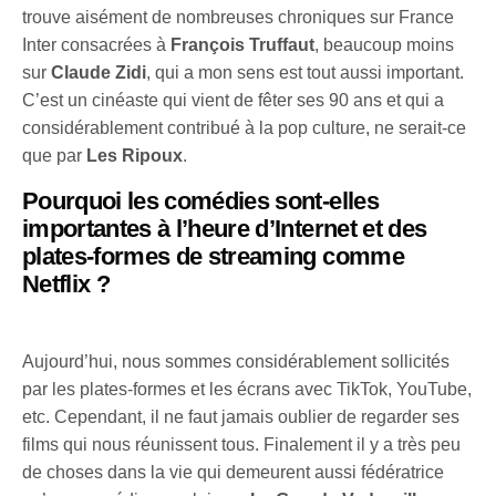
trouve aisément de nombreuses chroniques sur France
Inter consacrées à
François Truffaut
, beaucoup moins
sur
Claude Zidi
, qui a mon sens est tout aussi important.
C’est un cinéaste qui vient de fêter ses 90 ans et qui a
considérablement contribué à la pop culture, ne serait-ce
que par
Les Ripoux
.
Pourquoi les comédies sont-elles
importantes à l’heure d’Internet et des
plates-formes de streaming comme
Netflix ?
Aujourd’hui, nous sommes considérablement sollicités
par les plates-formes et les écrans avec TikTok, YouTube,
etc. Cependant, il ne faut jamais oublier de regarder ses
films qui nous réunissent tous. Finalement il y a très peu
de choses dans la vie qui demeurent aussi fédératrice