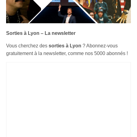
Sorties à Lyon – La newsletter
Vous cherchez des
sorties à Lyon
? Abonnez-vous
gratuitement à la newsletter, comme nos 5000 abonnés !