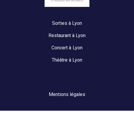
Sorties à Lyon
Restaurant à Lyon
Concert à Lyon
Théâtre à Lyon
Mentions légales