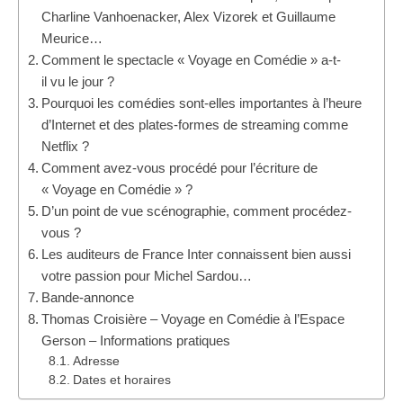
Charline Vanhoenacker, Alex Vizorek et Guillaume
Meurice…
Comment le spectacle « Voyage en Comédie » a-t-
il vu le jour ?
Pourquoi les comédies sont-elles importantes à l’heure
d’Internet et des plates-formes de streaming comme
Netflix ?
Comment avez-vous procédé pour l’écriture de
« Voyage en Comédie » ?
D’un point de vue scénographie, comment procédez-
vous ?
Les auditeurs de France Inter connaissent bien aussi
votre passion pour Michel Sardou…
Bande-annonce
Thomas Croisière – Voyage en Comédie à l’Espace
Gerson – Informations pratiques
Adresse
Dates et horaires