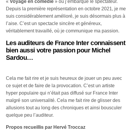
«
Voyage en comédie
» où j’embarque le spectateur.
Depuis la première représentation en octobre 2021, je me
suis considérablement amélioré, je suis désormais plus à
l’aise. C’est un spectacle sincère et généreux,
véritablement travaillé, où je communique ma passion.
Les auditeurs de France Inter connaissent
bien aussi votre passion pour Michel
Sardou…
Cela me fait rire et je suis heureux de jouer un peu avec
ce sujet et de faire de la provocation. C’est un artiste
hyper populaire qui n’était pas diffusé sur France Inter
malgré son universalité. Cela me fait rire de glisser des
allusions tout au long des chroniques et ainsi bousculer
quelque peu l’auditeur.
Propos recueillis par Hervé Troccaz