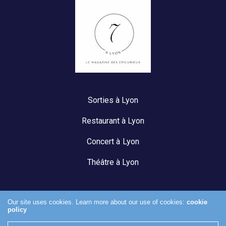
Sorties à Lyon
Restaurant à Lyon
Concert à Lyon
Théâtre à Lyon
Our site uses cookies. Learn more about our use of cookies:
cookie
policy
Mentions légales