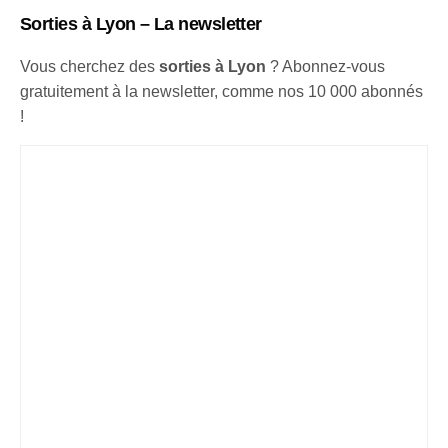
Sorties à Lyon – La newsletter
Vous cherchez des
sorties à Lyon
? Abonnez-vous
gratuitement à la newsletter, comme nos 10 000 abonnés
!