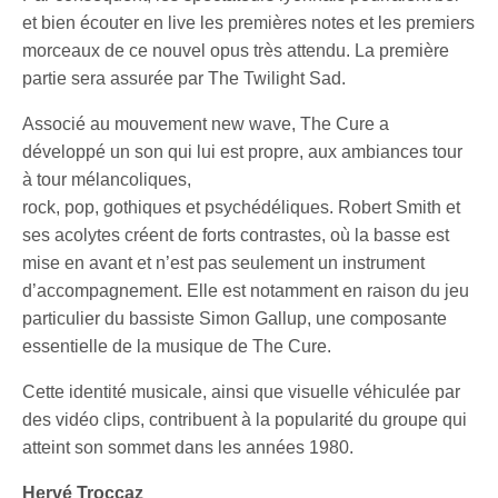
et bien écouter en live les premières notes et les premiers
morceaux de ce nouvel opus très attendu. La première
partie sera assurée par The Twilight Sad.
Associé au mouvement new wave, The Cure a
développé un son qui lui est propre, aux ambiances tour
à tour mélancoliques,
rock, pop, gothiques et psychédéliques. Robert Smith et
ses acolytes créent de forts contrastes, où la basse est
mise en avant et n’est pas seulement un instrument
d’accompagnement. Elle est notamment en raison du jeu
particulier du bassiste Simon Gallup, une composante
essentielle de la musique de The Cure.
Cette identité musicale, ainsi que visuelle véhiculée par
des vidéo clips, contribuent à la popularité du groupe qui
atteint son sommet dans les années 1980.
Hervé Troccaz