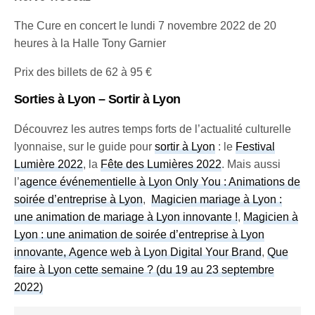
The Cure en concert le lundi 7 novembre 2022 de 20
heures à la Halle Tony Garnier
Prix des billets de 62 à 95 €
Sorties à Lyon – Sortir à Lyon
Découvrez les autres temps forts de l’actualité culturelle
lyonnaise, sur le guide pour
sortir à Lyon
: le
Festival
Lumière 2022
, la
Fête des Lumières 2022
. Mais aussi
l’
agence événementielle à Lyon Only You : Animations de
soirée d’entreprise à Lyon
,
Magicien mariage à Lyon :
une animation de mariage à Lyon innovante !
,
Magicien à
Lyon : une animation de soirée d’entreprise à Lyon
innovante, Agence web à Lyon Digital Your Brand
,
Que
faire à Lyon cette semaine ? (du 19 au 23 septembre
2022)