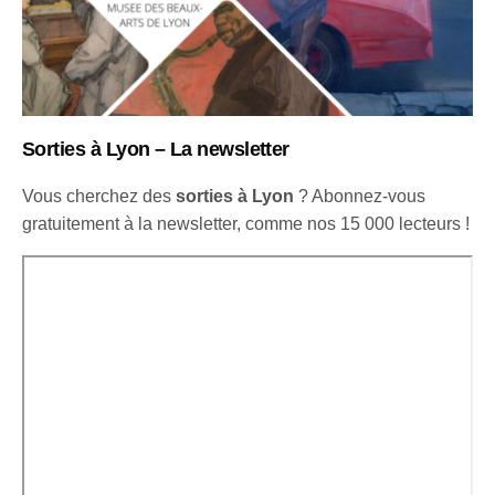
Sorties à Lyon – La newsletter
Vous cherchez des
sorties à Lyon
? Abonnez-vous
gratuitement à la newsletter, comme nos 15 000 lecteurs !