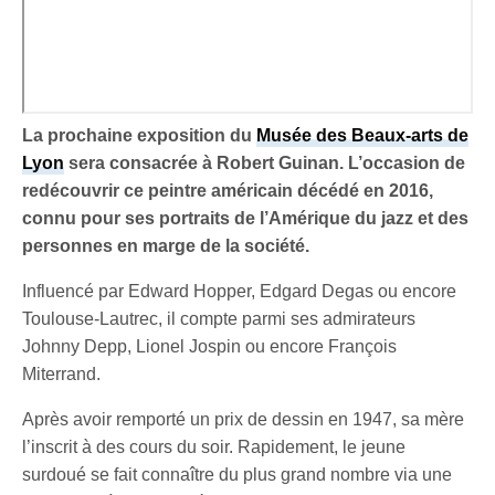
La prochaine exposition du
Musée des Beaux-arts de
Lyon
sera consacrée à Robert Guinan. L’occasion de
redécouvrir ce peintre américain décédé en 2016,
connu pour ses portraits de l’Amérique du jazz et des
personnes en marge de la société.
Influencé par Edward Hopper, Edgard Degas ou encore
Toulouse-Lautrec, il compte parmi ses admirateurs
Johnny Depp, Lionel Jospin ou encore François
Miterrand.
Après avoir remporté un prix de dessin en 1947, sa mère
l’inscrit à des cours du soir. Rapidement, le jeune
surdoué se fait connaître du plus grand nombre via une