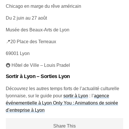
Chicago en marge du rêve américain
Du 2 juin au 27 août
Musée des Beaux-Arts de Lyon
📍20 Place des Terreaux
69001 Lyon
🚇 Hôtel de Ville – Louis Pradel
Sortir à Lyon – Sorties Lyon
Découvrez les autres temps forts de l’actualité culturelle
lyonnaise, sur le guide pour
sortir à Lyon
: l’
agence
événementielle à Lyon Only You : Animations de soirée
d’entreprise à Lyon
Share This