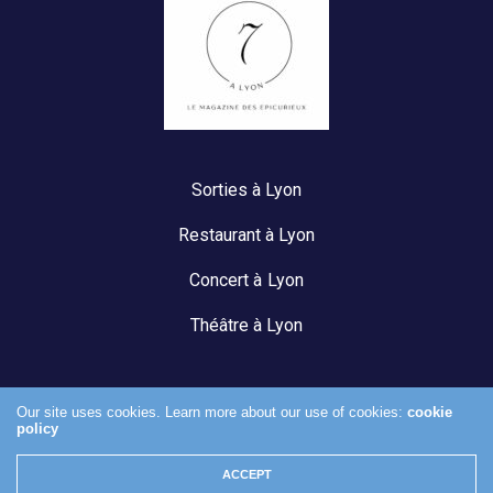
Sorties à Lyon
Restaurant à Lyon
Concert à Lyon
Théâtre à Lyon
Our site uses cookies. Learn more about our use of cookies:
cookie
policy
Mentions légales
ACCEPT