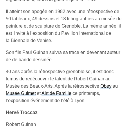
Il atteint son apogée en 1982 avec une rétrospective de
50 tableaux, 49 dessins et 18 lithographies au musée de
peinture et de sculpture de Grenoble. La même année, il
est invité à l’exposition du Pavillon International de
la Biennale de Venise.
Son fils Paul Guinan suivra sa trace en devenant auteur
de de bande dessinée.
40 ans après la rétrospective grenobloise, il est donc
temps de redécouvrir le talent de Robert Guinan au
Musée des Beaux-Arts. Après la rétrospective
Obey
au
Musée Guimet
et
Airt de Famille
ce printemps,
l’exposition événement de l’été à Lyon.
Hervé Troccaz
Robert Guinan