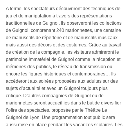
A terme, les spectateurs découvriront des techniques de
jeu et de manipulation à travers des représentations
traditionnelles de Guignol. Ils observeront les collections
de Guignol, comprenant 240 marionnettes, une centaine
de manuscrits de répertoire et de manuscrits musicaux
mais aussi des décors et des costumes. Grâce au travail
de création de la compagnie, les visiteurs admireront le
patrimoine immatériel de Guignol comme la réception et
mémoires des publics, le réseau de transmission ou
encore les figures historiques et contemporaines… Ils
accéderont aux soirées proposées aux adultes sur des
sujets d’actualité et avec un Guignol toujours plus
critique. D’autres compagnies de Guignol ou de
marionnettes seront accueillies dans le but de diversifier
l’offre des spectacles, proposée par le Théâtre Le
Guignol de Lyon. Une programmation tout public sera
aussi mise en place pendant les vacances scolaires. Les