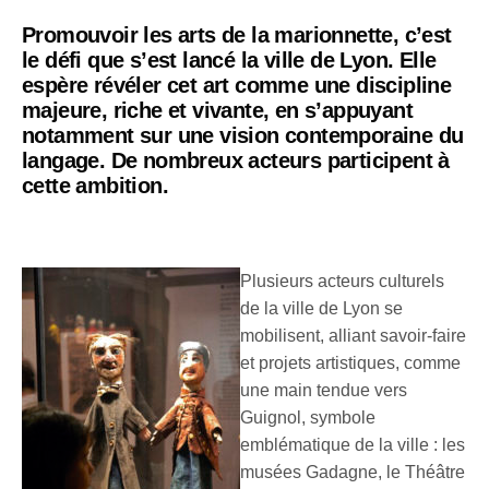
Promouvoir les arts de la marionnette, c’est
le défi que s’est lancé la ville de Lyon. Elle
espère révéler cet art comme une discipline
majeure, riche et vivante, en s’appuyant
notamment sur une vision contemporaine du
langage. De nombreux acteurs participent à
cette ambition.
Plusieurs acteurs culturels
de la ville de Lyon se
mobilisent, alliant savoir-faire
et projets artistiques, comme
une main tendue vers
Guignol, symbole
emblématique de la ville : les
musées Gadagne, le Théâtre