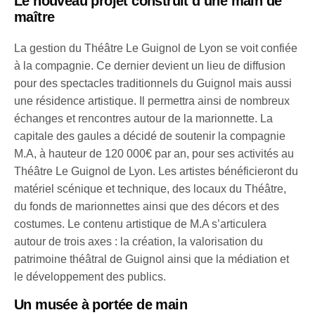
Le nouveau projet construit d’une main de
maître
La gestion du Théâtre Le Guignol de Lyon se voit confiée
à la compagnie. Ce dernier devient un lieu de diffusion
pour des spectacles traditionnels du Guignol mais aussi
une résidence artistique. Il permettra ainsi de nombreux
échanges et rencontres autour de la marionnette. La
capitale des gaules a décidé de soutenir la compagnie
M.A, à hauteur de 120 000€ par an, pour ses activités au
Théâtre Le Guignol de Lyon. Les artistes bénéficieront du
matériel scénique et technique, des locaux du Théâtre,
du fonds de marionnettes ainsi que des décors et des
costumes. Le contenu artistique de M.A s’articulera
autour de trois axes : la création, la valorisation du
patrimoine théâtral de Guignol ainsi que la médiation et
le développement des publics.
Un musée à portée de main