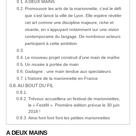
A DEUX MAINS
Promouvoir les arts de la marionnette, c’est le défi
que s’est lancé la ville de Lyon. Elle espère révéler
cet art comme une discipline majeure, riche et
vivante, en s’appuyant notamment sur une vision
contemporaine du langage. De nombreux acteurs
participent à cette ambition.
Le nouveau projet construit d’une main de maître
Un musée à portée de main
Gadagne : une main tendue aux spectateurs
L’histoire de la marionnette en France
AU BOUT DU FIL
Trévoux accueillera un festival de marionnettes,
le « Festifil ». Première édition prévue le 30 juin
2018 !
Ainsi font font font les petites marionnettes
A DEUX MAINS