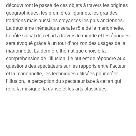
découvriront le passé de ces objets à travers les origines
géographiques, les premières figurines, les grandes
traditions mais aussi les croyances les plus anciennes.
La deuxième thématique sera le rôle de la marionnette.
Le rôle social de cet art à travers le monde et les époques
sera évoqué grâce à un tour d’horizon des usages de la
marionnette. La dernière thématique choisie la
compréhension de l’illusion. Le but est de répondre aux
questions des spectateurs sur les rapports entre l’acteur
et la marionnette, les techniques utilisées pour créer
l’illusion, la perception du spectateur face à cet art qui
relie la musique, la danse et les arts plastiques.