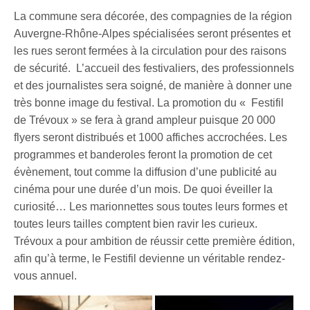
La commune sera décorée, des compagnies de la région
Auvergne-Rhône-Alpes spécialisées seront présentes et
les rues seront fermées à la circulation pour des raisons
de sécurité. L’accueil des festivaliers, des professionnels
et des journalistes sera soigné, de manière à donner une
très bonne image du festival. La promotion du « Festifil
de Trévoux » se fera à grand ampleur puisque 20 000
flyers seront distribués et 1000 affiches accrochées. Les
programmes et banderoles feront la promotion de cet
évènement, tout comme la diffusion d’une publicité au
cinéma pour une durée d’un mois. De quoi éveiller la
curiosité… Les marionnettes sous toutes leurs formes et
toutes leurs tailles comptent bien ravir les curieux.
Trévoux a pour ambition de réussir cette première édition,
afin qu’à terme, le Festifil devienne un véritable rendez-
vous annuel.