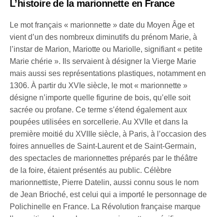
L’histoire de la marionnette en France
Le mot français « marionnette » date du Moyen Âge et
vient d’un des nombreux diminutifs du prénom Marie, à
l’instar de Marion, Mariotte ou Mariolle, signifiant « petite
Marie chérie ». Ils servaient à désigner la Vierge Marie
mais aussi ses représentations plastiques, notamment en
1306. À partir du XVIe siècle, le mot « marionnette »
désigne n’importe quelle figurine de bois, qu’elle soit
sacrée ou profane. Ce terme s’étend également aux
poupées utilisées en sorcellerie. Au XVIIe et dans la
première moitié du XVIIIe siècle, à Paris, à l’occasion des
foires annuelles de Saint-Laurent et de Saint-Germain,
des spectacles de marionnettes préparés par le théâtre
de la foire, étaient présentés au public. Célèbre
marionnettiste, Pierre Datelin, aussi connu sous le nom
de Jean Brioché, est celui qui a importé le personnage de
Polichinelle en France. La Révolution française marque