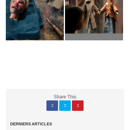
Share This
DERNIERS ARTICLES