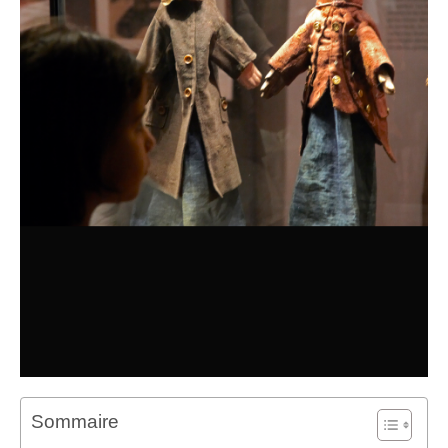
Sommaire