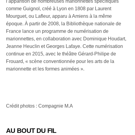
l’apparition de nombreuses marionnettes spécifiques
comme Guignol, créé à Lyon en 1808 par Laurent
Mourguet, ou Lafleur, apparu à Amiens à la même
époque. À partir de 2008, la Bibliothèque nationale de
France lance un programme de numérisation de
marionnettes, en collaboration avec Dominique Houdart,
Jeanne Heuclin et Georges Lafaye. Cette numérisation
continue en 2015, avec le théâtre Gérard-Philipe de
Frouard, « scène conventionnée pour les arts de la
marionnette et les formes animées ».
Crédit photos : Compagnie M.A
AU BOUT DU FIL