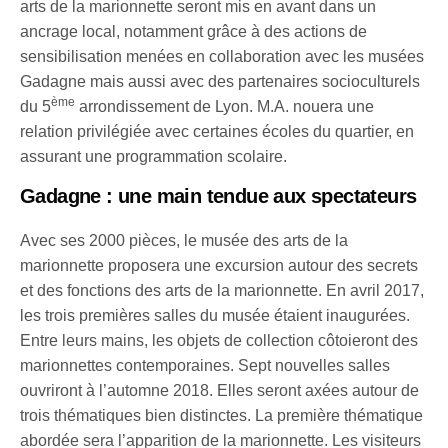
arts de la marionnette seront mis en avant dans un
ancrage local, notamment grâce à des actions de
sensibilisation menées en collaboration avec les musées
Gadagne mais aussi avec des partenaires socioculturels
ème
du 5
arrondissement de Lyon. M.A. nouera une
relation privilégiée avec certaines écoles du quartier, en
assurant une programmation scolaire.
Gadagne : une main tendue aux spectateurs
Avec ses 2000 pièces, le musée des arts de la
marionnette proposera une excursion autour des secrets
et des fonctions des arts de la marionnette. En avril 2017,
les trois premières salles du musée étaient inaugurées.
Entre leurs mains, les objets de collection côtoieront des
marionnettes contemporaines. Sept nouvelles salles
ouvriront à l’automne 2018. Elles seront axées autour de
trois thématiques bien distinctes. La première thématique
abordée sera l’apparition de la marionnette. Les visiteurs