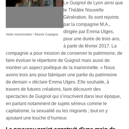
Le Guignol de Lyon ainsi que
le Théâtre Nouvelle
Génération. Ils sont rejoints
par la compagnie M.A.,
dirigée par Emma Utges,
Visite marionnettes / Musée Gadagne
pour une durée de trois ans,
à partir de février 2017. La
compagnie a pour mission de conserver le patrimoine, de
faire évoluer le répertoire de Guignol mais aussi de
montrer un aspect poétique de la marionnette. « Nous
avons trois ans pour fabriquer une partie du patrimoine
de demain » déclare Emma Utges. Elle souhaite, à
travers de futures créations, faire découvrir des
spectacles de Guignol qui s’inscrivent dans leur époque,
en parlant notamment de sujets sérieux comme le
capitalisme, la sexualité ou les migrants ; tout en y
ajoutant une touche d’humour.