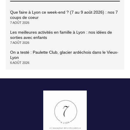
Que faire à Lyon ce week-end ? (7 au 9 août 2026) : nos 7
coups de coeur
7 AOÛT 2026
Les meilleures activités en famille à Lyon : nos idées de
sorties avec enfants
7 AOÛT 2026
On a testé : Paulette Club, glacier ardéchois dans le Vieux-
Lyon
6 AOÛT 2026