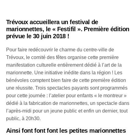
Trévoux accueillera un festival de
marionnettes, le « Festifil ». Première édition
prévue le 30 juin 2018 !
Pour faire redécouvrir le charme du centre-ville de
Trévoux, le comité des fêtes organise cette première
manifestation culturelle entièrement dédié à l’art de la
marionnette. Une initiative inédite dans la région ! Les
bénévoles comptent bien faire de cette première édition
une réussite. Trois spectacles payants sont programmés
pour cette journée : l’atelier pour enfants « le montreur »
dédié à la fabrication de marionnettes, un spectacle dans
l’après-midi pour un jeune public et enfin un dernier, tout
public, à 20h30.
Ainsi font font font les petites marionnettes