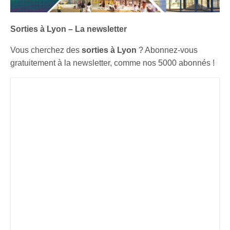
Sorties à Lyon – La newsletter
Vous cherchez des
sorties à Lyon
? Abonnez-vous
gratuitement à la newsletter, comme nos 5000 abonnés !