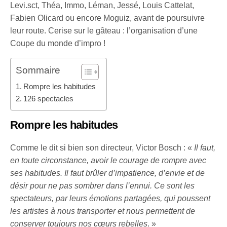
Levi.sct, Théa, Immo, Léman, Jessé, Louis Cattelat,
Fabien Olicard ou encore Moguiz, avant de poursuivre
leur route. Cerise sur le gâteau : l’organisation d’une
Coupe du monde d’impro !
Sommaire
Rompre les habitudes
126 spectacles
Rompre les habitudes
Comme le dit si bien son directeur, Victor Bosch : «
Il faut,
en toute circonstance, avoir le courage de rompre avec
ses habitudes. Il faut brûler d’impatience, d’envie et de
désir pour ne pas sombrer dans l’ennui. Ce sont les
spectateurs, par leurs émotions partagées, qui poussent
les artistes à nous transporter et nous permettent de
conserver toujours nos cœurs rebelles
. »