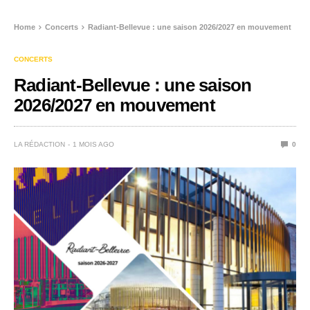
Home
Concerts
Radiant-Bellevue : une saison 2026/2027 en mouvement
CONCERTS
Radiant-Bellevue : une saison
2026/2027 en mouvement
LA RÉDACTION
1 MOIS AGO
0