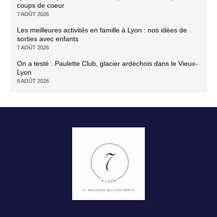
coups de coeur
7 AOÛT 2026
Les meilleures activités en famille à Lyon : nos idées de
sorties avec enfants
7 AOÛT 2026
On a testé : Paulette Club, glacier ardéchois dans le Vieux-
Lyon
6 AOÛT 2026