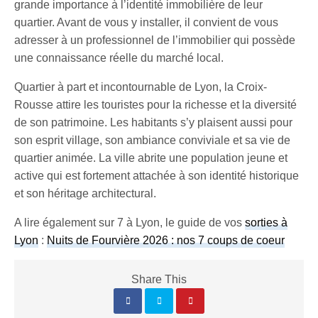
grande importance à l’identité immobilière de leur
quartier. Avant de vous y installer, il convient de vous
adresser à un professionnel de l’immobilier qui possède
une connaissance réelle du marché local.
Quartier à part et incontournable de Lyon, la Croix-
Rousse attire les touristes pour la richesse et la diversité
de son patrimoine. Les habitants s’y plaisent aussi pour
son esprit village, son ambiance conviviale et sa vie de
quartier animée. La ville abrite une population jeune et
active qui est fortement attachée à son identité historique
et son héritage architectural.
A lire également sur 7 à Lyon, le guide de vos
sorties à
Lyon
:
Nuits de Fourvière 2026 : nos 7 coups de coeur
Share This