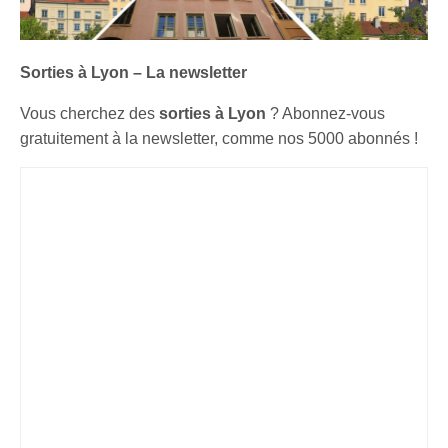
Sorties à Lyon – La newsletter
Vous cherchez des
sorties à Lyon
? Abonnez-vous
gratuitement à la newsletter, comme nos 5000 abonnés !