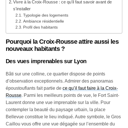
Vivre à la Croix-Rousse : ce qu’il faut savoir avant de
s’installer
Typologie des logements
Ambiance résidentielle
Profil des habitants
Pourquoi la Croix-Rousse attire aussi les
nouveaux habitants ?
Des vues imprenables sur Lyon
Bâti sur une colline, ce quartier dispose de points
d’observation exceptionnels. Admirer des panoramas
époustouflants fait partie de
ce qu’il faut faire à la Croix-
Rousse
. Parmi les meilleurs points de vue, le Fort Saint-
Laurent donne une vue imprenable sur la ville. Pour
contempler la beauté du paysage urbain, la place
Bellevue constitue le lieu indiqué. Autre symbole, le Gros
Caillou vous offre une vue dégagée sur l’ensemble du