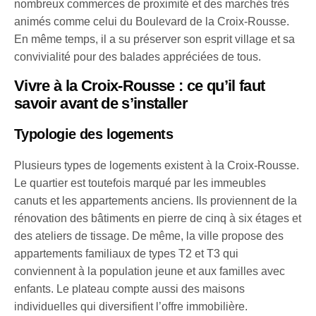
nombreux commerces de proximité et des marchés très
animés comme celui du Boulevard de la Croix-Rousse.
En même temps, il a su préserver son esprit village et sa
convivialité pour des balades appréciées de tous.
Vivre à la Croix-Rousse : ce qu’il faut
savoir avant de s’installer
Typologie des logements
Plusieurs types de logements existent à la Croix-Rousse.
Le quartier est toutefois marqué par les immeubles
canuts et les appartements anciens. Ils proviennent de la
rénovation des bâtiments en pierre de cinq à six étages et
des ateliers de tissage. De même, la ville propose des
appartements familiaux de types T2 et T3 qui
conviennent à la population jeune et aux familles avec
enfants. Le plateau compte aussi des maisons
individuelles qui diversifient l’offre immobilière.