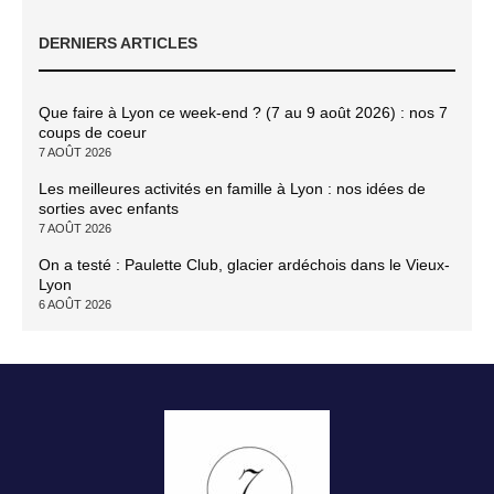
DERNIERS ARTICLES
Que faire à Lyon ce week-end ? (7 au 9 août 2026) : nos 7
coups de coeur
7 AOÛT 2026
Les meilleures activités en famille à Lyon : nos idées de
sorties avec enfants
7 AOÛT 2026
On a testé : Paulette Club, glacier ardéchois dans le Vieux-
Lyon
6 AOÛT 2026