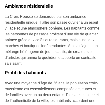
Ambiance résidentielle
La Croix-Rousse se démarque par son ambiance
résidentielle unique. Il allie son passé ouvrier à un esprit
village et une atmosphère bohème. Les habitants comme
les personnes de passage profitent d’une vie de quartier
animée grâce aux cafés et restaurants, mais aussi aux
marchés et boutiques indépendantes. À cela s’ajoute un
mélange hétérogène de jeunes actifs, de créateurs et
d’artistes qui anime le quotidien et apporte un contraste
saisissant.
Profil des habitants
Avec une moyenne d’âge de 36 ans, la population croix-
roussienne est essentiellement composée de jeunes et
de familles avec un ou deux enfants. Fiers de l’histoire et
de l’authenticité de la ville, les habitants accordent une