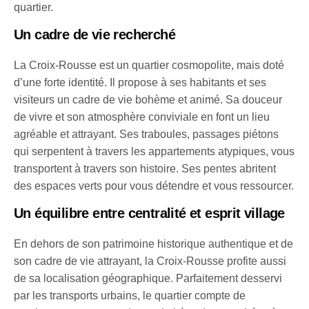
quartier.
Un cadre de vie recherché
La Croix-Rousse est un quartier cosmopolite, mais doté
d’une forte identité. Il propose à ses habitants et ses
visiteurs un cadre de vie bohème et animé. Sa douceur
de vivre et son atmosphère conviviale en font un lieu
agréable et attrayant. Ses traboules, passages piétons
qui serpentent à travers les appartements atypiques, vous
transportent à travers son histoire. Ses pentes abritent
des espaces verts pour vous détendre et vous ressourcer.
Un équilibre entre centralité et esprit village
En dehors de son patrimoine historique authentique et de
son cadre de vie attrayant, la Croix-Rousse profite aussi
de sa localisation géographique. Parfaitement desservi
par les transports urbains, le quartier compte de