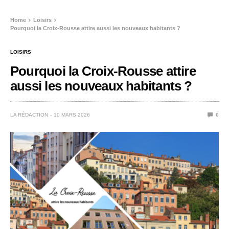
Home
Loisirs
Pourquoi la Croix-Rousse attire aussi les nouveaux habitants ?
LOISIRS
Pourquoi la Croix-Rousse attire
aussi les nouveaux habitants ?
LA RÉDACTION
10 MARS 2026
0