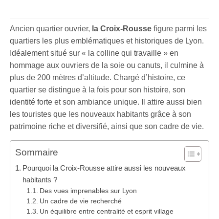
Ancien quartier ouvrier,
la Croix-Rousse
figure parmi les
quartiers les plus emblématiques et historiques de Lyon.
Idéalement situé sur « la colline qui travaille » en
hommage aux ouvriers de la soie ou canuts, il culmine à
plus de 200 mètres d’altitude. Chargé d’histoire, ce
quartier se distingue à la fois pour son histoire, son
identité forte et son ambiance unique. Il attire aussi bien
les touristes que les nouveaux habitants grâce à son
patrimoine riche et diversifié, ainsi que son cadre de vie.
Sommaire
Pourquoi la Croix-Rousse attire aussi les nouveaux
habitants ?
Des vues imprenables sur Lyon
Un cadre de vie recherché
Un équilibre entre centralité et esprit village