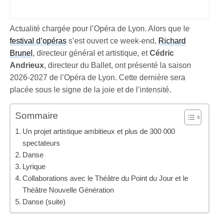
Actualité chargée pour l’Opéra de Lyon. Alors que le
festival d’opéras
s’est ouvert ce week-end,
Richard
Brunel
, directeur général et artistique, et
Cédric
Andrieux
, directeur du Ballet, ont présenté la saison
2026-2027 de l’Opéra de Lyon. Cette dernière sera
placée sous le signe de la joie et de l’intensité.
Sommaire
Un projet artistique ambitieux et plus de 300 000
spectateurs
Danse
Lyrique
Collaborations avec le Théâtre du Point du Jour et le
Théâtre Nouvelle Génération
Danse (suite)