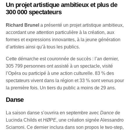
Un projet artistique ambitieux et plus de
300 000 spectateurs
Richard Brunel
a présenté un projet artistique ambitieux,
accordant une attention particulière à la création, aux
formes et expressions innovantes, à la jeune génération
d’artistes ainsi qu’à tous les publics.
Cette démarche est couronnée de succès : l’an dernier,
305 799 personnes ont assisté à un spectacle, visité
l’Opéra ou participé à une action culturelle. 83 % des
spectateurs vivent dans la région et 33 % sont venus pour
la première fois. Un tiers du public a moins de 29 ans.
Danse
La saison danse s’ouvrira en septembre avec
Dance
de
Lucinda Childs et
HØPE
, une création signée Alessandro
Sciarroni. Ce dernier inclura dans son propos le two-step,