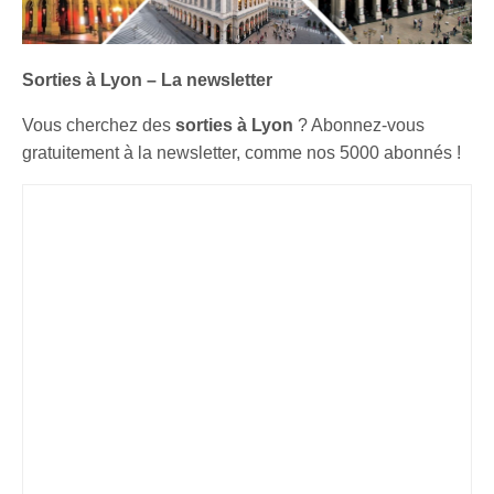
Sorties à Lyon – La newsletter
Vous cherchez des
sorties à Lyon
? Abonnez-vous
gratuitement à la newsletter, comme nos 5000 abonnés !