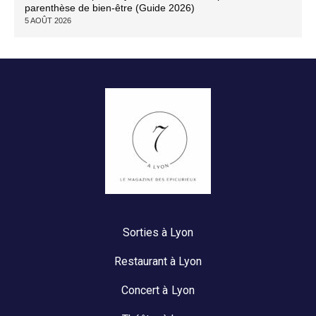
parenthèse de bien-être (Guide 2026)
5 AOÛT 2026
Sorties à Lyon
Restaurant à Lyon
Concert à Lyon