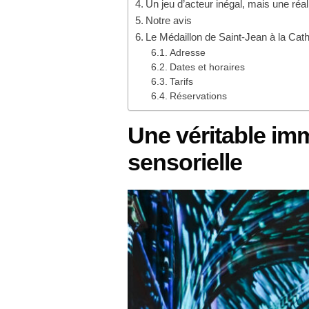
Un jeu d’acteur inégal, mais une réal
Notre avis
Le Médaillon de Saint-Jean à la Cath
Adresse
Dates et horaires
Tarifs
Réservations
Une véritable imm
sensorielle