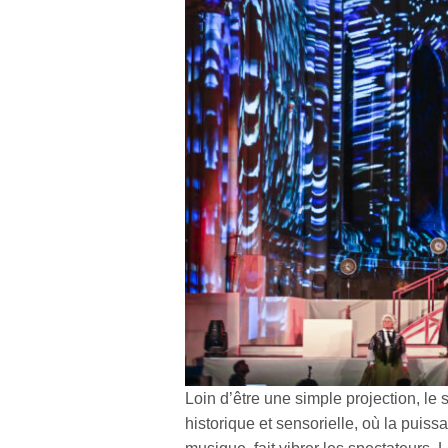
Loin d’être une simple projection, l
historique et sensorielle, où la pui