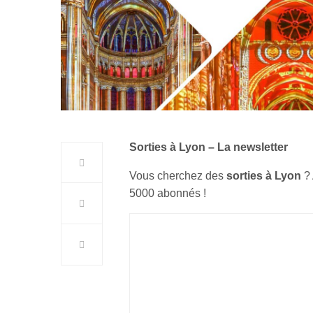
Sorties à Lyon – La newsletter
Vous cherchez des
sorties à Lyon
?
5000 abonnés !