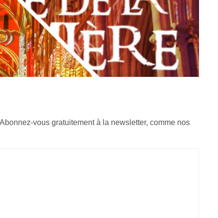
 Abonnez-vous gratuitement à la newsletter, comme nos