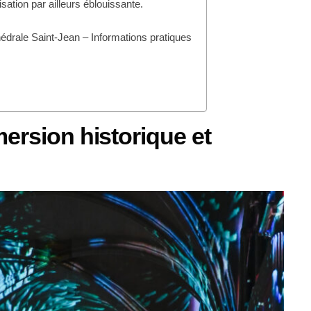
isation par ailleurs éblouissante.
édrale Saint-Jean – Informations pratiques
ersion historique et