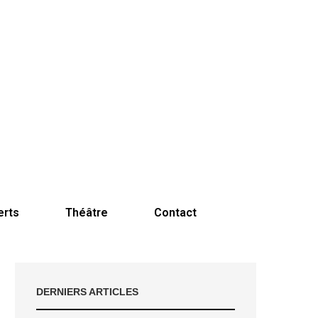
erts
Théâtre
Contact
DERNIERS ARTICLES