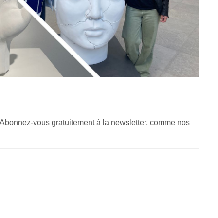
 Abonnez-vous gratuitement à la newsletter, comme nos