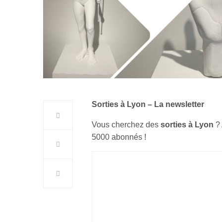
Sorties à Lyon – La newsletter
Vous cherchez des
sorties à Lyon
?
5000 abonnés !