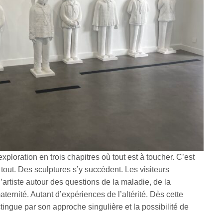
loration en trois chapitres où tout est à toucher. C’est
 tout. Des sculptures s’y succèdent. Les visiteurs
’artiste autour des questions de la maladie, de la
aternité. Autant d’expériences de l’altérité. Dès cette
tingue par son approche singulière et la possibilité de