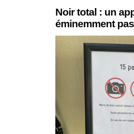
Noir total : un 
éminemment pas