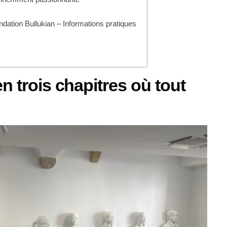
dation Bullukian – Informations pratiques
n trois chapitres où tout