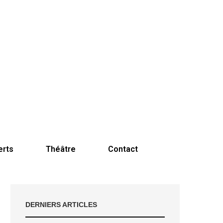
erts
Théâtre
Contact
DERNIERS ARTICLES