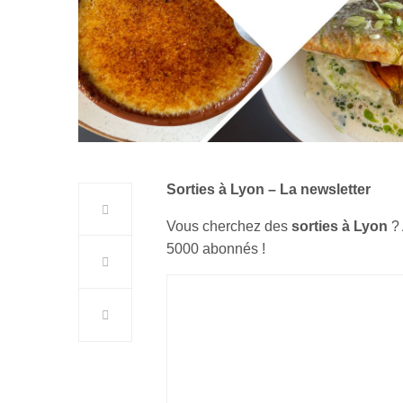
Sorties à Lyon – La newsletter
Vous cherchez des
sorties à Lyon
?
5000 abonnés !