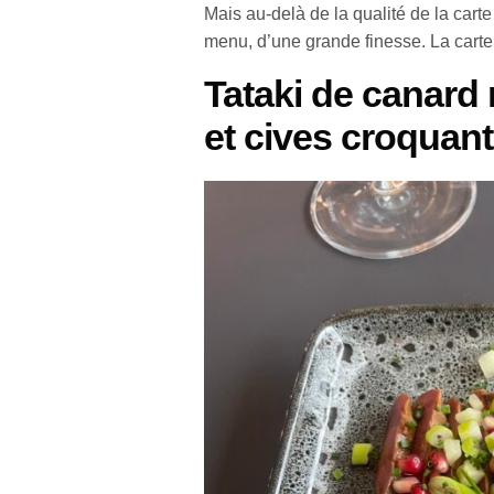
Mais au-delà de la qualité de la carte
menu, d’une grande finesse. La carte 
Tataki de canard
et cives croquan