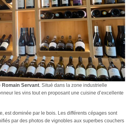
e
Romain Servant
. Situé dans la zone industrielle
honneur les vins tout en proposant une cuisine d’excellente
, est dominée par le bois. Les différents cépages sont
nifiés par des photos de vignobles aux superbes couchers