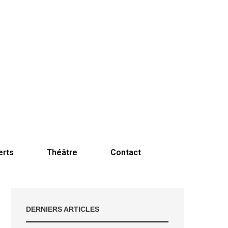
erts
Théâtre
Contact
DERNIERS ARTICLES