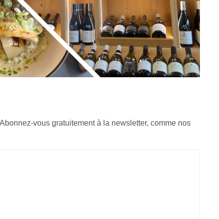
 Abonnez-vous gratuitement à la newsletter, comme nos