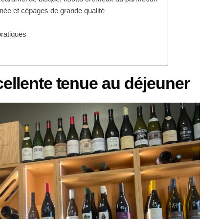
ffinée et cépages de grande qualité
ratiques
cellente tenue au déjeuner