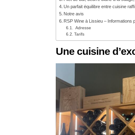
Un parfait équilibre entre cuisine ra
Notre avis
RSP Wine à Lissieu – Informations p
Adresse
Tarifs
Une cuisine d’ex