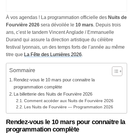
À vos agendas ! La programmation officielle des
Nuits de
Fourvière 2026
sera dévoilée le
10 mars
. Depuis trois
ans, c’est le tandem Vincent Anglade / Emmanuelle
Durand qui assure la direction artistique du célèbre
festival lyonnais, un des temps forts de l’année au même
titre que
La Fête des Lumières 2026
.
Sommaire
Rendez-vous le 10 mars pour connaitre la
programmation complète
La billetterie des Nuits de Fourvière 2026
Comment accéder aux Nuits de Fourvière 2026
Les Nuits de Fourvière — Programmation 2026
Rendez-vous le
10 mars
pour connaitre la
programmation complète