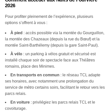
2026
Pour profiter pleinement de l’expérience, plusieurs
options s’offrent à vous :
À pied
: accès possible via la montée du Gourguillon,
la montée des Chazeaux (depuis la rue du Bœuf) et la
montée Saint-Barthélemy (depuis la gare Saint-Paul).
À vélo
: un parking à vélos gratuit et sécurisé est
installé chaque soir de spectacle face aux Théâtres
romains, place des Minimes.
En transports en commun
: le réseau TCL adapte
ses horaires, avec notamment une prolongation du
service de métro certains soirs, facilitant le retour vers les
parcs relais.
En voiture
: privilégiez les parcs relais TCL et le
covoiturage.