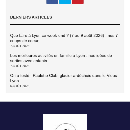
DERNIERS ARTICLES
Que faire à Lyon ce week-end ? (7 au 9 août 2026) : nos 7
coups de coeur
7 AOÛT 2026
Les meilleures activités en famille à Lyon : nos idées de
sorties avec enfants
7 AOÛT 2026
On a testé : Paulette Club, glacier ardéchois dans le Vieux-
Lyon
6 AOÛT 2026