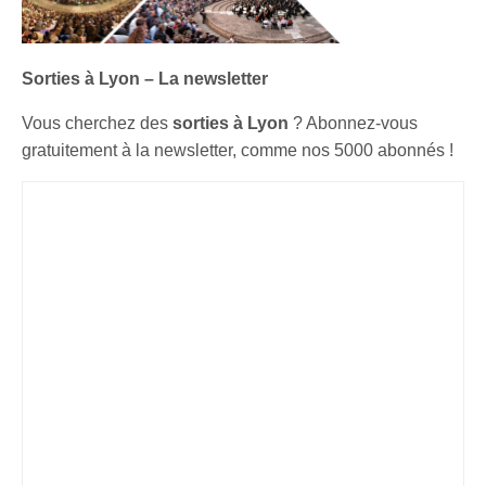
Sorties à Lyon – La newsletter
Vous cherchez des
sorties à Lyon
? Abonnez-vous
gratuitement à la newsletter, comme nos 5000 abonnés !