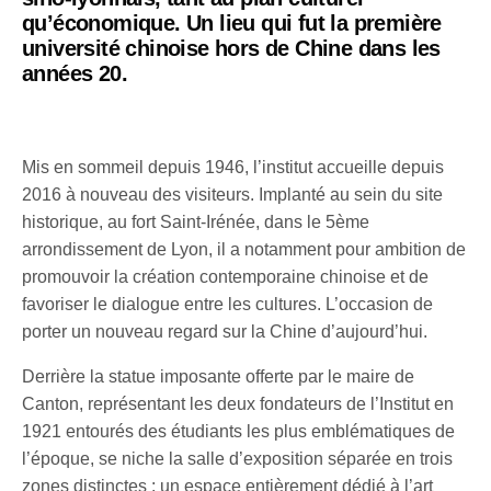
qu’économique. Un lieu qui fut la première
université chinoise hors de Chine dans les
années 20.
Mis en sommeil depuis 1946, l’institut accueille depuis
2016 à nouveau des visiteurs. Implanté au sein du site
historique, au fort Saint-Irénée, dans le 5ème
arrondissement de Lyon, il a notamment pour ambition de
promouvoir la création contemporaine chinoise et de
favoriser le dialogue entre les cultures. L’occasion de
porter un nouveau regard sur la Chine d’aujourd’hui.
Derrière la statue imposante offerte par le maire de
Canton, représentant les deux fondateurs de l’Institut en
1921 entourés des étudiants les plus emblématiques de
l’époque, se niche la salle d’exposition séparée en trois
zones distinctes : un espace entièrement dédié à l’art