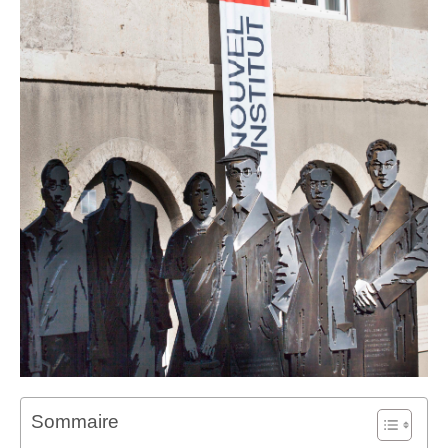
Sommaire