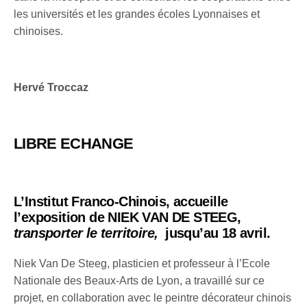
les universités et les grandes écoles Lyonnaises et
chinoises.
Hervé Troccaz
LIBRE ECHANGE
L’Institut Franco-Chinois, accueille
l’exposition de NIEK VAN DE STEEG,
transporter le territoire,
jusqu’au 18 avril.
Niek Van De Steeg, plasticien et professeur à l’Ecole
Nationale des Beaux-Arts de Lyon, a travaillé sur ce
projet, en collaboration avec le peintre décorateur chinois