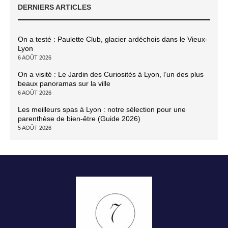
DERNIERS ARTICLES
On a testé : Paulette Club, glacier ardéchois dans le Vieux-
Lyon
6 AOÛT 2026
On a visité : Le Jardin des Curiosités à Lyon, l’un des plus
beaux panoramas sur la ville
6 AOÛT 2026
Les meilleurs spas à Lyon : notre sélection pour une
parenthèse de bien-être (Guide 2026)
5 AOÛT 2026