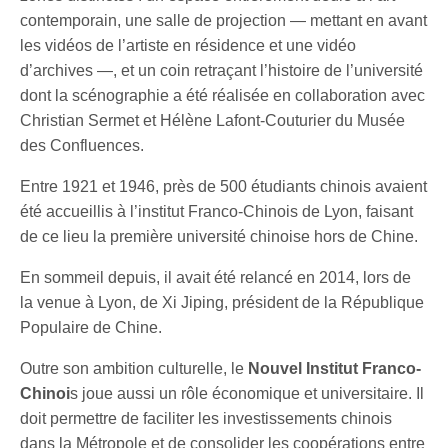
contemporain, une salle de projection — mettant en avant
les vidéos de l’artiste en résidence et une vidéo
d’archives —, et un coin retraçant l’histoire de l’université
dont la scénographie a été réalisée en collaboration avec
Christian Sermet et Hélène Lafont-Couturier du Musée
des Confluences.
Entre 1921 et 1946, près de 500 étudiants chinois avaient
été accueillis à l’institut Franco-Chinois de Lyon, faisant
de ce lieu la première université chinoise hors de Chine.
En sommeil depuis, il avait été relancé en 2014, lors de
la venue à Lyon, de Xi Jiping, président de la République
Populaire de Chine.
Outre son ambition culturelle, le
Nouvel Institut Franco-
Chinoi
s joue aussi un rôle économique et universitaire. Il
doit permettre de faciliter les investissements chinois
dans la Métropole et de consolider les coopérations entre