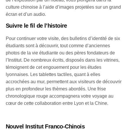
culture chinoise à l’aide d’images projetées sur un grand
écran et d’un audio.
Suivre le fil de l’histoire
Pour continuer votre visite, des bulletins d’identité de six
étudiants sont à découvrir, tout comme d’anciennes
photos de la vie étudiante ou des pères fondateurs de
l’Institut. De nombreux écrits, disposés dans les vitrines,
témoignent de cet engouement pour les études
lyonnaises. Les tablettes tactiles, quant à elles
accrochées au mur, permettent aux visiteurs de découvrir
plus en profondeur les thèmes abordés. Une frise
chronologique rouge accompagnera votre voyage au
cœur de cette collaboration entre Lyon et la Chine.
Nouvel Institut Franco-Chinois