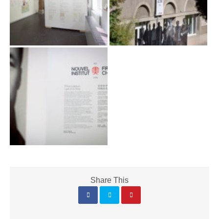
Share This