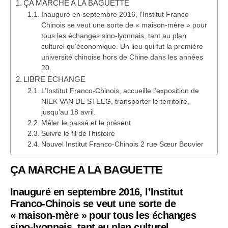
ÇA MARCHE A LA BAGUETTE
Inauguré en septembre 2016, l’Institut Franco-
Chinois se veut une sorte de « maison-mère » pour
tous les échanges sino-lyonnais, tant au plan
culturel qu’économique. Un lieu qui fut la première
université chinoise hors de Chine dans les années
20.
LIBRE ECHANGE
L’Institut Franco-Chinois, accueille l’exposition de
NIEK VAN DE STEEG, transporter le territoire,
jusqu’au 18 avril.
Mêler le passé et le présent
Suivre le fil de l’histoire
Nouvel Institut Franco-Chinois 2 rue Sœur Bouvier
ÇA MARCHE A LA BAGUETTE
Inauguré en septembre 2016, l’Institut
Franco-Chinois se veut une sorte de
« maison-mère » pour tous les échanges
sino-lyonnais, tant au plan culturel