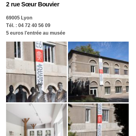
2 rue Sœur Bouvier
69005 Lyon
Tél. : 04 72 40 56 09
5 euros l’entrée au musée