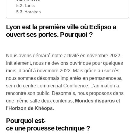
Tarifs
Horaires
Lyon est la première ville où Eclipso a
ouvert ses portes. Pourquoi ?
Nous avons démarré notre activité en novembre 2022.
Initialement, nous ne devions ouvrir que pour quelques
mois, d’août à novembre 2022. Mais grâce au succès,
nous sommes désormais implantés en permanence au
sein du centre commercial Confluence. L’animation a
rencontré son public. Désormais, nous proposons dans
une même salle deux contenus,
Mondes disparus
et
l’Horizon de Khéops.
Pourquoi est-
ce une prouesse technique ?