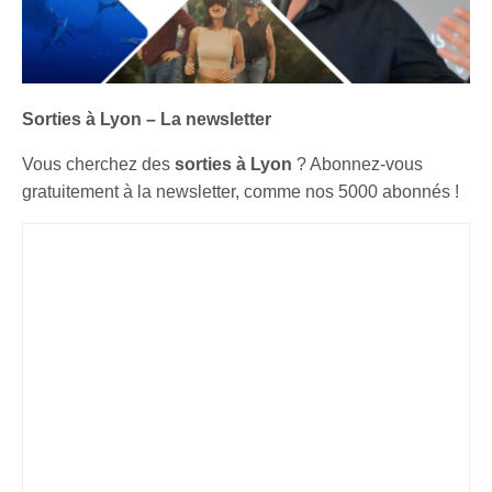
Sorties à Lyon – La newsletter
Vous cherchez des
sorties à Lyon
? Abonnez-vous
gratuitement à la newsletter, comme nos 5000 abonnés !