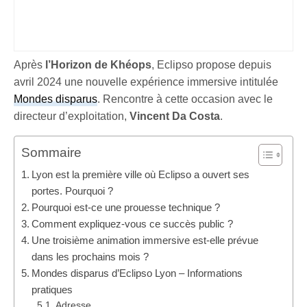
Après
l’Horizon de Khéops
, Eclipso propose depuis
avril 2024 une nouvelle expérience immersive intitulée
Mondes disparus
. Rencontre à cette occasion avec le
directeur d’exploitation,
Vincent Da Costa
.
Sommaire
Lyon est la première ville où Eclipso a ouvert ses
portes. Pourquoi ?
Pourquoi est-ce une prouesse technique ?
Comment expliquez-vous ce succès public ?
Une troisième animation immersive est-elle prévue
dans les prochains mois ?
Mondes disparus d’Eclipso Lyon – Informations
pratiques
Adresse