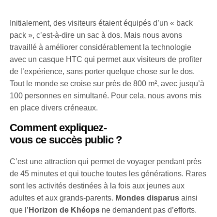
Initialement, des visiteurs étaient équipés d’un « back
pack », c’est-à-dire un sac à dos. Mais nous avons
travaillé à améliorer considérablement la technologie
avec un casque HTC qui permet aux visiteurs de profiter
de l’expérience, sans porter quelque chose sur le dos.
Tout le monde se croise sur près de 800 m², avec jusqu’à
100 personnes en simultané. Pour cela, nous avons mis
en place divers créneaux.
Comment expliquez-
vous ce succès public ?
C’est une attraction qui permet de voyager pendant près
de 45 minutes et qui touche toutes les générations. Rares
sont les activités destinées à la fois aux jeunes aux
adultes et aux grands-parents.
Mondes disparus
ainsi
que l’
Horizon de Khéops
ne demandent pas d’efforts.