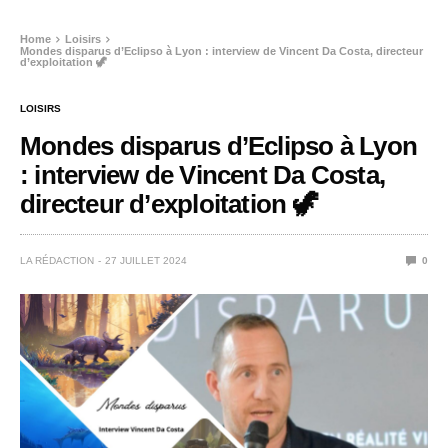
Home
Loisirs
Mondes disparus d’Eclipso à Lyon : interview de Vincent Da Costa, directeur
d’exploitation 🦖
LOISIRS
Mondes disparus d’Eclipso à Lyon
: interview de Vincent Da Costa,
directeur d’exploitation 🦖
LA RÉDACTION
27 JUILLET 2024
0