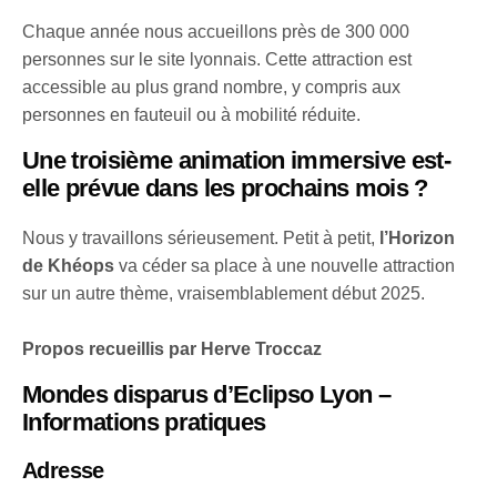
Chaque année nous accueillons près de 300 000
personnes sur le site lyonnais. Cette attraction est
accessible au plus grand nombre, y compris aux
personnes en fauteuil ou à mobilité réduite.
Une troisième animation immersive est-
elle prévue dans les prochains mois ?
Nous y travaillons sérieusement. Petit à petit,
l’Horizon
de Khéops
va céder sa place à une nouvelle attraction
sur un autre thème, vraisemblablement début 2025.
Propos recueillis par Herve Troccaz
Mondes disparus d’Eclipso Lyon –
Informations pratiques
Adresse