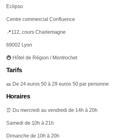
Eclipso
Centre commercial Confluence
📍112, cours Charlemagne
69002 Lyon
🚇 Hôtel de Région / Montrochet
Tarifs
🎫 De 24 euros 50 à 29 euros 50 par personne
Horaires
⏰ Du mercredi au vendredi de 14h à 20h
Samedi de 10h à 21h
Dimanche de 10h à 20h