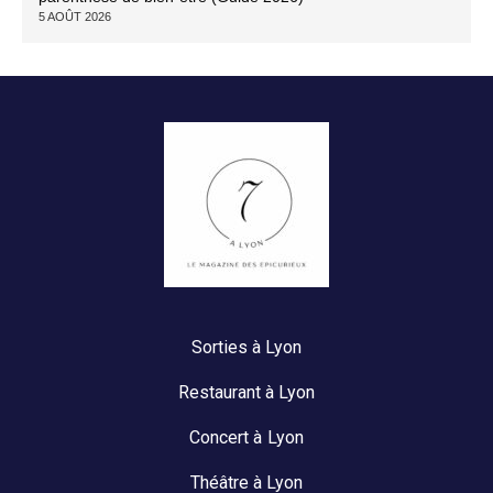
5 AOÛT 2026
Sorties à Lyon
Restaurant à Lyon
Concert à Lyon
Théâtre à Lyon