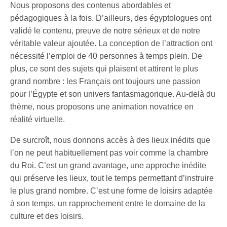
Nous proposons des contenus abordables et
pédagogiques à la fois. D’ailleurs, des égyptologues ont
validé le contenu, preuve de notre sérieux et de notre
véritable valeur ajoutée. La conception de l’attraction ont
nécessité l’emploi de 40 personnes à temps plein. De
plus, ce sont des sujets qui plaisent et attirent le plus
grand nombre : les Français ont toujours une passion
pour l’Égypte et son univers fantasmagorique. Au-delà du
thème, nous proposons une animation novatrice en
réalité virtuelle.
De surcroît, nous donnons accès à des lieux inédits que
l’on ne peut habituellement pas voir comme la chambre
du Roi. C’est un grand avantage, une approche inédite
qui préserve les lieux, tout le temps permettant d’instruire
le plus grand nombre. C’est une forme de loisirs adaptée
à son temps, un rapprochement entre le domaine de la
culture et des loisirs.