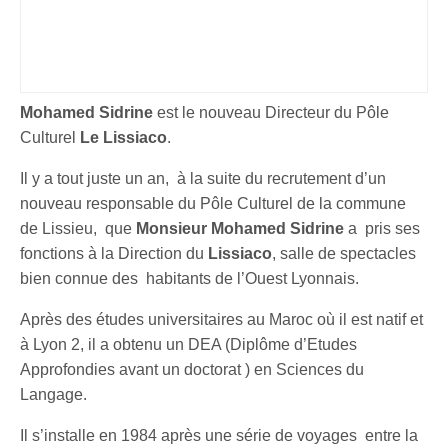
Mohamed Sidrine
est le nouveau Directeur du Pôle
Culturel
Le Lissiaco
.
Il y a tout juste un an, à la suite du recrutement d’un
nouveau responsable du Pôle Culturel de la commune
de Lissieu, que
Monsieur Mohamed Sidrine
a pris ses
fonctions à la Direction du
Lissiaco
, salle de spectacles
bien connue des habitants de l’Ouest Lyonnais.
Après des études universitaires au Maroc où il est natif et
à Lyon 2, il a obtenu un DEA (Diplôme d’Etudes
Approfondies avant un doctorat ) en Sciences du
Langage.
Il s’installe en 1984 après une série de voyages entre la