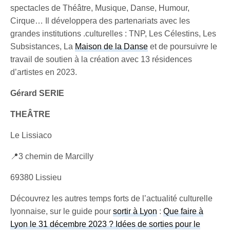
spectacles de Théâtre, Musique, Danse, Humour,
Cirque… Il développera des partenariats avec les
grandes institutions .culturelles : TNP, Les Célestins, Les
Subsistances, La
Maison de la Danse
et de poursuivre le
travail de soutien à la création avec 13 résidences
d’artistes en 2023.
Gérard SERIE
THEÂTRE
Le Lissiaco
📍3 chemin de Marcilly
69380 Lissieu
Découvrez les autres temps forts de l’actualité culturelle
lyonnaise, sur le guide pour
sortir à Lyon
:
Que faire à
Lyon le 31 décembre 2023 ? Idées de sorties pour le