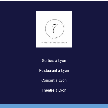
Sorties à Lyon
Restaurant à Lyon
Concert à Lyon
Théâtre à Lyon