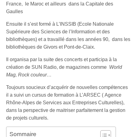
France, le Maroc et ailleurs dans la Capitale des
Gaulles
Ensuite il s’est formé à L’INSSIB (Ecole Nationale
Supérieure des Sciences de l’Information et des
bibliothèques) et a travaillé dans les années 90, dans les
bibliothèques de Givors et Pont-de-Claix.
Il organisa par la suite des concerts et participa à la
création de SUN Radio, de magazines comme
World
Mag, Rock couleur…
Toujours soucieux d’acquérir de nouvelles compétences
il a suivi un cursus de formation à L’ARSEC ( Agence
Rhône-Alpes de Services aux Entreprises Culturelles),
dans la perspective de maitriser parfaitement la gestion
de projets culturels.
Sommaire