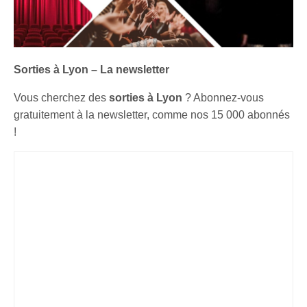
Sorties à Lyon – La newsletter
Vous cherchez des
sorties à Lyon
? Abonnez-vous
gratuitement à la newsletter, comme nos 15 000 abonnés
!