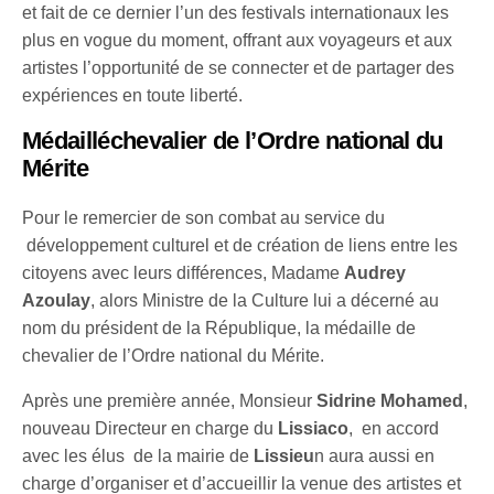
et fait de ce dernier l’un des festivals internationaux les
plus en vogue du moment, offrant aux voyageurs et aux
artistes l’opportunité de se connecter et de partager des
expériences en toute liberté.
Médailléchevalier de l’Ordre national du
Mérite
Pour le remercier de son combat au service du
développement culturel et de création de liens entre les
citoyens avec leurs différences, Madame
Audrey
Azoulay
, alors Ministre de la Culture lui a décerné au
nom du président de la République, la médaille de
chevalier de l’Ordre national du Mérite.
Après une première année, Monsieur
Sidrine Mohamed
,
nouveau Directeur en charge du
Lissiaco
, en accord
avec les élus de la mairie de
Lissieu
n aura aussi en
charge d’organiser et d’accueillir la venue des artistes et