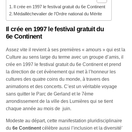
Il crée en 1997 le festival gratuit du 6e Continent
Médailléchevalier de l’Ordre national du Mérite
Il crée en 1997 le festival gratuit du
6e Continent
Assez vite il revient à ses premières « amours » qui est la
Culture au sens large du terme avec un groupe d’amis, il
crée en 1997 le festival gratuit du 6e Continent et prend
la direction de cet évènement qui met à l’honneur les
cultures des quatre coins du monde, à travers des
animations et des concerts. C’est un véritable voyage
sans quitter le Parc de Gerland et le 7ème
arrondissement de la ville des Lumières qui se tient
chaque année au mois de juin.
Modeste au départ, cette manifestation pluridisciplinaire
du
6e Continent
célèbre aussi l’inclusion et la diversité’