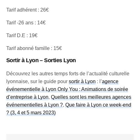
Tarif adhérent : 26€
Tarif -26 ans : 14€
Tarif D.E : 19€
Tarif abonné famille : 15€
Sortir à Lyon – Sorties Lyon
Découvrez les autres temps forts de l’actualité culturelle
lyonnaise, sur le guide pour
sortir à Lyon
: l’
agence
événementielle à Lyon Only You : Animations de soirée
d’entreprise à Lyon
,
Quelles sont les meilleures agences
événementielles à Lyon ?
,
Que faire à Lyon ce week-end
? (3, 4 et 5 mars 2023)