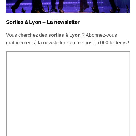
Sorties à Lyon – La newsletter
Vous cherchez des
sorties à Lyon
? Abonnez-vous
gratuitement à la newsletter, comme nos 15 000 lecteurs !