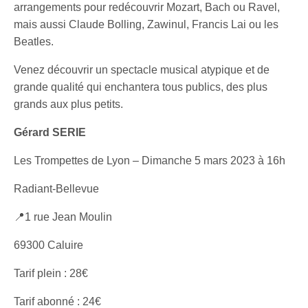
arrangements pour redécouvrir Mozart, Bach ou Ravel,
mais aussi Claude Bolling, Zawinul, Francis Lai ou les
Beatles.
Venez découvrir un spectacle musical atypique et de
grande qualité qui enchantera tous publics, des plus
grands aux plus petits.
Gérard SERIE
Les Trompettes de Lyon – Dimanche 5 mars 2023 à 16h
Radiant-Bellevue
📍1 rue Jean Moulin
69300 Caluire
Tarif plein : 28€
Tarif abonné : 24€