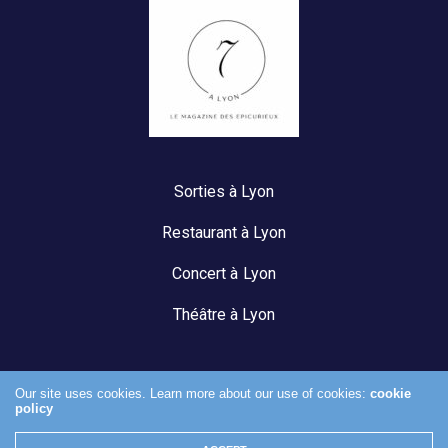
Sorties à Lyon
Restaurant à Lyon
Concert à Lyon
Théâtre à Lyon
Our site uses cookies. Learn more about our use of cookies:
cookie
policy
Mentions légales