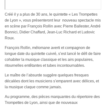
Créé il y a plus de 30 ans, le quintette « Les Trompettes
de Lyon », vous présenteront leur nouveau spectacle mis
en scène par François Rollin avec Pierre Ballester, André
Bonnici, Didier Chaffard, Jean-Luc Richard et Ludovic
Roux.
François Rollin, mélomane averti et compagnon de
longue date du quintette cuivré, s’est lancé le défi de faire
cohabiter la musique classique et les airs populaires,
ritournelles entêtantes et tubes incontournables.
Le maître de l’absurde suggère quelques fresques
décalées dont les musiciens s’emparent avec délices, et
la musique claque comme jamais.
Au programme, des pièces marquantes du répertoire des
Trompettes de Lyon, ainsi que de nouveaux