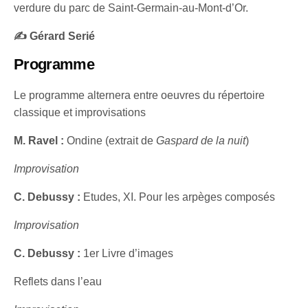
verdure du parc de Saint-Germain-au-Mont-d’Or.
✍️ Gérard Serié
Programme
Le programme alternera entre oeuvres du répertoire
classique et improvisations
M. Ravel :
Ondine (extrait de
Gaspard de la nuit
)
Improvisation
C. Debussy :
Etudes, XI. Pour les arpèges composés
Improvisation
C. Debussy :
1er Livre d’images
Reflets dans l’eau