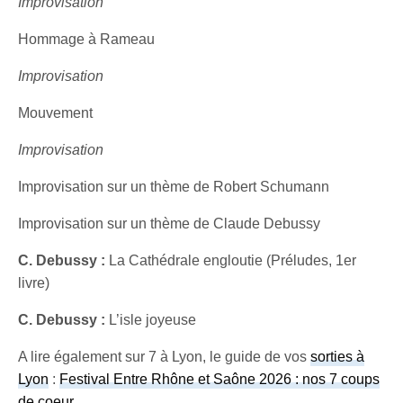
Improvisation
Hommage à Rameau
Improvisation
Mouvement
Improvisation
Improvisation sur un thème de Robert Schumann
Improvisation sur un thème de Claude Debussy
C. Debussy :
La Cathédrale engloutie (Préludes, 1er
livre)
C. Debussy :
L’isle joyeuse
A lire également sur 7 à Lyon, le guide de vos
sorties à
Lyon
:
Festival Entre Rhône et Saône 2026 : nos 7 coups
de coeur