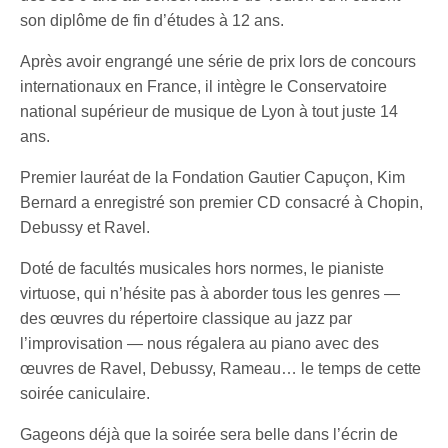
son diplôme de fin d’études à 12 ans.
Après avoir engrangé une série de prix lors de concours
internationaux en France, il intègre le Conservatoire
national supérieur de musique de Lyon à tout juste 14
ans.
Premier lauréat de la Fondation Gautier Capuçon, Kim
Bernard a enregistré son premier CD consacré à Chopin,
Debussy et Ravel.
Doté de facultés musicales hors normes, le pianiste
virtuose, qui n’hésite pas à aborder tous les genres —
des œuvres du répertoire classique au jazz par
l’improvisation — nous régalera au piano avec des
œuvres de Ravel, Debussy, Rameau… le temps de cette
soirée caniculaire.
Gageons déjà que la soirée sera belle dans l’écrin de