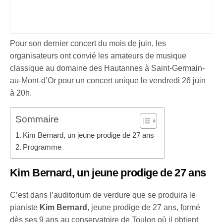
Pour son dernier concert du mois de juin, les
organisateurs ont convié les amateurs de musique
classique au domaine des Hautannes à Saint-Germain-
au-Mont-d’Or pour un concert unique le vendredi 26 juin
à 20h.
Sommaire
Kim Bernard, un jeune prodige de 27 ans
Programme
Kim Bernard, un jeune prodige de 27 ans
C’est dans l’auditorium de verdure que se produira le
pianiste
Kim Bernard
, jeune prodige de 27 ans, formé
dès ses 9 ans au conservatoire de Toulon où il obtient