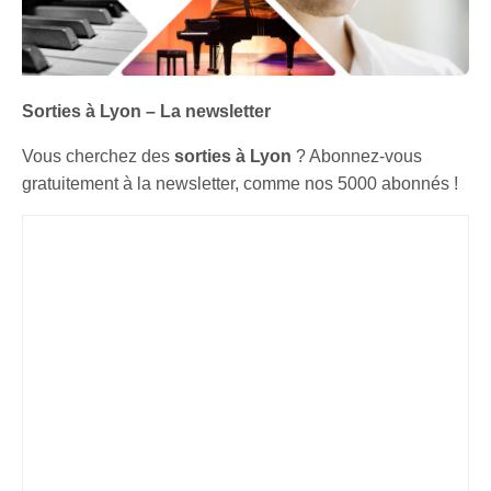
Sorties à Lyon – La newsletter
Vous cherchez des
sorties à Lyon
? Abonnez-vous
gratuitement à la newsletter, comme nos 5000 abonnés !