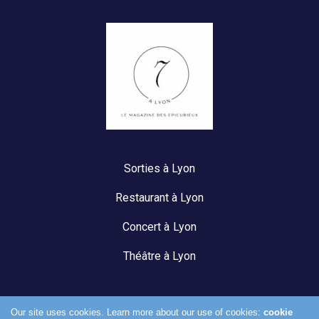
Sorties à Lyon
Restaurant à Lyon
Concert à Lyon
Théâtre à Lyon
Our site uses cookies. Learn more about our use of cookies:
cookie