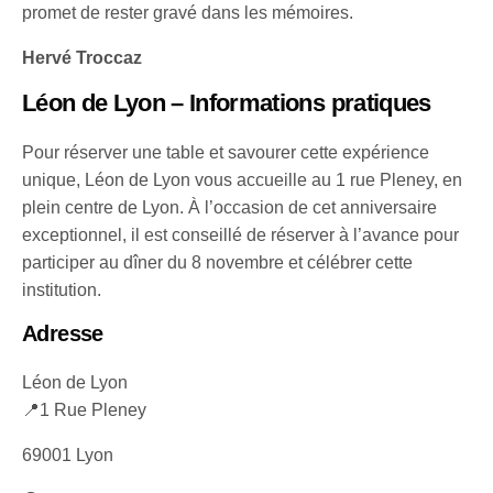
promet de rester gravé dans les mémoires.
Hervé Troccaz
Léon de Lyon – Informations pratiques
Pour réserver une table et savourer cette expérience
unique, Léon de Lyon vous accueille au 1 rue Pleney, en
plein centre de Lyon. À l’occasion de cet anniversaire
exceptionnel, il est conseillé de réserver à l’avance pour
participer au dîner du 8 novembre et célébrer cette
institution.
Adresse
Léon de Lyon
📍1 Rue Pleney
69001 Lyon