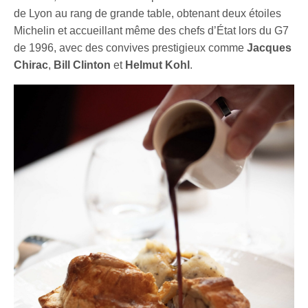
de Lyon au rang de grande table, obtenant deux étoiles
Michelin et accueillant même des chefs d’État lors du G7
de 1996, avec des convives prestigieux comme
Jacques
Chirac
,
Bill Clinton
et
Helmut Kohl
.