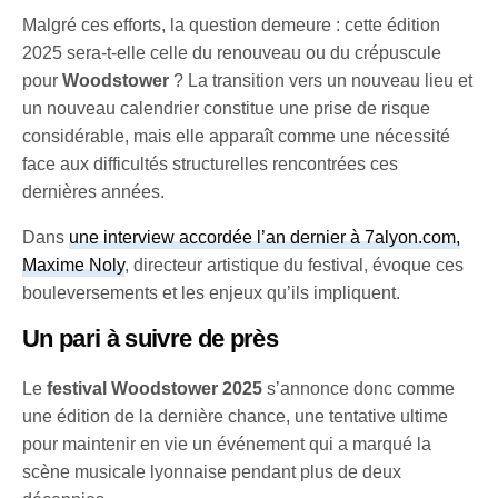
Malgré ces efforts, la question demeure : cette édition
2025 sera-t-elle celle du renouveau ou du crépuscule
pour
Woodstower
? La transition vers un nouveau lieu et
un nouveau calendrier constitue une prise de risque
considérable, mais elle apparaît comme une nécessité
face aux difficultés structurelles rencontrées ces
dernières années.
Dans
une interview accordée l’an dernier à 7alyon.com,
Maxime Noly
, directeur artistique du festival, évoque ces
bouleversements et les enjeux qu’ils impliquent.
Un pari à suivre de près
Le
festival Woodstower 2025
s’annonce donc comme
une édition de la dernière chance, une tentative ultime
pour maintenir en vie un événement qui a marqué la
scène musicale lyonnaise pendant plus de deux