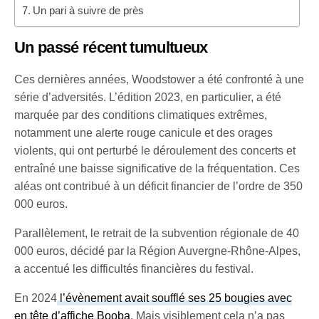
Un pari à suivre de près
Un passé récent tumultueux
Ces dernières années, Woodstower a été confronté à une
série d’adversités. L’édition 2023, en particulier, a été
marquée par des conditions climatiques extrêmes,
notamment une alerte rouge canicule et des orages
violents, qui ont perturbé le déroulement des concerts et
entraîné une baisse significative de la fréquentation. Ces
aléas ont contribué à un déficit financier de l’ordre de 350
000 euros.
Parallèlement, le retrait de la subvention régionale de 40
000 euros, décidé par la Région Auvergne-Rhône-Alpes,
a accentué les difficultés financières du festival.
En 2024
l’évènement avait soufflé ses 25 bougies avec
en tête d’affiche Booba
. Mais visiblement cela n’a pas