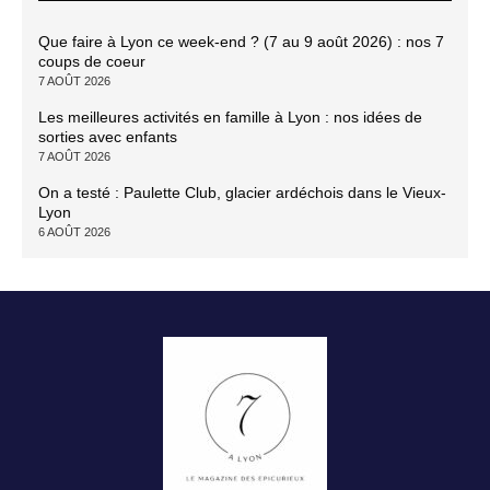
Que faire à Lyon ce week-end ? (7 au 9 août 2026) : nos 7
coups de coeur
7 AOÛT 2026
Les meilleures activités en famille à Lyon : nos idées de
sorties avec enfants
7 AOÛT 2026
On a testé : Paulette Club, glacier ardéchois dans le Vieux-
Lyon
6 AOÛT 2026