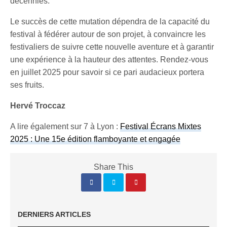
décennies.
Le succès de cette mutation dépendra de la capacité du
festival à fédérer autour de son projet, à convaincre les
festivaliers de suivre cette nouvelle aventure et à garantir
une expérience à la hauteur des attentes. Rendez-vous
en juillet 2025 pour savoir si ce pari audacieux portera
ses fruits.
Hervé Troccaz
A lire également sur 7 à Lyon :
Festival Écrans Mixtes
2025 : Une 15e édition flamboyante et engagée
Share This
DERNIERS ARTICLES