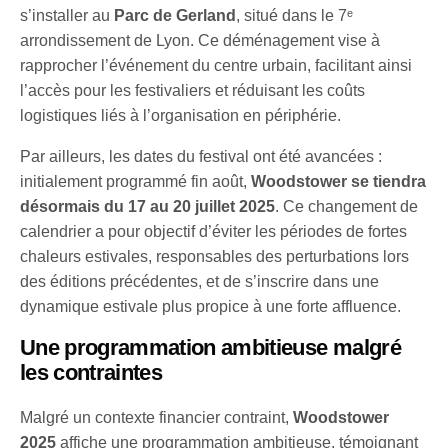
s’installer au
Parc de Gerland
, situé dans le 7ᵉ
arrondissement de Lyon. Ce déménagement vise à
rapprocher l’événement du centre urbain, facilitant ainsi
l’accès pour les festivaliers et réduisant les coûts
logistiques liés à l’organisation en périphérie.
Par ailleurs, les dates du festival ont été avancées :
initialement programmé fin août,
Woodstower se tiendra
désormais du 17 au 20 juillet 2025
. Ce changement de
calendrier a pour objectif d’éviter les périodes de fortes
chaleurs estivales, responsables des perturbations lors
des éditions précédentes, et de s’inscrire dans une
dynamique estivale plus propice à une forte affluence.
Une programmation ambitieuse malgré
les contraintes
Malgré un contexte financier contraint,
Woodstower
2025
affiche une programmation ambitieuse, témoignant