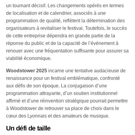
un tournant décisif. Les changements opérés en termes
de localisation et de calendrier, associés à une
programmation de qualité, reflètent la détermination des
organisateurs à revitaliser le festival. Toutefois, le succès
de cette entreprise dépendra en grande partie de la
réponse du public et de la capacité de l’événement à
renouer avec une fréquentation suffisante pour assurer sa
viabilité économique.
Woodstower 2025
incarne une tentative audacieuse de
renaissance pour un festival emblématique, confronté
aux défis de son époque. La conjugaison d’une
programmation attrayante, d’un soutien institutionnel
affirmé et d’une réinvention stratégique pourrait permettre
à Woodstower de retrouver sa place de choix dans le
cœur des Lyonnais et des amateurs de musique.
Un défi de taille