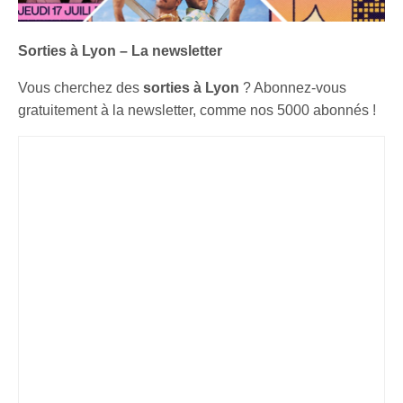
Sorties à Lyon – La newsletter
Vous cherchez des
sorties à Lyon
? Abonnez-vous
gratuitement à la newsletter, comme nos 5000 abonnés !