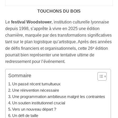
TOUCHONS DU BOIS
Le
festival Woodstower
, institution culturelle lyonnaise
depuis 1998, s’apprête à vivre en 2025 une édition
charnière, marquée par des transformations significatives
tant sur le plan logistique qu’artistique. Après des années
de défis financiers et organisationnels, cette 26ᵉ édition
pourrait bien représenter une tentative ultime de
redressement pour l’événement.
Sommaire
Un passé récent tumultueux
Une réinvention nécessaire
Une programmation ambitieuse malgré les contraintes
Un soutien institutionnel crucial
Vers un nouveau départ ?
Un défi de taille