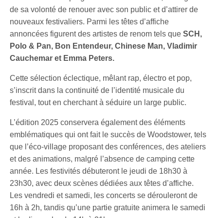
de sa volonté de renouer avec son public et d’attirer de
nouveaux festivaliers. Parmi les têtes d’affiche
annoncées figurent des artistes de renom tels que
SCH,
Polo & Pan, Bon Entendeur, Chinese Man, Vladimir
Cauchemar et Emma Peters.
Cette sélection éclectique, mêlant rap, électro et pop,
s’inscrit dans la continuité de l’identité musicale du
festival, tout en cherchant à séduire un large public.
L’édition 2025 conservera également des éléments
emblématiques qui ont fait le succès de Woodstower, tels
que l’éco-village proposant des conférences, des ateliers
et des animations, malgré l’absence de camping cette
année. Les festivités débuteront le jeudi de 18h30 à
23h30, avec deux scènes dédiées aux têtes d’affiche.
Les vendredi et samedi, les concerts se dérouleront de
16h à 2h, tandis qu’une partie gratuite animera le samedi