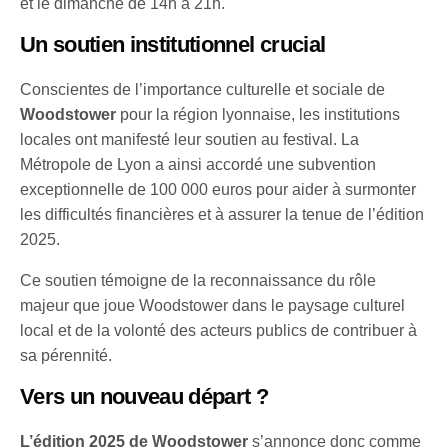
et le dimanche de 14h à 21h.
Un soutien institutionnel crucial
Conscientes de l’importance culturelle et sociale de
Woodstower
pour la région lyonnaise, les institutions
locales ont manifesté leur soutien au festival. La
Métropole de Lyon a ainsi accordé une subvention
exceptionnelle de 100 000 euros pour aider à surmonter
les difficultés financières et à assurer la tenue de l’édition
2025.
Ce soutien témoigne de la reconnaissance du rôle
majeur que joue Woodstower dans le paysage culturel
local et de la volonté des acteurs publics de contribuer à
sa pérennité.
Vers un nouveau départ ?
L’édition 2025 de Woodstower
s’annonce donc comme