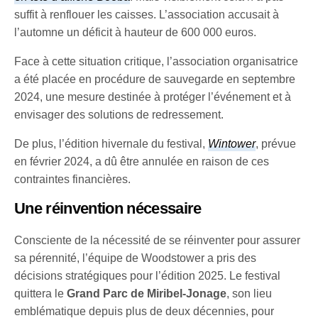
suffit à renflouer les caisses. L’association accusait à
l’automne un déficit à hauteur de 600 000 euros.
Face à cette situation critique, l’association organisatrice
a été placée en procédure de sauvegarde en septembre
2024, une mesure destinée à protéger l’événement et à
envisager des solutions de redressement.
De plus, l’édition hivernale du festival,
Wintower
, prévue
en février 2024, a dû être annulée en raison de ces
contraintes financières.
Une réinvention nécessaire
Consciente de la nécessité de se réinventer pour assurer
sa pérennité, l’équipe de Woodstower a pris des
décisions stratégiques pour l’édition 2025. Le festival
quittera le
Grand Parc de Miribel-Jonage
, son lieu
emblématique depuis plus de deux décennies, pour