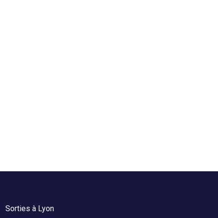
Sorties à Lyon