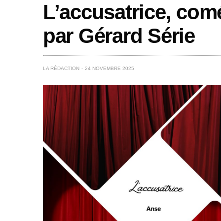
L’accusatrice, com
par Gérard Série
LA RÉDACTION
24 NOVEMBRE 2025