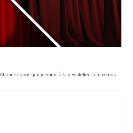
 Abonnez-vous gratuitement à la newsletter, comme nos