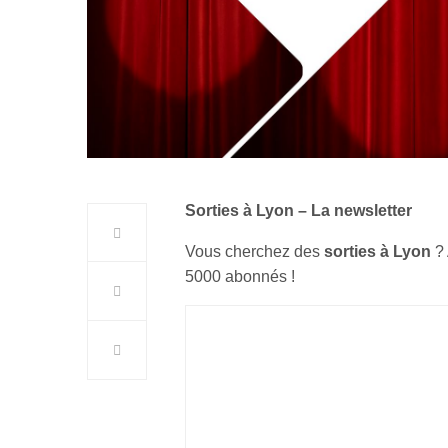
Sorties à Lyon – La newsletter
Vous cherchez des
sorties à Lyon
?
5000 abonnés !