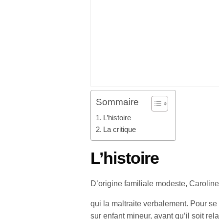
Sommaire
L’histoire
La critique
L’histoire
D’origine familiale modeste, Caroline 
qui la maltraite verbalement. Pour se
sur enfant mineur, avant qu’il soit r