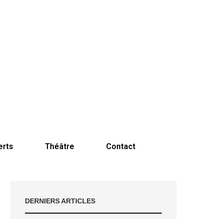
erts
Théâtre
Contact
DERNIERS ARTICLES