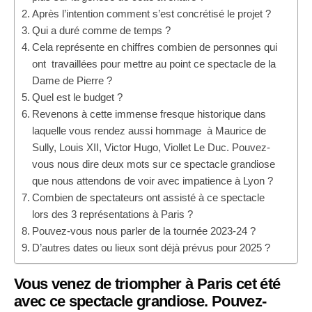
Après l’intention comment s’est concrétisé le projet ?
Qui a duré comme de temps ?
Cela représente en chiffres combien de personnes qui
ont travaillées pour mettre au point ce spectacle de la
Dame de Pierre ?
Quel est le budget ?
Revenons à cette immense fresque historique dans
laquelle vous rendez aussi hommage à Maurice de
Sully, Louis XII, Victor Hugo, Viollet Le Duc. Pouvez-
vous nous dire deux mots sur ce spectacle grandiose
que nous attendons de voir avec impatience à Lyon ?
Combien de spectateurs ont assisté à ce spectacle
lors des 3 représentations à Paris ?
Pouvez-vous nous parler de la tournée 2023-24 ?
D’autres dates ou lieux sont déjà prévus pour 2025 ?
Vous venez de triompher à Paris cet été
avec ce spectacle grandiose. Pouvez-