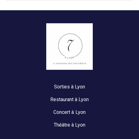
Sorties à Lyon
Restaurant à Lyon
Concert à Lyon
Théâtre à Lyon