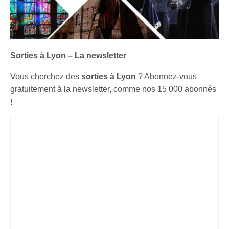
Sorties à Lyon – La newsletter
Vous cherchez des
sorties à Lyon
? Abonnez-vous
gratuitement à la newsletter, comme nos 15 000 abonnés
!