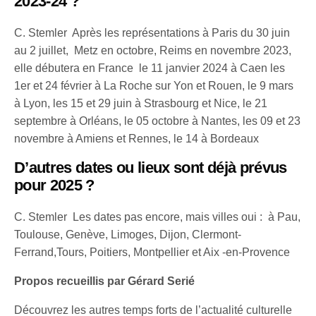
2023-24 ?
C. Stemler Après les représentations à Paris du 30 juin
au 2 juillet, Metz en octobre, Reims en novembre 2023,
elle débutera en France le 11 janvier 2024 à Caen les
1er et 24 février à La Roche sur Yon et Rouen, le 9 mars
à Lyon, les 15 et 29 juin à Strasbourg et Nice, le 21
septembre à Orléans, le 05 octobre à Nantes, les 09 et 23
novembre à Amiens et Rennes, le 14 à Bordeaux
D’autres dates ou lieux sont déjà prévus
pour 2025 ?
C. Stemler Les dates pas encore, mais villes oui : à Pau,
Toulouse, Genève, Limoges, Dijon, Clermont-
Ferrand,Tours, Poitiers, Montpellier et Aix -en-Provence
Propos recueillis par Gérard Serié
Découvrez les autres temps forts de l’actualité culturelle