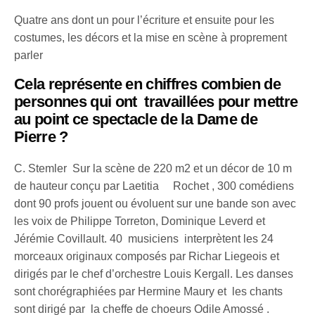
Quatre ans dont un pour l’écriture et ensuite pour les
costumes, les décors et la mise en scène à proprement
parler
Cela représente en chiffres combien de
personnes qui ont travaillées pour mettre
au point ce spectacle de la Dame de
Pierre ?
C. Stemler Sur la scène de 220 m2 et un décor de 10 m
de hauteur conçu par Laetitia Rochet , 300 comédiens
dont 90 profs jouent ou évoluent sur une bande son avec
les voix de Philippe Torreton, Dominique Leverd et
Jérémie Covillault. 40 musiciens interprètent les 24
morceaux originaux composés par Richar Liegeois et
dirigés par le chef d’orchestre Louis Kergall. Les danses
sont chorégraphiées par Hermine Maury et les chants
sont dirigé par la cheffe de choeurs Odile Amossé .