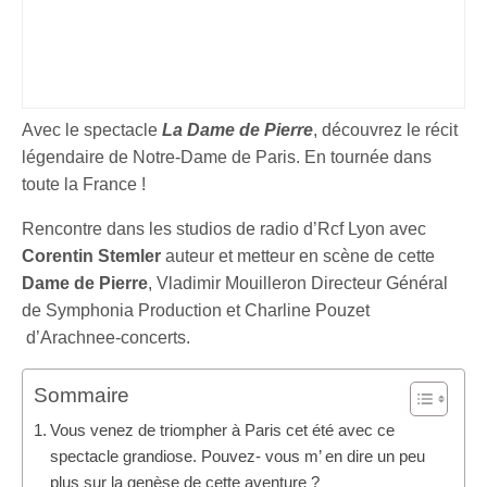
Avec le spectacle
La Dame de Pierre
, découvrez le récit
légendaire de Notre-Dame de Paris. En tournée dans
toute la France !
Rencontre dans les studios de radio d’Rcf Lyon avec
Corentin Stemler
auteur et metteur en scène de cette
Dame de Pierre
, Vladimir Mouilleron Directeur Général
de Symphonia Production et Charline Pouzet
d’Arachnee-concerts.
Sommaire
Vous venez de triompher à Paris cet été avec ce
spectacle grandiose. Pouvez- vous m’ en dire un peu
plus sur la genèse de cette aventure ?