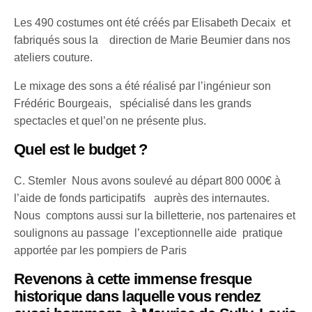
Les 490 costumes ont été créés par Elisabeth Decaix et
fabriqués sous la direction de Marie Beumier dans nos
ateliers couture.
Le mixage des sons a été réalisé par l’ingénieur son
Frédéric Bourgeais, spécialisé dans les grands
spectacles et quel’on ne présente plus.
Quel est le budget ?
C. Stemler Nous avons soulevé au départ 800 000€ à
l’aide de fonds participatifs auprès des internautes.
Nous comptons aussi sur la billetterie, nos partenaires et
soulignons au passage l’exceptionnelle aide pratique
apportée par les pompiers de Paris
Revenons à cette immense fresque
historique dans laquelle vous rendez