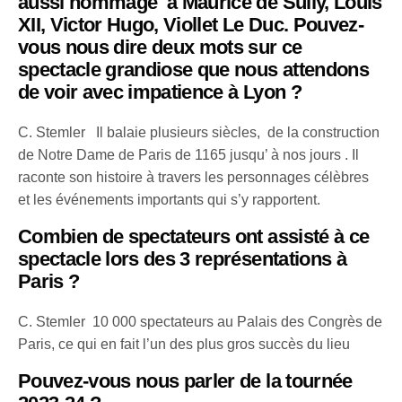
aussi hommage à Maurice de Sully, Louis
XII, Victor Hugo, Viollet Le Duc. Pouvez-
vous nous dire deux mots sur ce
spectacle grandiose que nous attendons
de voir avec impatience à Lyon ?
C. Stemler Il balaie plusieurs siècles, de la construction
de Notre Dame de Paris de 1165 jusqu’ à nos jours . Il
raconte son histoire à travers les personnages célèbres
et les événements importants qui s’y rapportent.
Combien de spectateurs ont assisté à ce
spectacle lors des 3 représentations à
Paris ?
C. Stemler 10 000 spectateurs au Palais des Congrès de
Paris, ce qui en fait l’un des plus gros succès du lieu
Pouvez-vous nous parler de la tournée