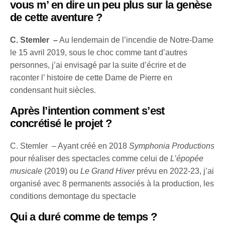
vous m’ en dire un peu plus sur la genèse
de cette aventure ?
C. Stemler –
Au lendemain de l’incendie de Notre-Dame
le 15 avril 2019, sous le choc comme tant d’autres
personnes, j’ai envisagé par la suite d’écrire et de
raconter l’ histoire de cette Dame de Pierre en
condensant huit siècles.
Après l’intention comment s’est
concrétisé le projet ?
C. Stemler – Ayant créé en 2018
Symphonia Productions
pour réaliser des spectacles comme celui de
L’épopée
musicale
(2019) ou
Le Grand Hiver
prévu en 2022-23, j’ai
organisé avec 8 permanents associés à la production, les
conditions demontage du spectacle
Qui a duré comme de temps ?