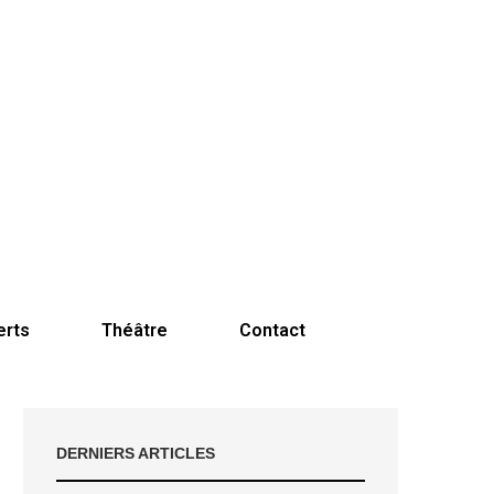
erts
Théâtre
Contact
DERNIERS ARTICLES