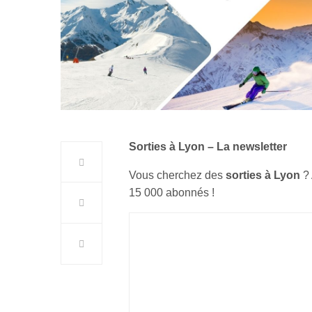
Sorties à Lyon – La newsletter
Vous cherchez des
sorties à Lyon
?
15 000 abonnés !