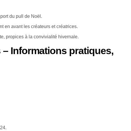
ort du pull de Noël.
 en avant les créateurs et créatrices.
e, propices à la convivialité hivernale.
 – Informations pratiques,
24.