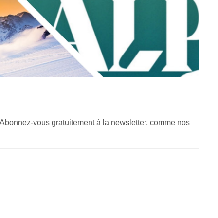
 Abonnez-vous gratuitement à la newsletter, comme nos