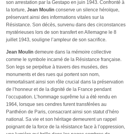
son arrestation par la Gestapo en juin 1943. Confronté à
la torture,
Jean Moulin
conserve un silence héroïque,
préservant ainsi des informations vitales sur la
Résistance. Son décès, survenu dans des circonstances
mystérieuses lors de son transfert en Allemagne le 8
juillet 1943, souligne l’ampleur de son sacrifice.
Jean Moulin
demeure dans la mémoire collective
comme le symbole incarné de la Résistance française.
Son legs se perpétue à travers des musées, des
monuments et des rues qui portent son nom,
immortalisant ainsi son rôle crucial dans la préservation
de l’honneur et de la dignité de la France pendant
l’occupation. L’hommage suprême lui a été rendu en
1964, lorsque ses cendres furent transférées au
Panthéon de Paris, consacrant ainsi son statut d’héro
national. Sa vie et son héritage demeurent un rappel
poignant de la force de la résistance face à l’oppression,