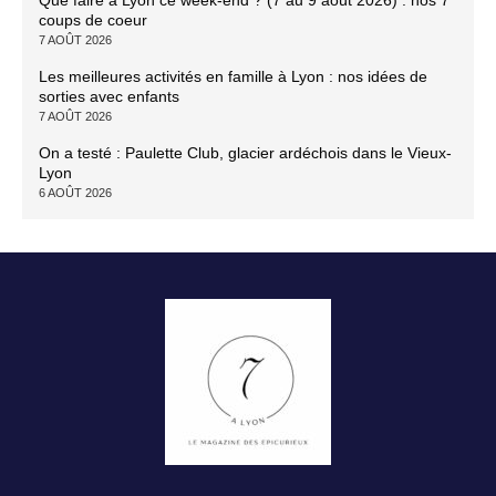
coups de coeur
7 AOÛT 2026
Les meilleures activités en famille à Lyon : nos idées de
sorties avec enfants
7 AOÛT 2026
On a testé : Paulette Club, glacier ardéchois dans le Vieux-
Lyon
6 AOÛT 2026