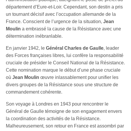
département d’Eure-et-Loir. Cependant, son destin a pris
un tournant décisif avec l’occupation allemande de la
France. Conscient de l’urgence de la situation,
Jean
Moulin
a embrassé la cause de la Résistance avec une
détermination inébranlable.
En janvier 1942, le
Général Charles de Gaulle
, leader
des Forces françaises libres, lui confère la responsabilité
cruciale de présider le Conseil National de la Résistance.
Cette nomination marque le début d’une phase cruciale
où
Jean Moulin
œuvre inlassablement pour unifier les
divers groupes de la Résistance sous une structure de
commandement cohérente.
Son voyage à Londres en 1943 pour rencontrer le
Général de Gaulle témoigne de son engagement envers
la coordination des activités de la Résistance.
Malheureusement, son retour en France est assombri par