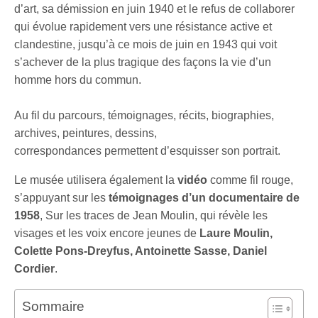
d’art, sa démission en juin 1940 et le refus de collaborer
qui évolue rapidement vers une résistance active et
clandestine, jusqu’à ce mois de juin en 1943 qui voit
s’achever de la plus tragique des façons la vie d’un
homme hors du commun.
Au fil du parcours, témoignages, récits, biographies,
archives, peintures, dessins,
correspondances permettent d’esquisser son portrait.
Le musée utilisera également la
vidéo
comme fil rouge,
s’appuyant sur les
témoignages d’un documentaire de
1958
, Sur les traces de Jean Moulin, qui révèle les
visages et les voix encore jeunes de
Laure Moulin,
Colette Pons-Dreyfus, Antoinette Sasse, Daniel
Cordier
.
Sommaire