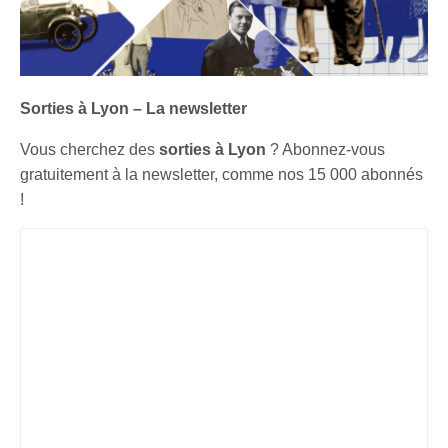
Sorties à Lyon – La newsletter
Vous cherchez des
sorties à Lyon
? Abonnez-vous
gratuitement à la newsletter, comme nos 15 000 abonnés
!