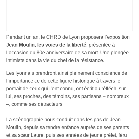
Pendant un an, le CHRD de Lyon proposera l’exposition
Jean Moulin, les voies de la liberté
, présentée à
l’occasion du 80e anniversaire de sa mort. Une plongée
intimiste dans la vie du chef de la résistance.
Les lyonnais prendront ainsi pleinement conscience de
l’importance ce de cette figure historique à travers le
portrait de ceux qui l’ont connu, ont écrit ou réfléchi sur
lui, ses proches, des témoins, ses partisans – nombreux
–, comme ses détracteurs.
La scénographie nous conduit dans les pas de Jean
Moulin, depuis sa tendre enfance auprès de ses parents
et sa sœur Laure, puis ses années de jeune préfet, féru