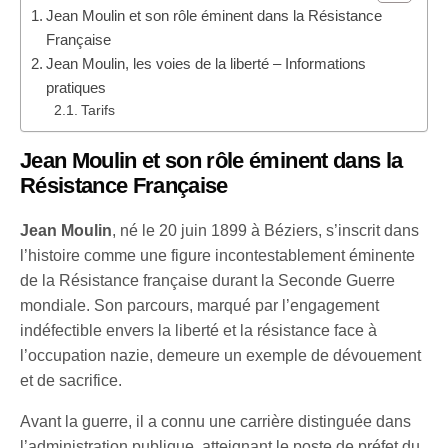
Jean Moulin et son rôle éminent dans la Résistance
Française
Jean Moulin, les voies de la liberté – Informations
pratiques
Tarifs
Jean Moulin et son rôle éminent dans la
Résistance Française
Jean Moulin
, né le 20 juin 1899 à Béziers, s’inscrit dans
l’histoire comme une figure incontestablement éminente
de la Résistance française durant la Seconde Guerre
mondiale. Son parcours, marqué par l’engagement
indéfectible envers la liberté et la résistance face à
l’occupation nazie, demeure un exemple de dévouement
et de sacrifice.
Avant la guerre, il a connu une carrière distinguée dans
l’administration publique, atteignant le poste de préfet du