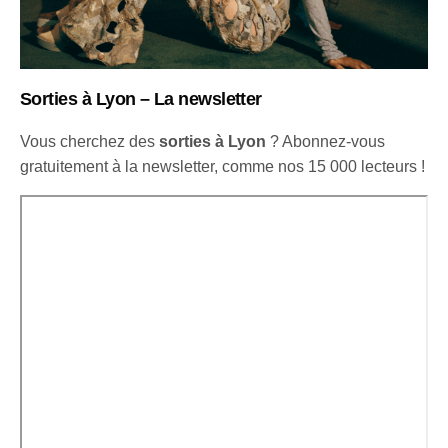
Sorties à Lyon – La newsletter
Vous cherchez des
sorties à Lyon
? Abonnez-vous
gratuitement à la newsletter, comme nos 15 000 lecteurs !