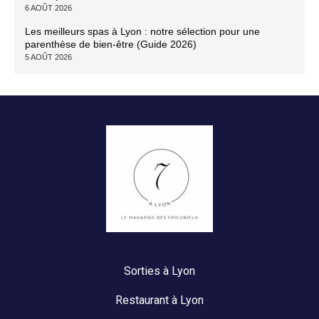
6 AOÛT 2026
Les meilleurs spas à Lyon : notre sélection pour une
parenthèse de bien-être (Guide 2026)
5 AOÛT 2026
Sorties à Lyon
Restaurant à Lyon