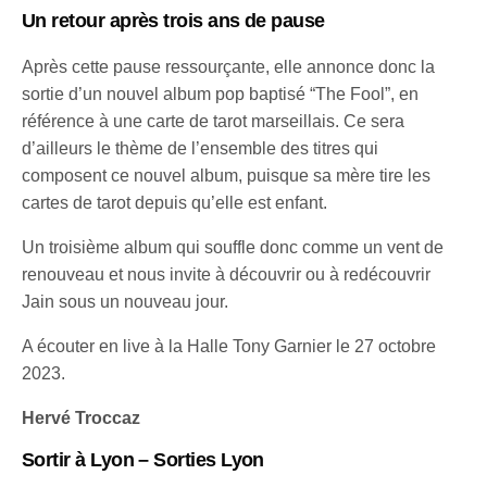
Un retour après trois ans de pause
Après cette pause ressourçante, elle annonce donc la
sortie d’un nouvel album pop baptisé “The Fool”, en
référence à une carte de tarot marseillais. Ce sera
d’ailleurs le thème de l’ensemble des titres qui
composent ce nouvel album, puisque sa mère tire les
cartes de tarot depuis qu’elle est enfant.
Un troisième album qui souffle donc comme un vent de
renouveau et nous invite à découvrir ou à redécouvrir
Jain sous un nouveau jour.
A écouter en live à la Halle Tony Garnier le 27 octobre
2023.
Hervé Troccaz
Sortir à Lyon – Sorties Lyon