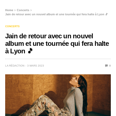
Home
Concerts
Jain de retour avec un nouvel album et une tournée qui fera halte à Lyon 🎵
CONCERTS
Jain de retour avec un nouvel
album et une tournée qui fera halte
à Lyon 🎵
LA RÉDACTION
3 MARS 2023
0