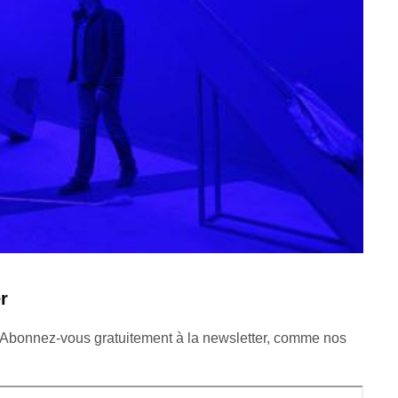
r
 Abonnez-vous gratuitement à la newsletter, comme nos