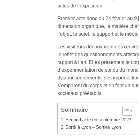
actes de l’exposition.
Premier acte donc du 24 février au 9 
dimension organique, la matière charne
l’objet, le sujet, le support et le méd
Les visiteurs découvriront des œuvre
le reflet des questionnements artistiq
rapport à l’art. Elles présentent le 
d’expérimentation de soi ou du monde
dysfonctionnements, ses imperfections,
s’emparent du corps et en font un out
sociétaux préétablis.
Sommaire
Second acte en septembre 2023
Sortir à Lyon – Sorties Lyon