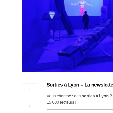
Sorties à Lyon – La newslette
Vous cherchez des
sorties à Lyon
?
15 000 lecteurs !