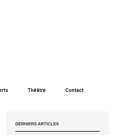
erts
Théâtre
Contact
DERNIERS ARTICLES