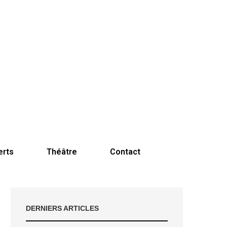
erts
Théâtre
Contact
DERNIERS ARTICLES