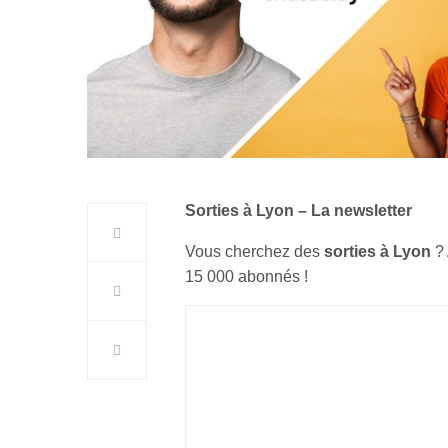
Sorties à Lyon – La newsletter
Vous cherchez des
sorties à Lyon
?
15 000 abonnés !