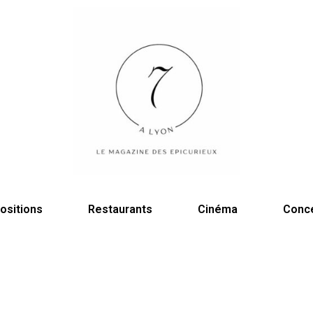
ositions
Restaurants
Cinéma
Conc