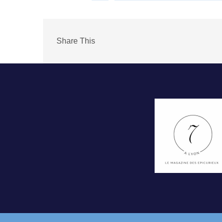
Share This