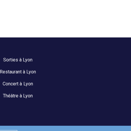
Sorties à Lyon
Restaurant à Lyon
Concert à Lyon
Théâtre à Lyon