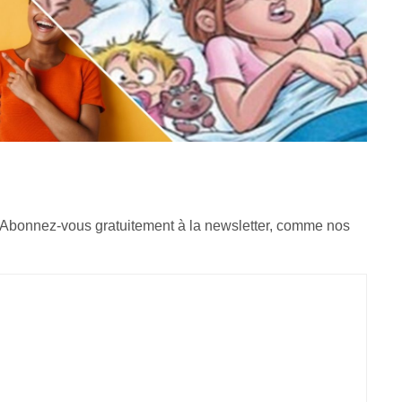
 Abonnez-vous gratuitement à la newsletter, comme nos