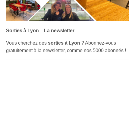
Sorties à Lyon – La newsletter
Vous cherchez des
sorties à Lyon
? Abonnez-vous
gratuitement à la newsletter, comme nos 5000 abonnés !