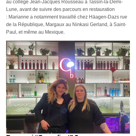
au collège Jean-Jacques Rousseau à Tassin-la-Demi-
Lune, avant de suivre des parcours en restauration
: Marianne a notamment travaillé chez Häagen-Dazs rue
de la République, Margaux au Ninkasi Gerland, à Saint-
Paul, et même au Mexique.