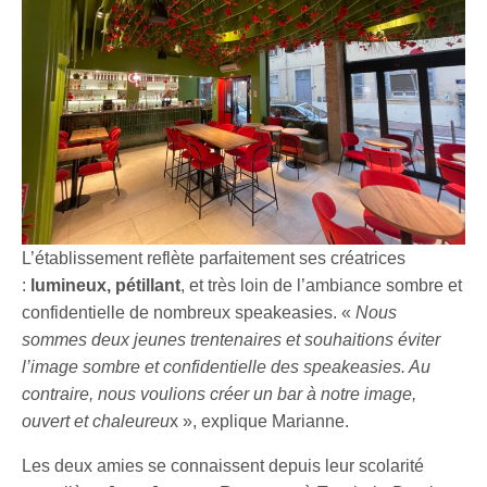
L’établissement reflète parfaitement ses créatrices
:
lumineux, pétillant
, et très loin de l’ambiance sombre et
confidentielle de nombreux speakeasies. «
Nous
sommes deux jeunes trentenaires et souhaitions éviter
l’image sombre et confidentielle des speakeasies. Au
contraire, nous voulions créer un bar à notre image,
ouvert et chaleureu
x », explique Marianne.
Les deux amies se connaissent depuis leur scolarité