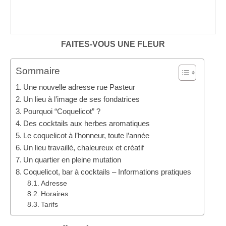
FAITES-VOUS UNE FLEUR
Sommaire
Une nouvelle adresse rue Pasteur
Un lieu à l’image de ses fondatrices
Pourquoi “Coquelicot” ?
Des cocktails aux herbes aromatiques
Le coquelicot à l’honneur, toute l’année
Un lieu travaillé, chaleureux et créatif
Un quartier en pleine mutation
Coquelicot, bar à cocktails – Informations pratiques
Adresse
Horaires
Tarifs