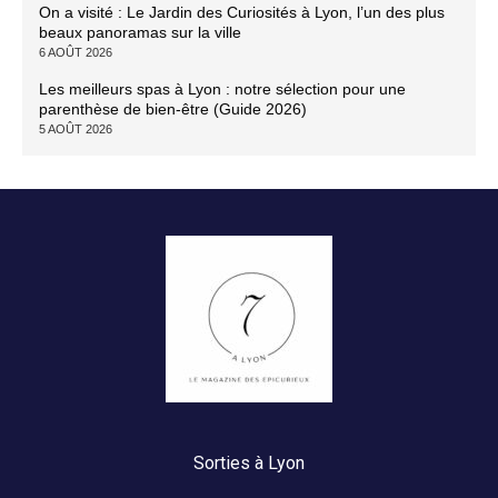
On a visité : Le Jardin des Curiosités à Lyon, l’un des plus
beaux panoramas sur la ville
6 AOÛT 2026
Les meilleurs spas à Lyon : notre sélection pour une
parenthèse de bien-être (Guide 2026)
5 AOÛT 2026
Sorties à Lyon