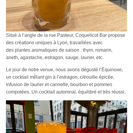
Situé à l’angle de la rue Pasteur, Coquelicot Bar propose
des créations uniques à Lyon, travaillées avec
des plantes aromatiques de saison : thym, romarin,
aneth, agastache, estragon, sauge, laurier, etc.
Le jour de notre venue, nous avons dégusté l’Équinoxe,
un cocktail mêlant gin à l’estragon, citrouille épicée,
infusion de laurier et cannelle, bourbon et pommes
compotées. Un cocktail automnal, équilibré et très réussi.