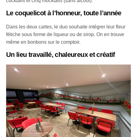
cocktails et cinq mocktails (sans alcool).
Le coquelicot à l’honneur, toute l’année
Dans les deux cartes, le duo souhaite intégrer leur fleur
fétiche sous forme de liqueur ou de sirop. On en trouve
même en bonbons sur le comptoir.
Un lieu travaillé, chaleureux et créatif