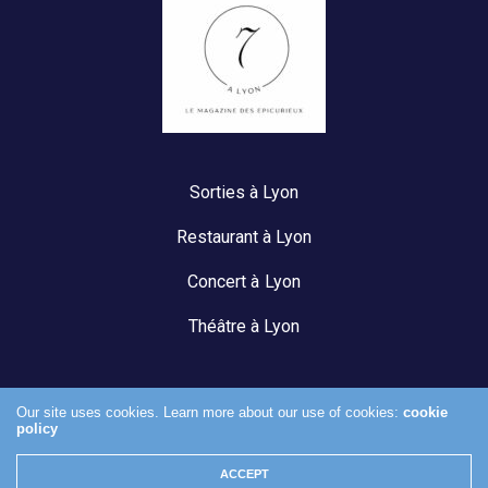
Sorties à Lyon
Restaurant à Lyon
Concert à Lyon
Théâtre à Lyon
Our site uses cookies. Learn more about our use of cookies:
cookie
policy
Mentions légales
ACCEPT