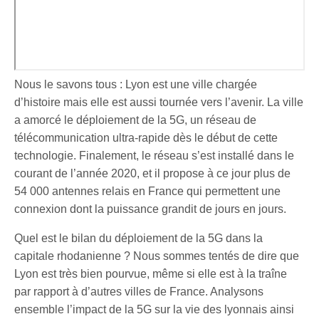
Nous le savons tous : Lyon est une ville chargée
d’histoire mais elle est aussi tournée vers l’avenir. La ville
a amorcé le déploiement de la 5G, un réseau de
télécommunication ultra-rapide dès le début de cette
technologie. Finalement, le réseau s’est installé dans le
courant de l’année 2020, et il propose à ce jour plus de
54 000 antennes relais en France qui permettent une
connexion dont la puissance grandit de jours en jours.
Quel est le bilan du déploiement de la 5G dans la
capitale rhodanienne ? Nous sommes tentés de dire que
Lyon est très bien pourvue, même si elle est à la traîne
par rapport à d’autres villes de France. Analysons
ensemble l’impact de la 5G sur la vie des lyonnais ainsi