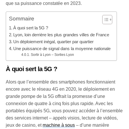
que sa puissance constatée en 2023.
Sommaire
À quoi sert la 5G ?
Lyon, loin derrière les plus grandes villes de France
Un déploiement inégal, quartier par quartier
Une puissance de signal dans la moyenne nationale
Sortir à Lyon – Sorties Lyon
À quoi sert la 5G ?
Alors que l’ensemble des smartphones fonctionnaient
encore avec le réseau 4G en 2020, le déploiement en
grande pompe de la 5G offrait la promesse d’une
connexion de quatre à cinq fois plus rapide. Avec les
portables équipés 5G, vous pouvez accéder à l’ensemble
des services internet – appels visios, lecture de vidéos,
jeux de casino, et
machine à sous
– d’une manière