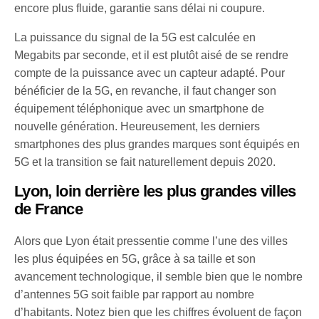
encore plus fluide, garantie sans délai ni coupure.
La puissance du signal de la 5G est calculée en
Megabits par seconde, et il est plutôt aisé de se rendre
compte de la puissance avec un capteur adapté. Pour
bénéficier de la 5G, en revanche, il faut changer son
équipement téléphonique avec un smartphone de
nouvelle génération. Heureusement, les derniers
smartphones des plus grandes marques sont équipés en
5G et la transition se fait naturellement depuis 2020.
Lyon, loin derrière les plus grandes villes
de France
Alors que Lyon était pressentie comme l’une des villes
les plus équipées en 5G, grâce à sa taille et son
avancement technologique, il semble bien que le nombre
d’antennes 5G soit faible par rapport au nombre
d’habitants. Notez bien que les chiffres évoluent de façon