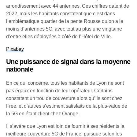
arrondissement avec 44 antennes. Ces chiffres datent de
2022, mais les habitants constatent que c’est dans
l’emblématique quartier de la pente Rousse qu’on a le
moins d’antennes 5G, avec tout au plus une vingtaine
d’entre elles déployées à côté de l’Hôtel de Ville.
Pixabay
Une puissance de signal dans la moyenne
nationale
En ce qui concerne, tous les habitants de Lyon ne sont
pas égaux en fonction de leur opérateur. Certains
constatent un trou de couverture alors qu’ils sont chez
Free, et d’autres s’estiment satisfaits de la plus-value de
la 5G en étant client chez Orange.
Il s’avère que Lyon est loin de fournir à ses résidents la
meilleure couverture 5G de France, puisque selon les