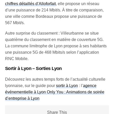
chiffres détaillés d’Alloforfait
, elle propose un réseau
d’une puissance de 214 Mbit/s. À titre de comparaison,
une ville comme Bordeaux propose une puissance de
567 Mbit/s.
Autre surprise du classement : Villeurbanne se situe
quatrième du classement en matière de couverture 5G.
La commune limitrophe de Lyon propose à ses habitants
une puissance 5G de 468 Mbits/s selon l’application
RNC Mobile.
Sortir à Lyon – Sorties Lyon
Découvrez les autres temps forts de l’actualité culturelle
lyonnaise, sur le guide pour
sortir à Lyon
: l’
agence
événementielle à Lyon Only You : Animations de soirée
d’entreprise à Lyon
Share This