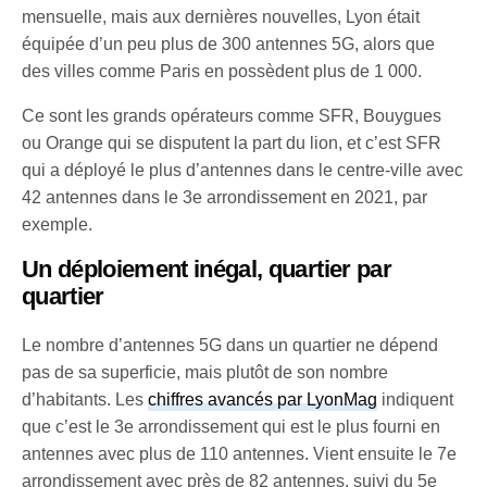
mensuelle, mais aux dernières nouvelles, Lyon était
équipée d’un peu plus de 300 antennes 5G, alors que
des villes comme Paris en possèdent plus de 1 000.
Ce sont les grands opérateurs comme SFR, Bouygues
ou Orange qui se disputent la part du lion, et c’est SFR
qui a déployé le plus d’antennes dans le centre-ville avec
42 antennes dans le 3e arrondissement en 2021, par
exemple.
Un déploiement inégal, quartier par
quartier
Le nombre d’antennes 5G dans un quartier ne dépend
pas de sa superficie, mais plutôt de son nombre
d’habitants. Les
chiffres avancés par LyonMag
indiquent
que c’est le 3e arrondissement qui est le plus fourni en
antennes avec plus de 110 antennes. Vient ensuite le 7e
arrondissement avec près de 82 antennes, suivi du 5e