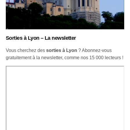
Sorties à Lyon – La newsletter
Vous cherchez des
sorties à Lyon
? Abonnez-vous
gratuitement à la newsletter, comme nos 15 000 lecteurs !