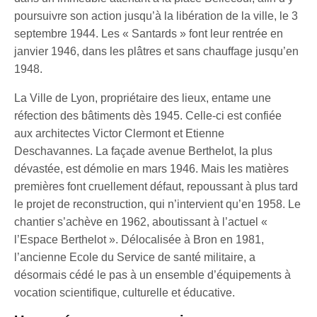
poursuivre son action jusqu’à la libération de la ville, le 3
septembre 1944. Les « Santards » font leur rentrée en
janvier 1946, dans les plâtres et sans chauffage jusqu’en
1948.
La Ville de Lyon, propriétaire des lieux, entame une
réfection des bâtiments dès 1945. Celle-ci est confiée
aux architectes Victor Clermont et Etienne
Deschavannes. La façade avenue Berthelot, la plus
dévastée, est démolie en mars 1946. Mais les matières
premières font cruellement défaut, repoussant à plus tard
le projet de reconstruction, qui n’intervient qu’en 1958. Le
chantier s’achève en 1962, aboutissant à l’actuel «
l’Espace Berthelot ». Délocalisée à Bron en 1981,
l’ancienne Ecole du Service de santé militaire, a
désormais cédé le pas à un ensemble d’équipements à
vocation scientifique, culturelle et éducative.