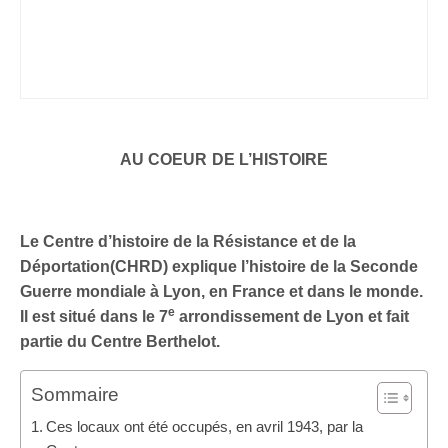
AU COEUR DE L’HISTOIRE
Le Centre d’histoire de la Résistance et de la
Déportation(CHRD)
explique
l’histoire de la
Seconde
Guerre mondiale
à Lyon, en France et dans le monde.
e
Il est situé dans le 7
arrondissement de
Lyon
et fait
partie du
Centre Berthelot
.
Sommaire
Ces locaux ont été occupés, en avril 1943, par la