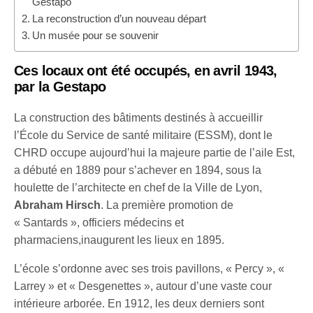
Gestapo
La reconstruction d’un nouveau départ
Un musée pour se souvenir
Ces locaux ont été occupés, en avril 1943,
par la Gestapo
La construction des bâtiments destinés à accueillir
l’École du Service de santé militaire (ESSM), dont le
CHRD occupe aujourd’hui la majeure partie de l’aile Est,
a débuté en 1889 pour s’achever en 1894, sous la
houlette de l’architecte en chef de la Ville de Lyon,
Abraham Hirsch
. La première promotion de
« Santards », officiers médecins et
pharmaciens,inaugurent les lieux en 1895.
L’école s’ordonne avec ses trois pavillons, « Percy », «
Larrey » et « Desgenettes », autour d’une vaste cour
intérieure arborée. En 1912, les deux derniers sont