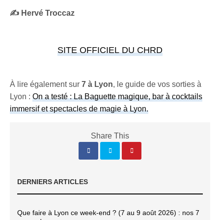
✍️ Hervé Troccaz
SITE OFFICIEL DU CHRD
À lire également sur
7 à Lyon
, le guide de vos sorties à
Lyon :
On a testé : La Baguette magique, bar à cocktails
immersif et spectacles de magie à Lyon.
Share This
DERNIERS ARTICLES
Que faire à Lyon ce week-end ? (7 au 9 août 2026) : nos 7