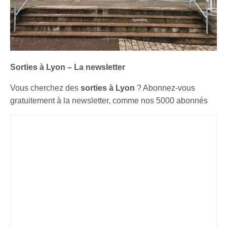
Sorties à Lyon – La newsletter
Vous cherchez des
sorties à Lyon
? Abonnez-vous
gratuitement à la newsletter, comme nos 5000 abonnés