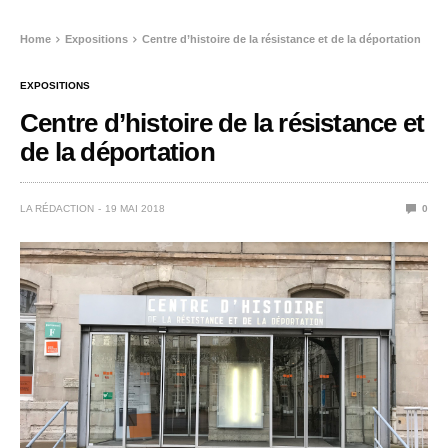
Home
Expositions
Centre d’histoire de la résistance et de la déportation
EXPOSITIONS
Centre d’histoire de la résistance et
de la déportation
LA RÉDACTION
19 MAI 2018
0