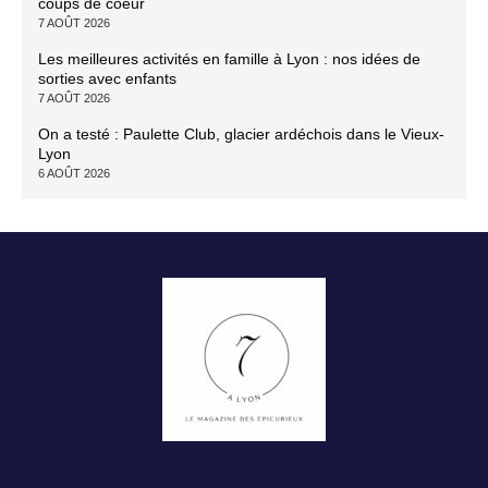
coups de coeur
7 AOÛT 2026
Les meilleures activités en famille à Lyon : nos idées de
sorties avec enfants
7 AOÛT 2026
On a testé : Paulette Club, glacier ardéchois dans le Vieux-
Lyon
6 AOÛT 2026