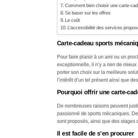
Comment bien choisir une carte-ca
Se baser sur les offres
Le coût
L’accessibilité des services propo
Carte-cadeau sports mécaniq
Pour faire plaisir à un ami ou un pro
exceptionnelle, il n’y a rien de mieu
porter son choix sur la meilleure solu
l’intérêt d’un tel présent ainsi que de
Pourquoi offrir une carte-ca
De nombreuses raisons peuvent justi
passionné de sports mécaniques. Des 
sont proposés, ainsi que des stages d
Il est facile de s’en procurer