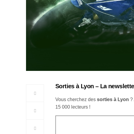
Sorties à Lyon – La newslette
Vous cherchez des
sorties à Lyon
?
15 000 lecteurs !