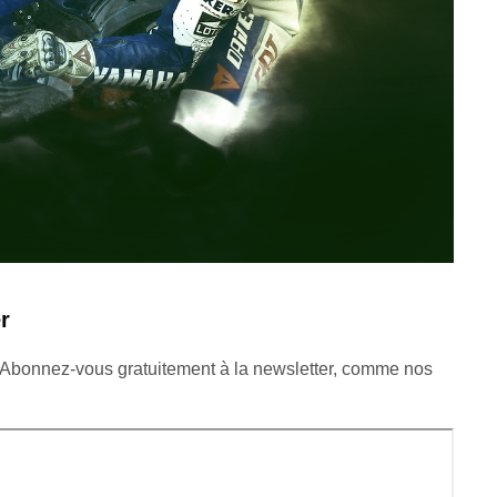
r
 Abonnez-vous gratuitement à la newsletter, comme nos