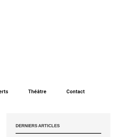
erts
Théâtre
Contact
DERNIERS ARTICLES