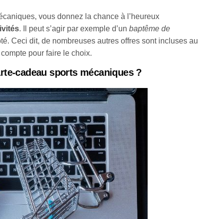
mécaniques, vous donnez la chance à l’heureux
ivités
. Il peut s’agir par exemple d’un
baptême de
té. Ceci dit, de nombreuses autres offres sont incluses au
r compte pour faire le choix.
rte-cadeau sports mécaniques ?