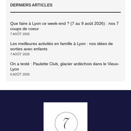
DERNIERS ARTICLES
Que faire à Lyon ce week-end ? (7 au 9 août 2026) : nos 7
coups de coeur
7 AOÛT 2026
Les meilleures activités en famille à Lyon : nos idées de
sorties avec enfants
7 AOÛT 2026
On a testé : Paulette Club, glacier ardéchois dans le Vieux-
Lyon
6 AOÛT 2026