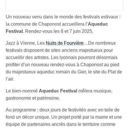
Un nouveau venu dans le monde des festivals estivaux :
la commune de Chaponost accueillera l’
Aqueduc
Festival
. Rendez-vous les 6 et 7 juin 2025.
Jazz à Vienne, Les
Nuits de Fourvière
…De nombreux
festivals disposent de sites anciens majestueux pour
accueillir des artistes. Les lyonnais pourront désormais
profiter d’un nouveau rendez-vous à Chaponost au pied
du majestueux aqueduc romain du Gier, le site du Plat de
l’air.
Le bien-nommé
Aqueduc Festival
mêlera musique,
gastronomie et patrimoine.
Au programme : deux jours de festivités avec en toile de
fond un décor unique. Un projet porté par la mairie et une
équipe de partenaires ancrés dans le territoire comme