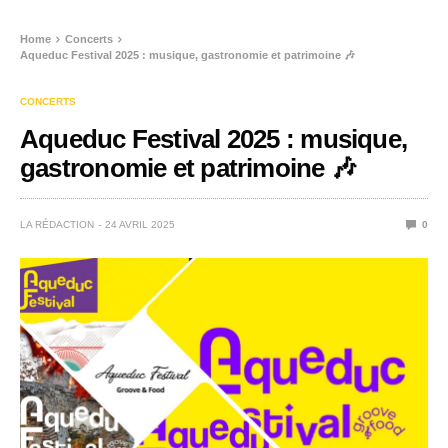
Home
Concerts
Aqueduc Festival 2025 : musique, gastronomie et patrimoine 🎶
CONCERTS
Aqueduc Festival 2025 : musique,
gastronomie et patrimoine 🎶
LA RÉDACTION
24 AVRIL 2025
0