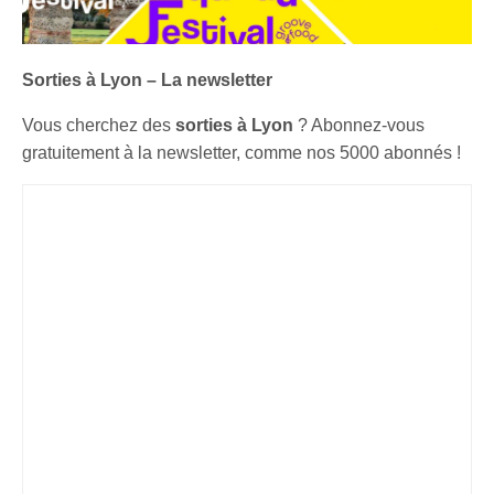
Sorties à Lyon – La newsletter
Vous cherchez des
sorties à Lyon
? Abonnez-vous
gratuitement à la newsletter, comme nos 5000 abonnés !