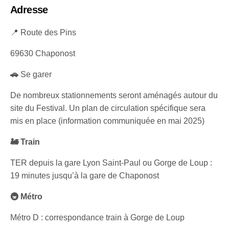
Adresse
📍 Route des Pins
69630 Chaponost
🚗
Se garer
De nombreux stationnements seront aménagés autour du
site du Festival. Un plan de circulation spécifique sera
mis en place (information communiquée en mai 2025)
🚂 Train
TER depuis la gare Lyon Saint-Paul ou Gorge de Loup :
19 minutes jusqu’à la gare de Chaponost
🚇 Métro
Métro D : correspondance train à Gorge de Loup