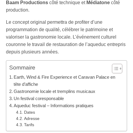
Baam Productions
côté technique et
Médiatone
côté
production.
Le concept original permettra de profiter d’une
programmation de qualité, célébrer le patrimoine et
valoriser la gastronomie locale. L’événement culturel
couronne le travail de restauration de l’aqueduc entrepris
depuis plusieurs années.
Sommaire
Earth, Wind & Fire Experience et Caravan Palace en
tête d’affiche
Gastronomie locale et tremplins musicaux
Un festival coresponsable
Aqueduc festival – Informations pratiques
Dates
Adresse
Tarifs