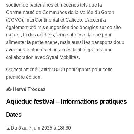
soutien de partenaires et mécènes tels que la
Communauté de Communes de la Vallée du Garon
(CCVG), InterContinental et Caliceo. L’accent a
également été mis sur gestion des énergies sur ce site
naturel, tri des déchets, ferme photovoltaïque pour
alimenter la petite scène, mais aussi les transports doux
avec bus renforcés et un accès facilité grâce à une
collaboration avec Sytral Mobilités.
Objectif affiché : attirer 8000 participants pour cette
première édition.
✍️ Hervé Troccaz
Aqueduc festival
– Informations pratiques
Dates
📅Du 6 au 7 juin 2025 à 18h30