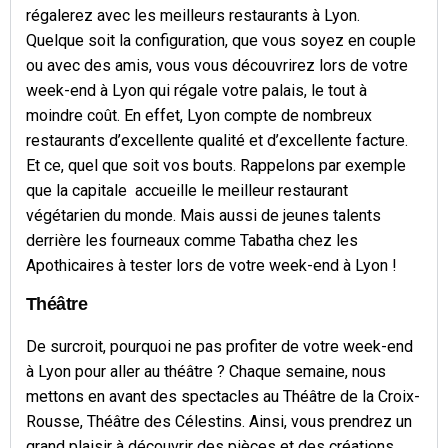
régalerez avec les meilleurs restaurants à Lyon.
Quelque soit la configuration, que vous soyez en couple
ou avec des amis, vous vous découvrirez lors de votre
week-end à Lyon qui régale votre palais, le tout à
moindre coût. En effet, Lyon compte de nombreux
restaurants d’excellente qualité et d’excellente facture.
Et ce, quel que soit vos bouts. Rappelons par exemple
que la capitale accueille le meilleur restaurant
végétarien du monde. Mais aussi de jeunes talents
derrière les fourneaux comme Tabatha chez les
Apothicaires à tester lors de votre week-end à Lyon !
Théâtre
De surcroit, pourquoi ne pas profiter de votre week-end
à Lyon pour aller au théâtre ? Chaque semaine, nous
mettons en avant des spectacles au Théâtre de la Croix-
Rousse, Théâtre des Célestins. Ainsi, vous prendrez un
grand plaisir à découvrir des pièces et des créations