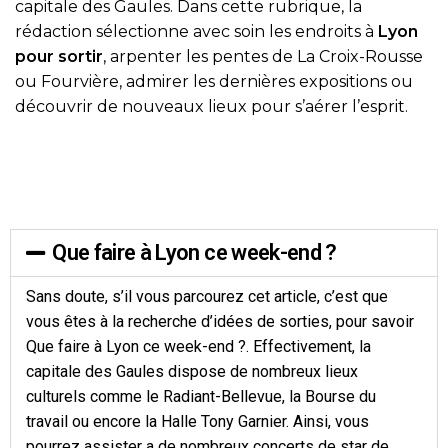
capitale des Gaules. Dans cette rubrique, la
rédaction sélectionne avec soin les endroits à
Lyon
pour sortir
, arpenter les pentes de La Croix-Rousse
ou Fourvière, admirer les dernières expositions ou
découvrir de nouveaux lieux pour s’aérer l’esprit.
Que faire à Lyon ce week-end ?
Sans doute, s’il vous parcourez cet article, c’est que
vous êtes à la recherche d’idées de sorties, pour savoir
Que faire à Lyon ce week-end ?. Effectivement, la
capitale des Gaules dispose de nombreux lieux
culturels comme le Radiant-Bellevue, la Bourse du
travail ou encore la Halle Tony Garnier. Ainsi, vous
pourrez assister a de nombreux concerts de star de