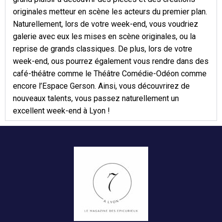
originales metteur en scène les acteurs du premier plan.
Naturellement, lors de votre week-end, vous voudriez
galerie avec eux les mises en scène originales, ou la
reprise de grands classiques. De plus, lors de votre
week-end, ous pourrez également vous rendre dans des
café-théâtre comme le Théâtre Comédie-Odéon comme
encore l’Espace Gerson. Ainsi, vous découvrirez de
nouveaux talents, vous passez naturellement un
excellent week-end à Lyon !