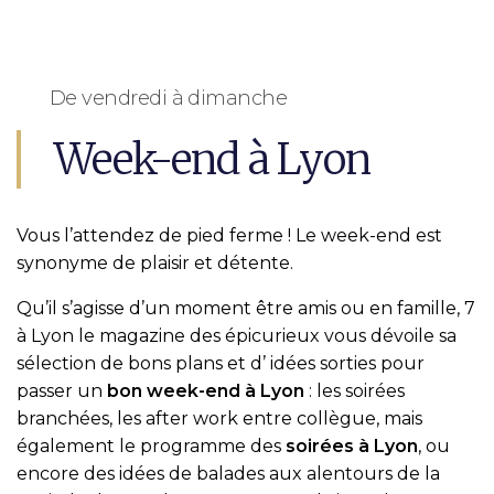
De vendredi à dimanche
Week-end à Lyon
Vous l’attendez de pied ferme ! Le week-end est
synonyme de plaisir et détente.
Qu’il s’agisse d’un moment être amis ou en famille, 7
à Lyon le magazine des épicurieux vous dévoile sa
sélection de bons plans et d’ idées sorties pour
passer un
bon week-end à Lyon
: les soirées
branchées, les after work entre collègue, mais
également le programme des
soirées à Lyon
, ou
encore des idées de balades aux alentours de la