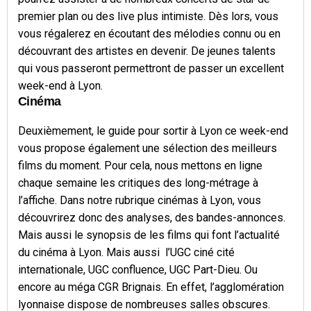
premier plan ou des live plus intimiste. Dès lors, vous
vous régalerez en écoutant des mélodies connu ou en
découvrant des artistes en devenir. De jeunes talents
qui vous passeront permettront de passer un excellent
week-end à Lyon.
Cinéma
Deuxièmement, le guide pour sortir à Lyon ce week-end
vous propose également une sélection des meilleurs
films du moment. Pour cela, nous mettons en ligne
chaque semaine les critiques des long-métrage à
l’affiche. Dans notre rubrique cinémas à Lyon, vous
découvrirez donc des analyses, des bandes-annonces.
Mais aussi le synopsis de les films qui font l’actualité
du cinéma à Lyon. Mais aussi l’UGC ciné cité
internationale, UGC confluence, UGC Part-Dieu. Ou
encore au méga CGR Brignais. En effet, l’agglomération
lyonnaise dispose de nombreuses salles obscures.