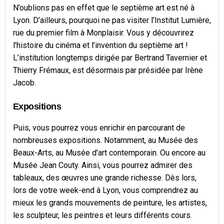
N’oublions pas en effet que le septième art est né à
Lyon. D’ailleurs, pourquoi ne pas visiter l’Institut Lumière,
rue du premier film à Monplaisir. Vous y découvrirez
l’histoire du cinéma et l’invention du septième art !
L’institution longtemps dirigée par Bertrand Tavernier et
Thierry Frémaux, est désormais par présidée par Irène
Jacob.
Expositions
Puis, vous pourrez vous enrichir en parcourant de
nombreuses expositions. Notamment, au Musée des
Beaux-Arts, au Musée d’art contemporain. Ou encore au
Musée Jean Couty. Ainsi, vous pourrez admirer des
tableaux, des œuvres une grande richesse. Dès lors,
lors de votre week-end à Lyon, vous comprendrez au
mieux les grands mouvements de peinture, les artistes,
les sculpteur, les peintres et leurs différents cours.