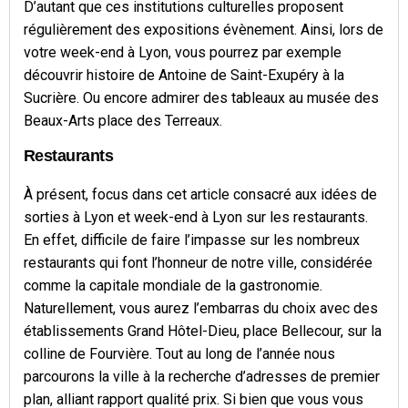
D’autant que ces institutions culturelles proposent
régulièrement des expositions évènement. Ainsi, lors de
votre week-end à Lyon, vous pourrez par exemple
découvrir histoire de Antoine de Saint-Exupéry à la
Sucrière. Ou encore admirer des tableaux au musée des
Beaux-Arts place des Terreaux.
Restaurants
À présent, focus dans cet article consacré aux idées de
sorties à Lyon et week-end à Lyon sur les restaurants.
En effet, difficile de faire l’impasse sur les nombreux
restaurants qui font l’honneur de notre ville, considérée
comme la capitale mondiale de la gastronomie.
Naturellement, vous aurez l’embarras du choix avec des
établissements Grand Hôtel-Dieu, place Bellecour, sur la
colline de Fourvière. Tout au long de l’année nous
parcourons la ville à la recherche d’adresses de premier
plan, alliant rapport qualité prix. Si bien que vous vous